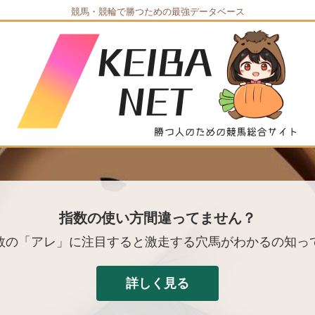
競馬・競輪で勝つための最強データベース
指数の使い方間違ってません？
数の「アレ」に注目すると激走する穴馬がわかるの知っ
詳しく見る