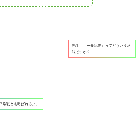
先生、「一般競走」ってどういう意
味ですか？
平場戦とも呼ばれるよ。