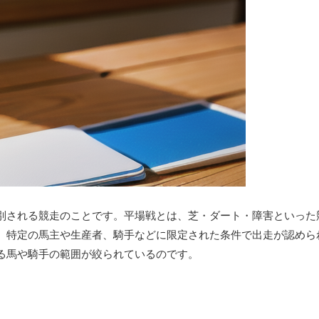
別される競走のことです。平場戦とは、芝・ダート・障害といった
、特定の馬主や生産者、騎手などに限定された条件で出走が認めら
る馬や騎手の範囲が絞られているのです。