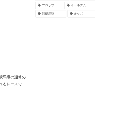
フロップ
ホールデム
競艇用語
オッズ
競馬場の通常の
れるレースで