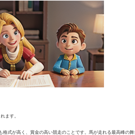
されます。
の、最も格式が高く、賞金の高い競走のことです。馬が走れる最高峰の