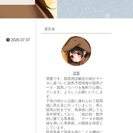
運営者
2026.07.07
望愛
望愛です。競馬用語解説や統計デー
タに基づいた競馬予想情報や競馬デ
ータ・競馬ノウハウを無料で公開し
ています。よろしくお願いいたしま
す。
子供の頃から父親に連れられて競馬
場に馬を見に行っていました。馬と
競馬が好きです。馬券術に関しても
長年研究しており、「統計的・数学
的に勝てる馬券術」「データや期待
値を用いた馬券術」の開発を得意と
しています。
投資馬券で資産を得たことを機会に