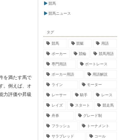
競馬
競馬ニュース
タグ
競馬
競艇
用語
ポーカー
競輪
競馬用語
専門用語
ボートレース
ポーカー用語
用語解説
件を満たす馬で
ライン
モーター
す。例えば、オ
能力評価や昇級
レーサー
騎手
レース
レイズ
スタート
競走馬
舟券
グレード制
フラッシュ
トーナメント
サラブレッド
コール