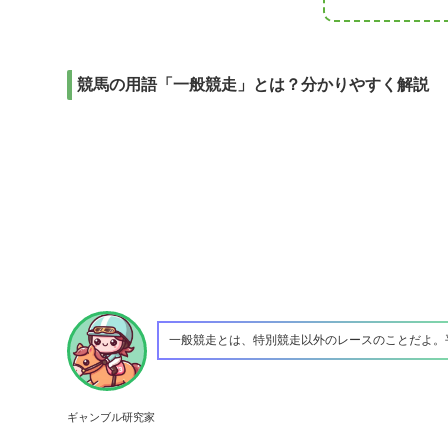
競馬の用語「一般競走」とは？分かりやすく解説
一般競走とは、特別競走以外のレースのことだよ。
ギャンブル研究家