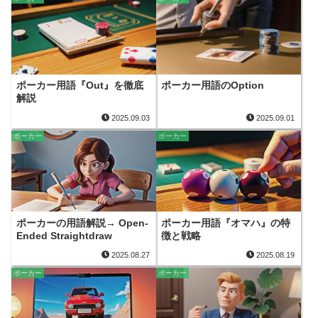
ポーカー用語『Out』を徹底
ポーカー用語のOption
解説
2025.09.03
2025.09.01
ポーカー
ポーカー
ポーカーの用語解説→ Open-
ポーカー用語『オマハ』の特
Ended Straightdraw
徴と戦略
2025.08.27
2025.08.19
ポーカー
ポーカー