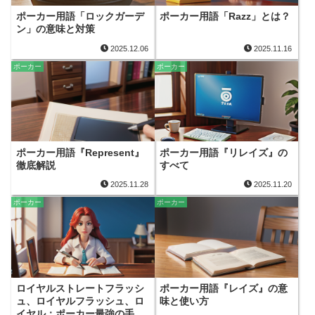
ポーカー用語「ロックガーデ
ポーカー用語「Razz」とは？
ン」の意味と対策
2025.12.06
2025.11.16
ポーカー
ポーカー
ポーカー用語『Represent』
ポーカー用語『リレイズ』の
徹底解説
すべて
2025.11.28
2025.11.20
ポーカー
ポーカー
ロイヤルストレートフラッシ
ポーカー用語『レイズ』の意
ュ、ロイヤルフラッシュ、ロ
味と使い方
イヤル：ポーカー最強の手