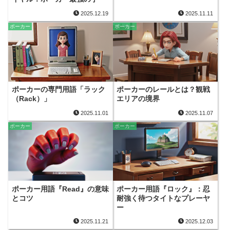
2025.12.19
2025.11.11
ポーカー
ポーカー
ポーカーの専門用語「ラック
ポーカーのレールとは？観戦
（Rack）」
エリアの境界
2025.11.01
2025.11.07
ポーカー
ポーカー
ポーカー用語『Read』の意味
ポーカー用語『ロック』：忍
とコツ
耐強く待つタイトなプレーヤ
ー
2025.11.21
2025.12.03