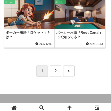
ポーカー
ポーカー
ポーカー用語「ロケット」と
ポーカー用語『Root Canal』
は？
って知ってる？
2025.12.09
2025.12.13
次
1
2
へ
Copyright © 2018-2026 keibanet All Rights Reserved.