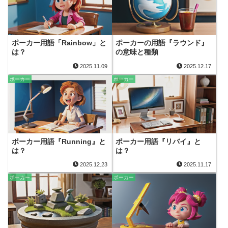
ポーカー用語「Rainbow」と
ポーカーの用語『ラウンド』
は？
の意味と種類
2025.11.09
2025.12.17
ポーカー
ポーカー
ポーカー用語『Running』と
ポーカー用語『リバイ』と
は？
は？
2025.12.23
2025.11.17
ポーカー
ポーカー