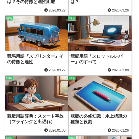
は？その特徴と適性距離
は？
2026.03.22
2026.03.26
競馬
競艇
競馬用語『スプリンター』そ
競艇用語「スロットルレバ
の特徴と適性
ー」のすべて
2026.03.27
2026.02.08
競艇
競艇
競艇用語辞典：スタート事故
競艇の必修知識！水上標識の
（フライングと出遅れ）
種類と役割
2026.01.30
2026.01.26
競馬
競輪