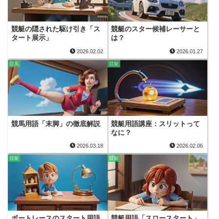
競艇の隠された駆け引き「ス
競艇のスター候補レーサーと
タート展示」
は？
2026.02.02
2026.01.27
競馬
競艇
競馬用語「末脚」の徹底解説
競艇用語講座：スリットって
なに？
2026.03.18
2026.02.06
競艇
競艇
ボートレースのスタート用語
競艇用語「スロースタート」