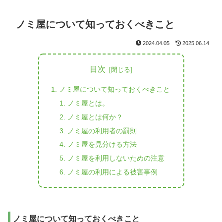
ノミ屋について知っておくべきこと
2024.04.05
2025.06.14
目次
ノミ屋について知っておくべきこと
ノミ屋とは。
ノミ屋とは何か？
ノミ屋の利用者の罰則
ノミ屋を見分ける方法
ノミ屋を利用しないための注意
ノミ屋の利用による被害事例
ノミ屋について知っておくべきこと