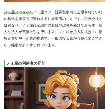
ノミ屋とは何か？
ノミ屋とは、証券取引所に上場されていな
い株式を非公開で売買する仲介業者のことです。証券会社と
は異なり、ノミ屋は金融庁の登録や認可を受けておらず、個
人や法人が直接取引を行います。ノミ屋が扱う株式は主に新
興企業や中小企業の株式で、一般の投資家が容易に購入でき
ない銘柄が多く含まれています。
ノミ屋の利用者の罰則