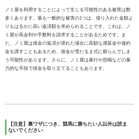
ノミ屋を利用することによって生じる可能性のある被害は数
多くあります。最も一般的な被害の1つは、借り入れた金額よ
りもはるかに高い返済額を求められることです。これは、ノ
ミ屋が高金利や手数料を請求することがあるためです。ま
た、ノミ屋は借金の返済が遅れた場合に高額な遅延金や違約
金を課すこともあるため、借金が雪だるま式に膨らんでしま
う可能性があります。さらに、ノミ屋は暴行や恐喝などの暴
力的な手段で借金を取り立てることもあります。
【注意】裏ワザにつき、競馬に勝ちたい人以外は読ま
ないでください