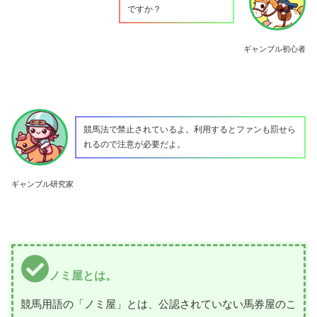
ですか？
ギャンブル初心者
競馬法で禁止されているよ。利用するとファンも罰せら
れるので注意が必要だよ。
ギャンブル研究家
ノミ屋とは。
競馬用語の「ノミ屋」とは、公認されていない馬券屋のこ