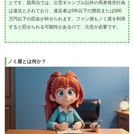
とです。競馬法では、公営ギャンブル以外の馬券発売行為
は違法とされており、違反者は5年以下の懲役または500
万円以下の罰金が科せられます。ファン側もノミ屋を利用
すると罰せられる可能性があるので、注意が必要です。
ノミ屋とは何か？