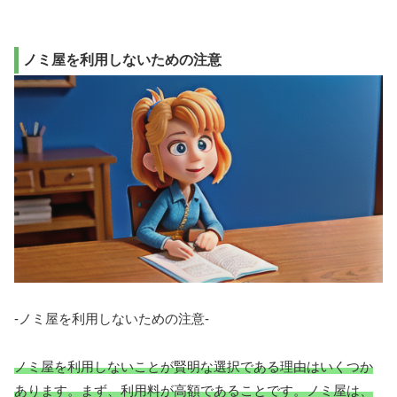
ノミ屋を利用しないための注意
-ノミ屋を利用しないための注意-
ノミ屋を利用しないことが賢明な選択である理由はいくつか
あります。まず、利用料が高額であることです。ノミ屋は、