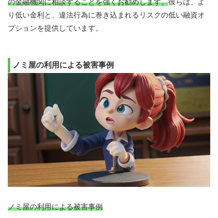
の金融機関に相談することを強くお勧めします。
彼らは、よ
り低い金利と、違法行為に巻き込まれるリスクの低い融資オ
プションを提供しています。
ノミ屋の利用による被害事例
ノミ屋の利用による被害事例