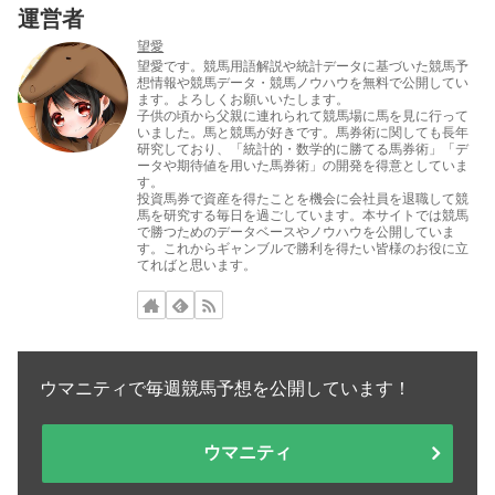
運営者
望愛
望愛です。競馬用語解説や統計データに基づいた競馬予
想情報や競馬データ・競馬ノウハウを無料で公開してい
ます。よろしくお願いいたします。
子供の頃から父親に連れられて競馬場に馬を見に行って
いました。馬と競馬が好きです。馬券術に関しても長年
研究しており、「統計的・数学的に勝てる馬券術」「デ
ータや期待値を用いた馬券術」の開発を得意としていま
す。
投資馬券で資産を得たことを機会に会社員を退職して競
馬を研究する毎日を過ごしています。本サイトでは競馬
で勝つためのデータベースやノウハウを公開していま
す。これからギャンブルで勝利を得たい皆様のお役に立
てればと思います。
ウマニティで毎週競馬予想を公開しています！
ウマニティ