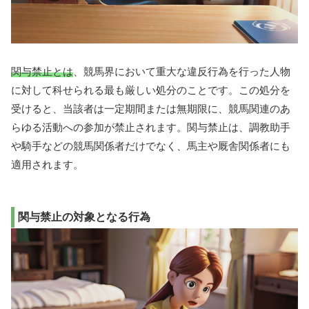
関与禁止とは
、競馬界において重大な違反行為を行った人物
に対して科せられる最も厳しい処分のことです。この処分を
受けると、当該者は一定期間または無期限に、競馬関連のあ
らゆる活動への参加が禁止されます。関与禁止は、調教助手
や騎手などの競馬関係者だけでなく、馬主や厩舎関係者にも
適用されます。
関与禁止の対象となる行為