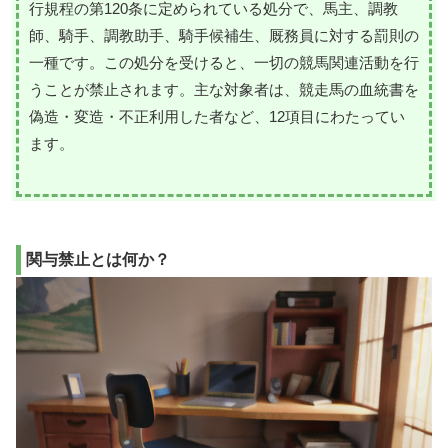
行規程の第120条に定められている処分で、馬主、調教
師、騎手、調教助手、騎手候補生、厩務員に対する罰則の
一種です。この処分を受けると、一切の競馬関連活動を行
うことが禁止されます。主な対象者は、競走馬の血統書を
偽造・変造・不正利用した者など、12項目にわたってい
ます。
関与禁止とは何か？