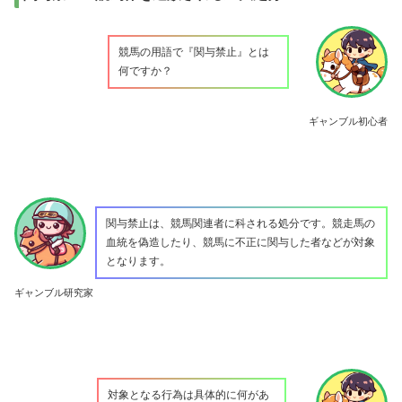
競馬の用語で『関与禁止』とは
何ですか？
ギャンブル初心者
関与禁止は、競馬関連者に科される処分です。競走馬の
血統を偽造したり、競馬に不正に関与した者などが対象
となります。
ギャンブル研究家
対象となる行為は具体的に何があ