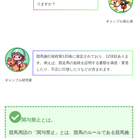
りますか？
ギャンブル初心者
競馬施行規程第120条に規定されており、12項目ありま
す。例えば、競走馬の血統を証明する書類を偽造・変造
したり、不正に行使したりなどが含まれます。
ギャンブル研究家
関与禁止とは。
競馬用語の「関与禁止」とは、競馬のルールである競馬施