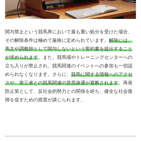
関与禁止という競馬界において最も重い処分を受けた場合、
その解除条件は極めて厳格に定められています。
解除には、
馬主や調教師として関与しないという誓約書を提出すること
が求められます
。また、競馬場やトレーニングセンターへの
立ち入りが禁止され、競馬関連のイベントへの参加も一切認
められなくなります。さらに、
競馬に関する情報へのアクセ
スや、第三者との競馬関連の意思疎通が遮断されます
。再発
防止策として、反社会的勢力との関係を絶ち、健全な社会復
帰を促すための措置が講じられます。