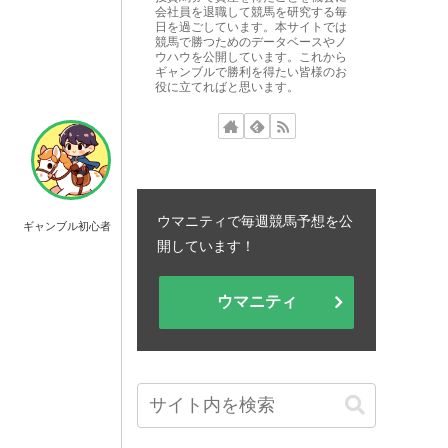
会社員を退職して競馬を研究する毎
日を過ごしています。本サイトでは
競馬で勝つためのデータベースやノ
ウハウを公開しています。これから
ギャンブルで勝利を得たい皆様のお
役に立てればと思います。
ウマニティで毎週競馬予想を公
ギャンブル初心者
開しています！
ウマニティ