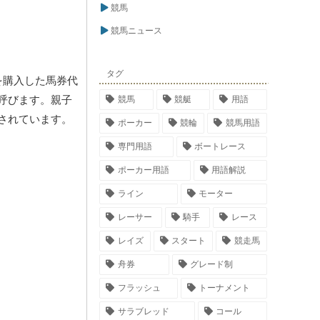
競馬
競馬ニュース
タグ
を購入した馬券代
呼びます。親子
競馬
競艇
用語
されています。
ポーカー
競輪
競馬用語
専門用語
ボートレース
ポーカー用語
用語解説
ライン
モーター
レーサー
騎手
レース
レイズ
スタート
競走馬
舟券
グレード制
フラッシュ
トーナメント
サラブレッド
コール