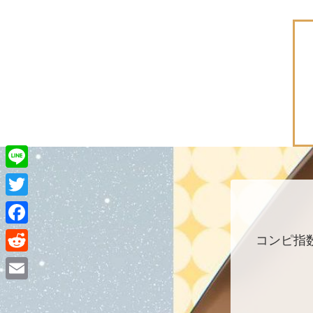
L
i
T
n
w
F
コンピ指
e
i
a
R
t
c
e
E
t
e
d