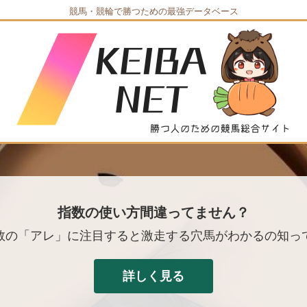
競馬・競輪で勝つための最強データベース
指数の使い方間違ってません？
数の「アレ」に注目すると激走する穴馬がわかるの知っ
詳しく見る