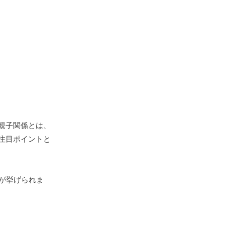
親子関係とは、
注目ポイントと
が挙げられま