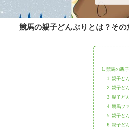
m
e
b
d
a
r
o
i
i
o
t
競馬の親子どんぶりとは？その
l
k
競馬の親
親子ど
親子ど
親子ど
競馬フ
親子ど
親子ど