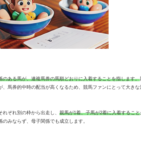
係のある馬が、連複馬券の馬順どおりに入着することを指します。
が、馬券的中時の配当が高くなるため、競馬ファンにとって大きな
それぞれ別の枠から出走し、
親馬が1着、子馬が2着に入着すること
係のみならず、母子関係でも成立します。