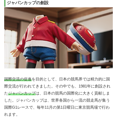
ジャパンカップの創設
国際交流の促進
を目的として、日本の競馬界では精力的に国
際交流が行われてきました。その中でも、1981年に創設され
た
ジャパンカップ
は、日本の競馬の国際化に大きく貢献しま
した。ジャパンカップは、世界各国から一流の競走馬が集う
国際G1レースで、毎年11月の第1日曜日に東京競馬場で行わ
れます。