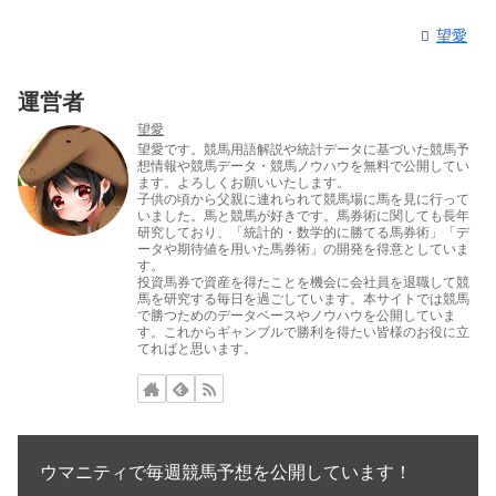
望愛
運営者
望愛
望愛です。競馬用語解説や統計データに基づいた競馬予
想情報や競馬データ・競馬ノウハウを無料で公開してい
ます。よろしくお願いいたします。
子供の頃から父親に連れられて競馬場に馬を見に行って
いました。馬と競馬が好きです。馬券術に関しても長年
研究しており、「統計的・数学的に勝てる馬券術」「デ
ータや期待値を用いた馬券術」の開発を得意としていま
す。
投資馬券で資産を得たことを機会に会社員を退職して競
馬を研究する毎日を過ごしています。本サイトでは競馬
で勝つためのデータベースやノウハウを公開していま
す。これからギャンブルで勝利を得たい皆様のお役に立
てればと思います。
ウマニティで毎週競馬予想を公開しています！