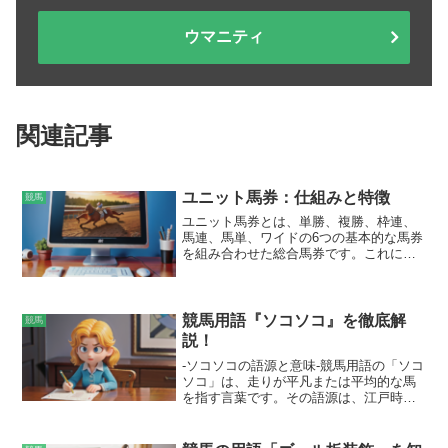
ウマニティ
関連記事
ユニット馬券：仕組みと特徴
競馬
ユニット馬券とは、単勝、複勝、枠連、
馬連、馬単、ワイドの6つの基本的な馬券
を組み合わせた総合馬券です。これによ
り、的中確率を高め、より多くの払い戻
しを得られる可能性があります。ただ
し、その分、購入代金も高くなるため、
注意が必要です。
競馬用語『ソコソコ』を徹底解
競馬
説！
-ソコソコの語源と意味-競馬用語の「ソコ
ソコ」は、走りが平凡または平均的な馬
を指す言葉です。その語源は、江戸時代
に馬市で使われた「そこそこ」という言
葉に由来しています。この言葉は、馬の
質が中程度であることを表していまし