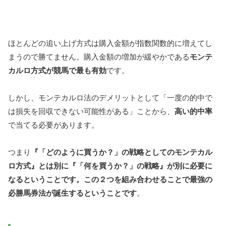
ほとんどの追い上げ方式は購入金額が指数関数的に増えてし
まうので勝てません。購入金額の増加が緩やかである
モンテ
カルロ方式が競馬で最も有効
です。
しかし、モンテカルロ法のデメリットとして「一度の的中で
は損失を回収できない可能性がある」ことから、
高い的中率
で当てる必要があります。
つまり
『「どのように買うか？」の戦略としてのモンテカル
ロ方式』とは別に『「何を買うか？」の戦略』が別に必要に
なるということです。この２つを組み合わせることで最強の
必勝馬券法が誕生するということです
。