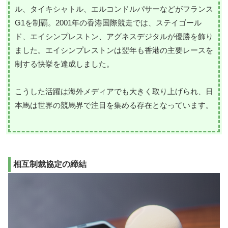
ル、タイキシャトル、エルコンドルパサーなどがフランス
G1を制覇。2001年の香港国際競走では、ステイゴール
ド、エイシンプレストン、アグネスデジタルが優勝を飾り
ました。エイシンプレストンは翌年も香港の主要レースを
制する快挙を達成しました。
こうした活躍は海外メディアでも大きく取り上げられ、日
本馬は世界の競馬界で注目を集める存在となっています。
相互制裁協定の締結