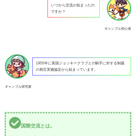
いつから交流が始まったの
ですか？
ギャンブル初心者
1955年に英国ジョッキークラブとの騎手に対する制裁
の相互実施協定から始まっています。
ギャンブル研究家
国際交流とは。