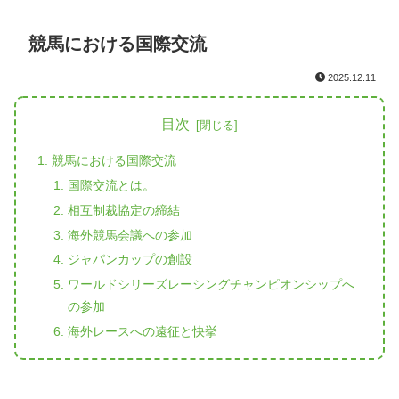
競馬における国際交流
2025.12.11
目次
競馬における国際交流
国際交流とは。
相互制裁協定の締結
海外競馬会議への参加
ジャパンカップの創設
ワールドシリーズレーシングチャンピオンシップへ
の参加
海外レースへの遠征と快挙