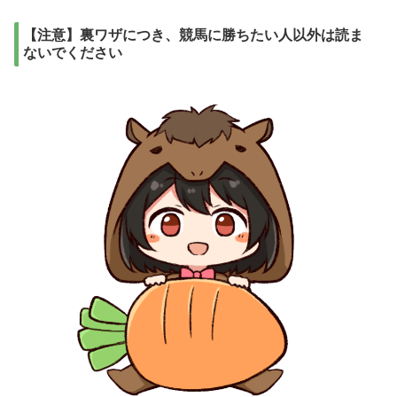
【注意】裏ワザにつき、競馬に勝ちたい人以外は読ま
ないでください