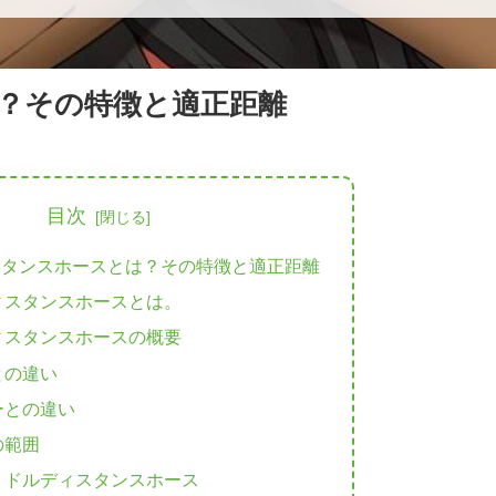
？その特徴と適正距離
目次
スタンスホースとは？その特徴と適正距離
ィスタンスホースとは。
ィスタンスホースの概要
との違い
ーとの違い
の範囲
ミドルディスタンスホース