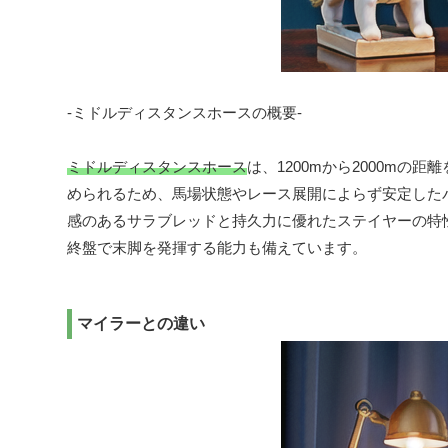
-ミドルディスタンスホースの概要-
ミドルディスタンスホース
は、1200mから2000mの
められるため、馬場状態やレース展開によらず安定した
感のあるサラブレッドと持久力に優れたステイヤーの特
終盤で末脚を発揮する能力も備えています。
マイラーとの違い