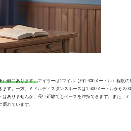
正距離にあります。
マイラーは1マイル（約1,600メートル）程度
す。一方、ミドルディスタンスホースは1,600メートルから2,0
トはありませんが、長い距離でもペースを維持できます。また、ミ
に優れています。