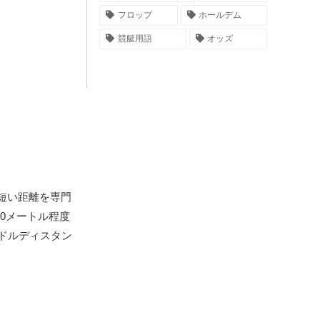
フロップ
ホールデム
競艇用語
オッズ
の短い距離を専門
00メートル程度
ドルディスタン