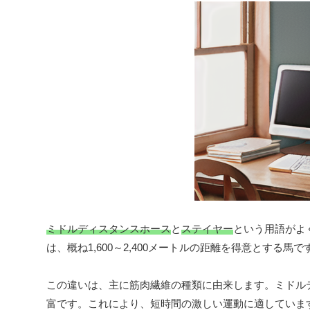
ミドルディスタンスホース
と
ステイヤー
という用語がよ
は、概ね1,600～2,400メートルの距離を得意とする
この違いは、主に筋肉繊維の種類に由来します。ミドル
富です。これにより、短時間の激しい運動に適していま