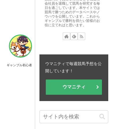
会社員を退職して競馬を研究する毎
日を過ごしています。本サイトでは
競馬で勝つためのデータベースやノ
ウハウを公開しています。これから
ギャンブルで勝利を得たい皆様のお
役に立てればと思います。
ウマニティで毎週競馬予想を公
ギャンブル初心者
開しています！
ウマニティ