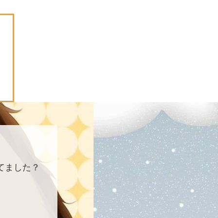
てました？