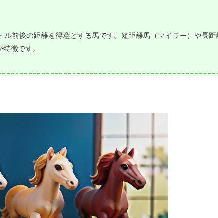
ートル前後の距離を得意とする馬です。短距離馬（マイラー）や長距
が特徴です。