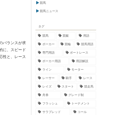
競馬
競馬ニュース
タグ
競馬
競艇
用語
のバランスが求
ポーカー
競輪
競馬用語
的に、スピード
専門用語
ボートレース
応性と、レース
ポーカー用語
用語解説
ライン
モーター
レーサー
騎手
レース
レイズ
スタート
競走馬
舟券
グレード制
フラッシュ
トーナメント
サラブレッド
コール