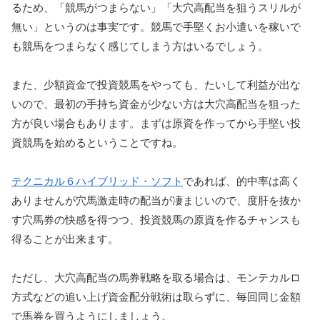
るため、「競馬がつまらない」「大穴高配当を狙うスリルが
無い」というのは事実です。競馬で手堅くお小遣いを稼いで
も競馬をつまらなく感じてしまう方はいるでしょう。
また、少額資金で投資競馬をやっても、たいして利益が出な
いので、最初の手持ち資金が少ない方は大穴高配当を狙った
方が良い場合もあります。まずは原資を作ってから手堅い投
資競馬を始めるということですね。
テクニカル６ハイブリッド・ソフト
であれば、的中率は高く
ありませんが穴馬激走時の配当が凄まじいので、度肝を抜か
す穴馬券の快感を得つつ、投資競馬の原資を作るチャンスも
得ることが出来ます。
ただし、大穴高配当の馬券戦略を取る場合は、モンテカルロ
方式などの追い上げ資金配分戦術は取らずに、毎回同じ金額
で馬券を買うようにしましょう。