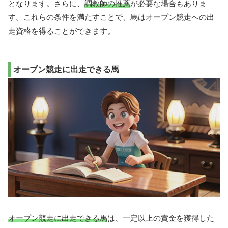
となります。さらに、
調教師の推薦
が必要な場合もありま
す。これらの条件を満たすことで、馬はオープン競走への出
走資格を得ることができます。
オープン競走に出走できる馬
オープン競走に出走できる馬
は、一定以上の賞金を獲得した