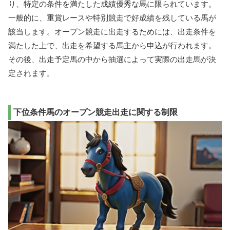
り、特定の条件を満たした成績優秀な馬に限られています。
一般的に、重賞レースや特別競走で好成績を残している馬が
該当します。オープン競走に出走するためには、出走条件を
満たした上で、出走を希望する馬主から申込が行われます。
その後、出走予定馬の中から抽選によって実際の出走馬が決
定されます。
下位条件馬のオープン競走出走に関する制限