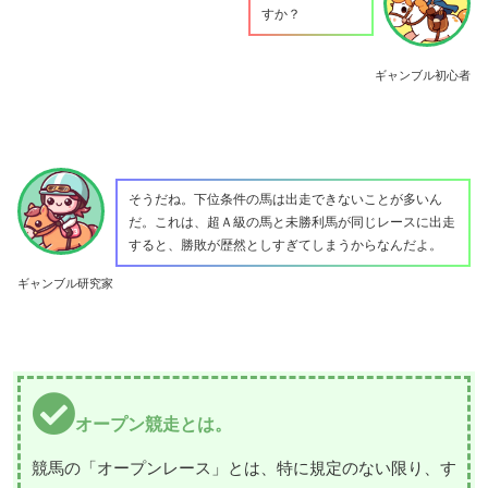
すか？
ギャンブル初心者
そうだね。下位条件の馬は出走できないことが多いん
だ。これは、超Ａ級の馬と未勝利馬が同じレースに出走
すると、勝敗が歴然としすぎてしまうからなんだよ。
ギャンブル研究家
オープン競走とは。
競馬の「オープンレース」とは、特に規定のない限り、す