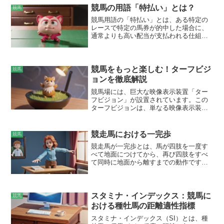
競馬の用語「特払い」とは？
競馬
競馬用語の「特払い」とは、ある特定の
レースで特定の馬券が的中した場合に、
通常よりも高い配当が支払われる仕組み
です。この仕組みは、レースを盛り上げ
たり、特定の馬券の購入を促したりする
ために導入されています。通常、特払い
はあらかじめ指定された馬券に対して設
競馬をもっと楽しむ！ターフビジ
競馬
定され、的中した場合は通常の配当に加
ョンを徹底解説
えて、追加の賞金が支払われます。
競馬場には、巨大な映像表示装置「ター
フビジョン」が設置されています。この
ターフビジョンは、単なる映像表示装置
ではなく、競馬を楽しむために重要な役
割を担っています。馬券購入の補助に役
立つレース映像はもちろん、パドックで
競走馬における一完歩
競馬
の馬の表情や調教の様子を映すことで、
競走馬が一完歩とは、馬が四肢を一度す
より詳細に馬の状態を確認できます。ま
べて地面につけてから、再び四肢をすべ
た、レース中の騎手の動きや、ゴール前
て同時に地面から離すまでの動作です。
の接戦を臨場感溢れる大画面で体験でき
各肢の蹄が地面に着く順序によって、歩
ます。さらに、オッズや経過タイム、騎
様は速歩、駈歩、ギャロップに分けられ
手や馬のプロフィールなどのレース関連
ます。競走馬のレースでは、一完歩のス
情報をリアルタイムで提供し、馬券予想
ピードとストライド（一完歩あたりの距
スタミナ・インデックス：競馬に
に役立てられます。
競馬
離）が重要となります。一完歩のスピー
おける種牡馬の距離適性指標
ドが速くストライドが大きいほど、より
スタミナ・インデックス（SI）とは、種
速く走ることができます。また、一完歩