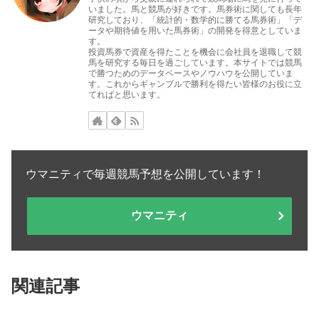
いました。馬と競馬が好きです。馬券術に関しても長年
研究しており、「統計的・数学的に勝てる馬券術」「デ
ータや期待値を用いた馬券術」の開発を得意としていま
す。
投資馬券で資産を得たことを機会に会社員を退職して競
馬を研究する毎日を過ごしています。本サイトでは競馬
で勝つためのデータベースやノウハウを公開していま
す。これからギャンブルで勝利を得たい皆様のお役に立
てればと思います。
ウマニティで毎週競馬予想を公開しています！
ウマニティ
関連記事