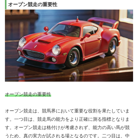
オープン競走の重要性
オープン競走の重要性
オープン競走は、競馬界において重要な役割を果たしていま
す。一つ目は、競走馬の能力をより正確に測る指標となりま
す。オープン競走は格付けが考慮されず、能力の高い馬が競
うため、真の実力が試される場となるのです。二つ目は、中