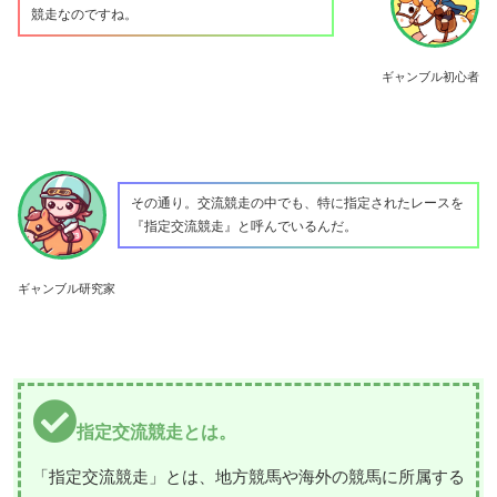
競走なのですね。
ギャンブル初心者
その通り。交流競走の中でも、特に指定されたレースを
『指定交流競走』と呼んでいるんだ。
ギャンブル研究家
指定交流競走とは。
「指定交流競走」とは、地方競馬や海外の競馬に所属する