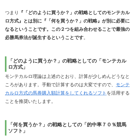
つまり
『「どのように買うか？」の戦略としてのモンテカル
ロ方式』とは別に『「何を買うか？」の戦略』が別に必要に
なるということです。この２つを組み合わせることで最強の
必勝馬券法が誕生するということです
。
「どのように買うか？」の戦略としての「モンテカル
ロ方式」
モンテカルロ理論は上述のとおり、計算が少しめんどうなと
ころがあります。手動で計算するのは大変ですので、
モンテ
カルロ方式の馬券購入額計算をしてくれるソフト
を活用する
ことを推奨いたします。
「何を買うか？」の戦略としての「的中率７０％競馬
ソフト」