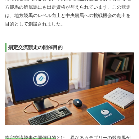
方競馬の所属馬にも出走資格が与えられています。この競走
は、地方競馬のレベル向上と中央競馬への挑戦機会の創出を
目的として創設されました。
指定交流競走の開催目的
指定交流競走の開催目的
とは、異なるカテゴリーの競走馬が