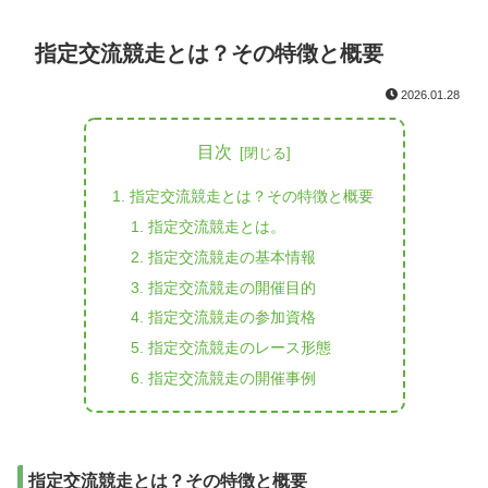
指定交流競走とは？その特徴と概要
2026.01.28
目次
指定交流競走とは？その特徴と概要
指定交流競走とは。
指定交流競走の基本情報
指定交流競走の開催目的
指定交流競走の参加資格
指定交流競走のレース形態
指定交流競走の開催事例
指定交流競走とは？その特徴と概要