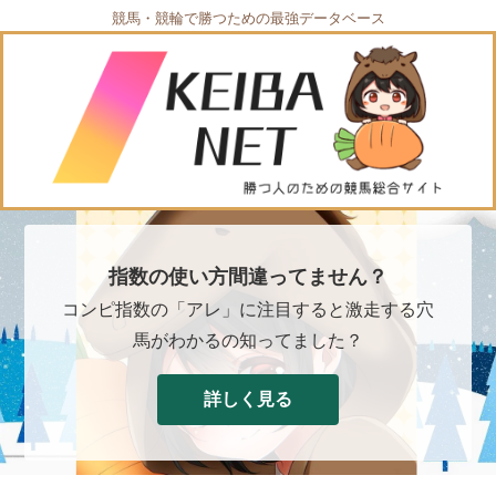
競馬・競輪で勝つための最強データベース
指数の使い方間違ってません？
コンピ指数の「アレ」に注目すると激走する穴
馬がわかるの知ってました？
詳しく見る