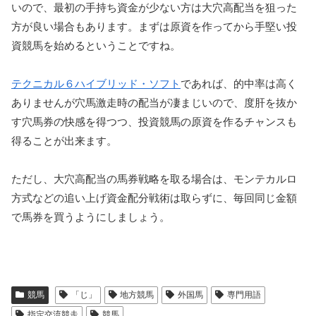
いので、最初の手持ち資金が少ない方は大穴高配当を狙った
方が良い場合もあります。まずは原資を作ってから手堅い投
資競馬を始めるということですね。
テクニカル６ハイブリッド・ソフト
であれば、的中率は高く
ありませんが穴馬激走時の配当が凄まじいので、度肝を抜か
す穴馬券の快感を得つつ、投資競馬の原資を作るチャンスも
得ることが出来ます。
ただし、大穴高配当の馬券戦略を取る場合は、モンテカルロ
方式などの追い上げ資金配分戦術は取らずに、毎回同じ金額
で馬券を買うようにしましょう。
競馬
「じ」
地方競馬
外国馬
専門用語
指定交流競走
競馬