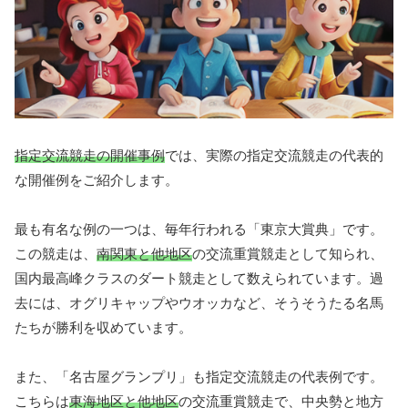
指定交流競走の開催事例
では、実際の指定交流競走の代表的
な開催例をご紹介します。
最も有名な例の一つは、毎年行われる「東京大賞典」です。
この競走は、
南関東と他地区
の交流重賞競走として知られ、
国内最高峰クラスのダート競走として数えられています。過
去には、オグリキャップやウオッカなど、そうそうたる名馬
たちが勝利を収めています。
また、「名古屋グランプリ」も指定交流競走の代表例です。
こちらは
東海地区と他地区
の交流重賞競走で、中央勢と地方