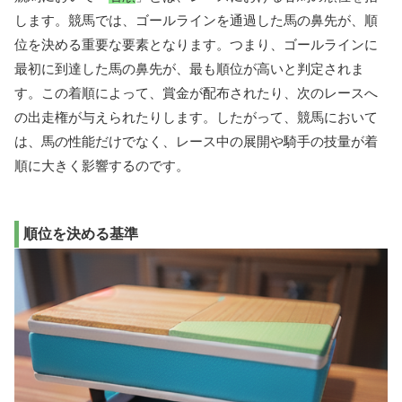
します。競馬では、ゴールラインを通過した馬の鼻先が、順
位を決める重要な要素となります。つまり、ゴールラインに
最初に到達した馬の鼻先が、最も順位が高いと判定されま
す。この着順によって、賞金が配布されたり、次のレースへ
の出走権が与えられたりします。したがって、競馬において
は、馬の性能だけでなく、レース中の展開や騎手の技量が着
順に大きく影響するのです。
順位を決める基準