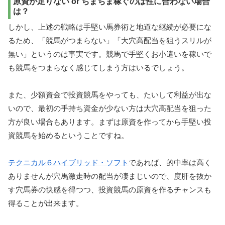
原資が足りない or ちまちま稼ぐのは性に合わない場合
は？
しかし、上述の戦略は手堅い馬券術と地道な継続が必要にな
るため、「競馬がつまらない」「大穴高配当を狙うスリルが
無い」というのは事実です。競馬で手堅くお小遣いを稼いで
も競馬をつまらなく感じてしまう方はいるでしょう。
また、少額資金で投資競馬をやっても、たいして利益が出な
いので、最初の手持ち資金が少ない方は大穴高配当を狙った
方が良い場合もあります。まずは原資を作ってから手堅い投
資競馬を始めるということですね。
テクニカル６ハイブリッド・ソフト
であれば、的中率は高く
ありませんが穴馬激走時の配当が凄まじいので、度肝を抜か
す穴馬券の快感を得つつ、投資競馬の原資を作るチャンスも
得ることが出来ます。