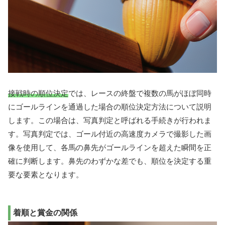
接戦時の順位決定
では、レースの終盤で複数の馬がほぼ同時
にゴールラインを通過した場合の順位決定方法について説明
します。この場合は、写真判定と呼ばれる手続きが行われま
す。写真判定では、ゴール付近の高速度カメラで撮影した画
像を使用して、各馬の鼻先がゴールラインを超えた瞬間を正
確に判断します。鼻先のわずかな差でも、順位を決定する重
要な要素となります。
着順と賞金の関係