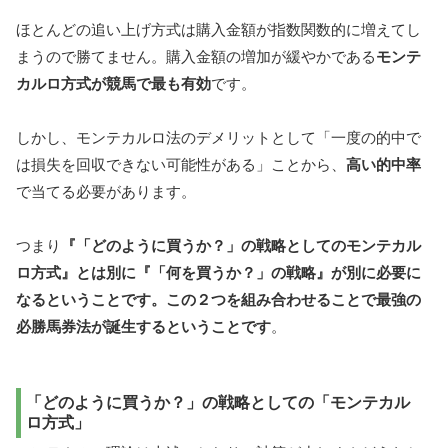
ほとんどの追い上げ方式は購入金額が指数関数的に増えてし
まうので勝てません。購入金額の増加が緩やかである
モンテ
カルロ方式が競馬で最も有効
です。
しかし、モンテカルロ法のデメリットとして「一度の的中で
は損失を回収できない可能性がある」ことから、
高い的中率
で当てる必要があります。
つまり
『「どのように買うか？」の戦略としてのモンテカル
ロ方式』とは別に『「何を買うか？」の戦略』が別に必要に
なるということです。この２つを組み合わせることで最強の
必勝馬券法が誕生するということです
。
「どのように買うか？」の戦略としての「モンテカル
ロ方式」