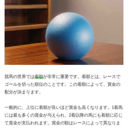
競馬の世界では
着順
が非常に重要です。着順とは、レースで
ゴールを切った順位のことです。この着順によって、賞金の
配分が決まります。
一般的に、上位に着順が良いほど賞金も高くなります。1着馬
には最も多くの賞金が与えられ、2着以降の馬にも着順に応じ
て賞金が支払われます。賞金の額はレースによって異なりま