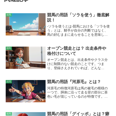
競馬の用語「ソラを使う」徹底解
競馬
説！
-ソラを使うとは-競馬における「ソラを使
う」とは、騎手が自分の判断ではなく、
馬の好むままに走らせることを意味しま
す。通常、騎手はレースプランに基づ
き、指示に従って馬をコントロールしま
すが、ソラを使うことで馬に自由を与え
オープン競走とは？ 出走条件や
競馬
ることになります。これは馬が快適に走
格付けについて
り、力を発揮できる状態を引き出すため
に有効です。ただし、ソラを使うリスク
オープン競走とは、出走条件やクラス分
もあります。馬が制御不能になり、他の
けに制限のない競走のことです。つま
馬や障害物に接触したり、コースを外れ
り、登録さえされていれば、どんな
たりすることがあります。したがって、
лоша́дь (ローシャ、馬) でも出走するこ
ソラを使うのは状況に応じて、騎手の判
とができます。このため、オープン競走
断が求められます。
には実績のある強豪馬から新馬まで、さ
競馬の用語『河原毛』とは？
競馬
まざまなレベルの лоша́дь が参加しま
河原毛の特徴河原毛は馬の被毛の模様の
す。
一つで、胴体に沿って走る背の部分に茶
色い毛が混じっているのが特徴です。こ
の毛色は、栗毛や青毛、鹿毛などの様々
な基本毛色の上に現れます。河原毛は馬
の血統に関係なく、どの品種でも見られ
る可能性があります。河原毛の幅や濃さ
競馬の用語「グイッポ」とは？癖
競馬