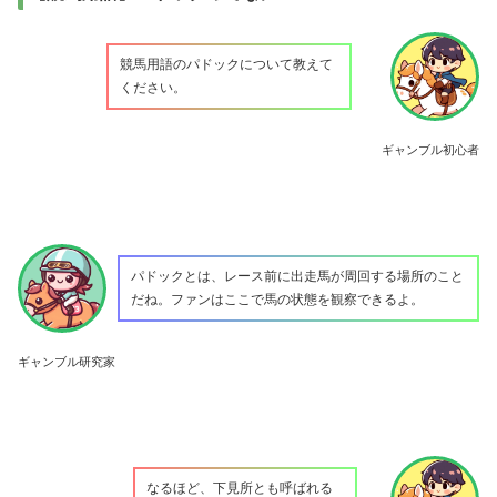
競馬用語のパドックについて教えて
ください。
ギャンブル初心者
パドックとは、レース前に出走馬が周回する場所のこと
だね。ファンはここで馬の状態を観察できるよ。
ギャンブル研究家
なるほど、下見所とも呼ばれる