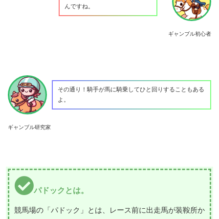
んですね。
ギャンブル初心者
その通り！騎手が馬に騎乗してひと回りすることもある
よ。
ギャンブル研究家
パドックとは。
競馬場の「パドック」とは、レース前に出走馬が装鞍所か