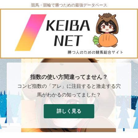
競馬・競輪で勝つための最強データベース
指数の使い方間違ってません？
コンピ指数の「アレ」に注目すると激走する穴
馬がわかるの知ってました？
詳しく見る