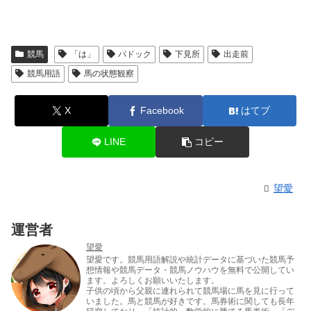
競馬
「は」
パドック
下見所
出走前
競馬用語
馬の状態観察
X
Facebook
はてブ
LINE
コピー
望愛
運営者
望愛
望愛です。競馬用語解説や統計データに基づいた競馬予
想情報や競馬データ・競馬ノウハウを無料で公開してい
ます。よろしくお願いいたします。
子供の頃から父親に連れられて競馬場に馬を見に行って
いました。馬と競馬が好きです。馬券術に関しても長年