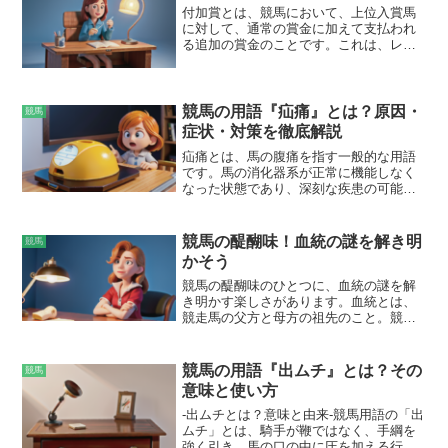
付加賞とは、競馬において、上位入賞馬
に対して、通常の賞金に加えて支払われ
る追加の賞金のことです。これは、レー
スの重要性や質を高めるために設けら
れ、馬主や調教師のモチベーションを高
める狙いがあります。付加賞は、賞金総
額に含まれず、馬券の対象にもなりませ
競馬の用語『疝痛』とは？原因・
競馬
ん。
症状・対策を徹底解説
疝痛とは、馬の腹痛を指す一般的な用語
です。馬の消化器系が正常に機能しなく
なった状態であり、深刻な疾患の可能性
があります。疝痛は、さまざまな原因に
よって引き起こされ、症状もさまざまで
あり、適切な治療を受けることが重要で
競馬の醍醐味！血統の謎を解き明
競馬
す。
かそう
競馬の醍醐味のひとつに、血統の謎を解
き明かす楽しさがあります。血統とは、
競走馬の父方と母方の祖先のこと。競走
馬の能力や特徴が血統に大きく左右され
ると考えられています。例えば、血統表
に有名な名馬の名前がたくさんある競走
競馬の用語『出ムチ』とは？その
競馬
馬は、高い能力を有する可能性が高いと
意味と使い方
されています。また、特定の配合や系統
に属する競走馬は、特定の得意な条件や
-出ムチとは？意味と由来-競馬用語の「出
特性を持つ傾向があります。
ムチ」とは、騎手が鞭ではなく、手綱を
強く引き、馬の口の中に圧を加える行為