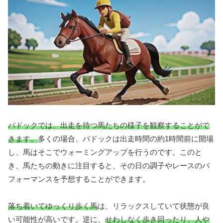
パドックでは、出走を待つ馬たちの様子を観察することがで
きます。
多くの場合、パドックは出走時間の約1時間前に開場
し、馬はそこでウォーミングアップを行うのです。このと
き、馬たちの動きに注目すると、その日の調子やレースのパ
フォーマンスを予想することができます。
落ち着いてゆっくり歩く馬
は、リラックスしていて状態が良
い可能性が高いです。逆に、
せわしなく歩き回ったり、人や