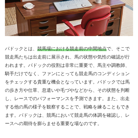
パドックとは、
競馬場における競走前の中間地点
で、そこで
競走馬たちは出走前に展示され、馬の状態や気性の確認が行
われます。パドックの役割は非常に重要で、馬主や調教師、
騎手だけでなく、ファンにとっても競走馬のコンディション
をチェックする貴重な機会となっています。パドックでは馬
の歩き方や仕草、息遣いや毛づやなどから、その状態を判断
し、レースでのパフォーマンスを予測できます。また、出走
する他の馬の様子を観察することで、戦略を練ることもでき
ます。パドックは、競馬において競走馬の体調を確認し、レ
ースへの期待を膨らませる重要な場なのです。