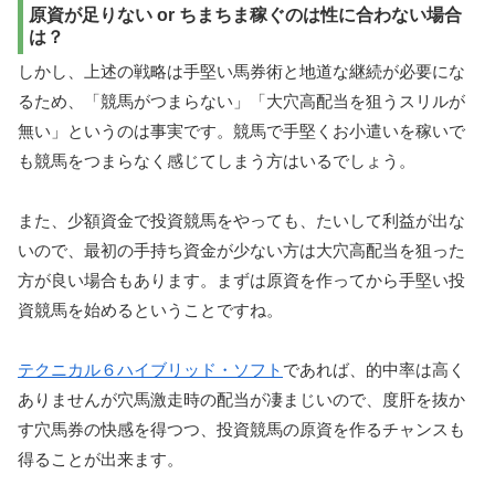
原資が足りない or ちまちま稼ぐのは性に合わない場合
は？
しかし、上述の戦略は手堅い馬券術と地道な継続が必要にな
るため、「競馬がつまらない」「大穴高配当を狙うスリルが
無い」というのは事実です。競馬で手堅くお小遣いを稼いで
も競馬をつまらなく感じてしまう方はいるでしょう。
また、少額資金で投資競馬をやっても、たいして利益が出な
いので、最初の手持ち資金が少ない方は大穴高配当を狙った
方が良い場合もあります。まずは原資を作ってから手堅い投
資競馬を始めるということですね。
テクニカル６ハイブリッド・ソフト
であれば、的中率は高く
ありませんが穴馬激走時の配当が凄まじいので、度肝を抜か
す穴馬券の快感を得つつ、投資競馬の原資を作るチャンスも
得ることが出来ます。