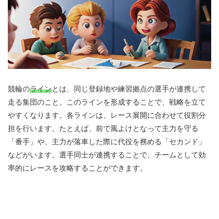
競輪の
ライン
とは、同じ登録地や練習拠点の選手が連携して
走る集団のこと。このラインを形成することで、戦略を立て
やすくなります。各ラインは、レース展開に合わせて役割分
担を行います。たとえば、前で風よけとなって主力を守る
「番手」や、主力が落車した際に代役を務める「セカンド」
などがいます。選手同士が連携することで、チームとして効
率的にレースを攻略することができます。