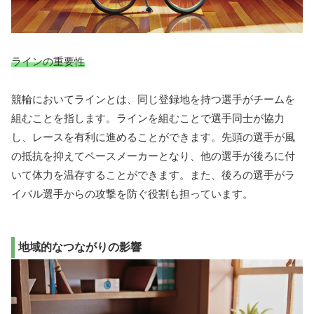
ラインの重要性
競輪においてラインとは、同じ登録地を持つ選手がチームを
組むことを指します。ラインを組むことで選手同士が協力
し、レースを有利に進めることができます。先頭の選手が風
の抵抗を抑えてペースメーカーとなり、他の選手が後ろに付
いて体力を温存することができます。また、後ろの選手がラ
イバル選手からの攻撃を防ぐ役割も担っています。
地域的なつながりの影響