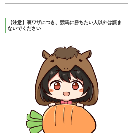
【注意】裏ワザにつき、競馬に勝ちたい人以外は読ま
ないでください