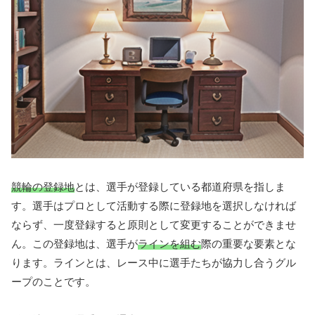
競輪の登録地
とは、選手が登録している都道府県を指しま
す。選手はプロとして活動する際に登録地を選択しなければ
ならず、一度登録すると原則として変更することができませ
ん。この登録地は、選手が
ラインを組む
際の重要な要素とな
ります。ラインとは、レース中に選手たちが協力し合うグル
ープのことです。