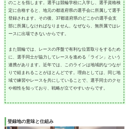
のことを指します。選手は競輪学校に入学し、選手資格検
定に合格すると、地元の都道府県の選手会に所属して選手
登録されます。その後、37都道府県のどこかの選手会支
部に所属しなければなりません。なぜなら、無所属ではレ
ースに出場できないからです。
また競輪では、レースの序盤で有利な位置取りをするため
に、選手同士が協力してレースを進める「ライン」という
連携があります。近年では、このラインは地域的なつなが
りで組まれることがほとんどです。理由としては、同じ地
域で練習やレースを共にしていることで、選手同士のクセ
や相性を知っており、戦略が立てやすいからです。
登録地の意味と仕組み