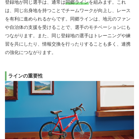
登録地が同じ選手は、通常は
同郷ライン
を組みます。これ
は、同じ出身地を持つことでチームワークが向上し、レース
を有利に進められるからです。同郷ラインは、地元のファン
や自治体の支援を受けることで、選手のモチベーションにも
つながります。また、同じ登録地の選手はトレーニングや練
習を共にしたり、情報交換を行ったりすることも多く、連携
の強化につながります。
ラインの重要性