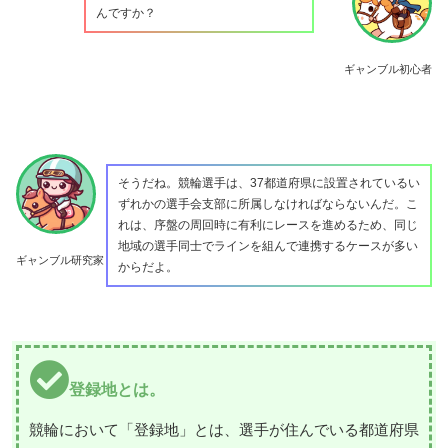
んですか？
ギャンブル初心者
そうだね。競輪選手は、37都道府県に設置されているい
ずれかの選手会支部に所属しなければならないんだ。こ
れは、序盤の周回時に有利にレースを進めるため、同じ
地域の選手同士でラインを組んで連携するケースが多い
ギャンブル研究家
からだよ。
登録地とは。
競輪において「登録地」とは、選手が住んでいる都道府県