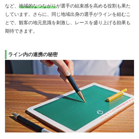
など、
地域的なつながり
が選手の結束感を高める役割も果た
しています。さらに、同じ地域出身の選手がラインを組むこ
とで、観客の地元意識を刺激し、レースを盛り上げる効果も
期待できます。
ライン内の連携の秘密