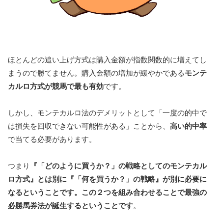
ほとんどの追い上げ方式は購入金額が指数関数的に増えてし
まうので勝てません。購入金額の増加が緩やかである
モンテ
カルロ方式が競馬で最も有効
です。
しかし、モンテカルロ法のデメリットとして「一度の的中で
は損失を回収できない可能性がある」ことから、
高い的中率
で当てる必要があります。
つまり
『「どのように買うか？」の戦略としてのモンテカル
ロ方式』とは別に『「何を買うか？」の戦略』が別に必要に
なるということです。この２つを組み合わせることで最強の
必勝馬券法が誕生するということです
。