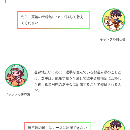
先生、競輪の登録地について詳しく教え
てください。
ギャンブル初心者
登録地というのは、選手が住んでいる都道府県のことだ
よ。選手は、競輪学校を卒業して選手資格検定に合格し
た後、都道府県の選手会に所属することで登録されるん
だ。
ギャンブル研究家
無所属の選手はレースに出場できない