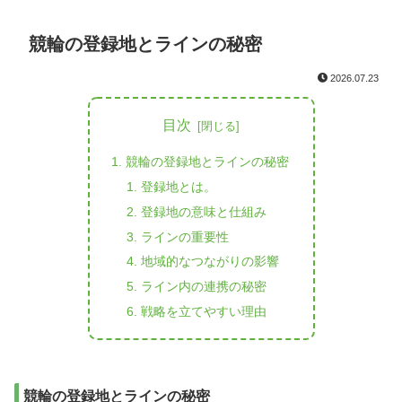
競輪の登録地とラインの秘密
2026.07.23
目次
競輪の登録地とラインの秘密
登録地とは。
登録地の意味と仕組み
ラインの重要性
地域的なつながりの影響
ライン内の連携の秘密
戦略を立てやすい理由
競輪の登録地とラインの秘密