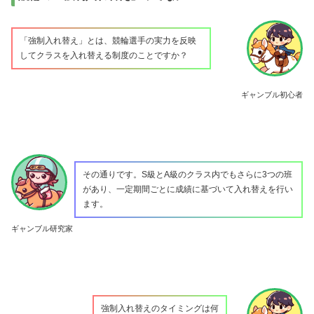
「強制入れ替え」とは、競輪選手の実力を反映
してクラスを入れ替える制度のことですか？
ギャンブル初心者
その通りです。S級とA級のクラス内でもさらに3つの班
があり、一定期間ごとに成績に基づいて入れ替えを行い
ます。
ギャンブル研究家
強制入れ替えのタイミングは何