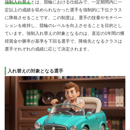
強制入れ替え
とは、競輪における仕組みで、一定期間内に一
定以上の成績を収められなかった選手を強制的に下位クラス
に降格させることです。この制度は、選手の技量やモチベー
ションを維持し、競輪のレベルを向上させることを目的とし
ています。強制入れ替えの対象となるのは、直近の1年間の獲
得賞金や勝率が基準を下回る選手で、降格先となるクラスは
選手それぞれの成績に応じて決定されます。
入れ替えの対象となる選手