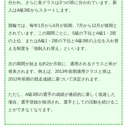
分かれ、さらに各クラスは3つの班に分かれています。新
人はA級3班からスタートします。
競輪では、毎年1月から6月が前期、7月から12月が後期と
されています。この期間ごとに、S級の下位とA級1・2班
の上位、またはA級1・2班の下位とA級3班の上位を入れ替
える制度を「強制入れ替え」といいます。
次の期間が始まる約2か月前に、適用されるクラスと班が
発表されます。例えば、2013年前期適用クラスと班は、
2012年前期の競走成績に基づいて決定されます。
ただし、A級3班の選手の成績が連続的に著しく低迷した
場合、選手登録が抹消され、選手としての活動を続けるこ
とができなくなります。