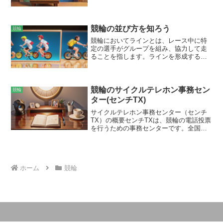
は、レースの有利な展開を確保し、自ら
の作戦を成功に導くことです。牽制を行
うことで、選手は後ろから迫る選手を遅
らせ、先頭集団に留まることができま
競輪の並び方を知ろう
競輪
す。また、隊列を崩すことで、相手選手
競輪においてラインとは、レース中に特
の動きを制限し、自らの攻勢を仕掛ける
定の選手がグループを組み、協力して走
ための機会を窺うことができます。
ることを指します。ラインを形成する選
手たちは同じチームや地区に所属してい
ることが多く、連携して有利なポジショ
ンを取り、他の選手との競争を有利に進
めようとします。ラインは選手間の信頼
競輪のサイクルテレホン事務セン
競輪
関係とチームワークによって成り立ち、
ター(センチTX)
作戦の遂行や集団での牽制など様々な役
サイクルテレホン事務センター（センチ
割を果たします。
TX）の概要センチTXは、競輪の電話投票
を行うための事務センターです。全国の
競輪場におけるレースを対象に電話投票
を受け付けており、電話やインターネッ
トを通じて投票することができます。投
票者には、電話で投票できる専用回線
と、インターネットで投票できるサイト
ホーム
競輪
が提供されています。センチTXは、投票
者の個人情報を厳重に管理し、公正で安
全な投票環境を実現しています。また、
投票者の利便性を向上させるため、投票
方法の簡素化や投票結果の迅速な提供に
努めています。