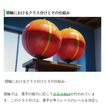
競輪におけるクラス分けとその仕組み
-競輪におけるクラス分けとその仕組み-
競輪では、選手の能力に応じて
クラス分け
が行われていま
す。このクラス分けは、選手が争うレースのレベルを決定し