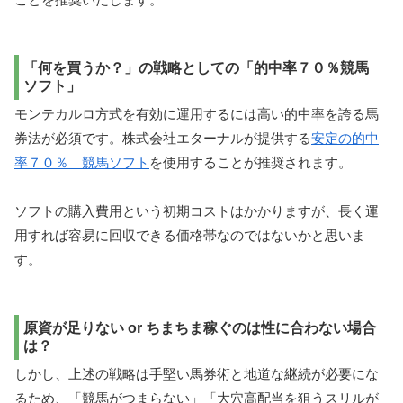
「何を買うか？」の戦略としての「的中率７０％競馬
ソフト」
モンテカルロ方式を有効に運用するには高い的中率を誇る馬
券法が必須です。株式会社エターナルが提供する
安定の的中
率７０％ 競馬ソフト
を使用することが推奨されます。
ソフトの購入費用という初期コストはかかりますが、長く運
用すれば容易に回収できる価格帯なのではないかと思いま
す。
原資が足りない or ちまちま稼ぐのは性に合わない場合
は？
しかし、上述の戦略は手堅い馬券術と地道な継続が必要にな
るため、「競馬がつまらない」「大穴高配当を狙うスリルが