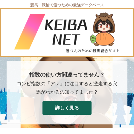
競馬・競輪で勝つための最強データベース
指数の使い方間違ってません？
コンピ指数の「アレ」に注目すると激走する穴
馬がわかるの知ってました？
詳しく見る