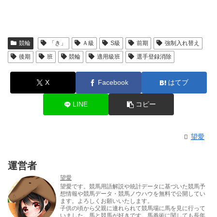
競輪
「き」
Ａ級
S級
前期
強制入れ替え
後期
班
競輪
適用級班
選手登録消除
X
Facebook
はてブ
LINE
コピー
望愛
運営者
望愛
望愛です。競馬用語解説や統計データに基づいた競馬予
想情報や競馬データ・競馬ノウハウを無料で公開してい
ます。よろしくお願いいたします。
子供の頃から父親に連れられて競馬場に馬を見に行って
いました。馬と競馬が好きです。馬券術に関しても長年