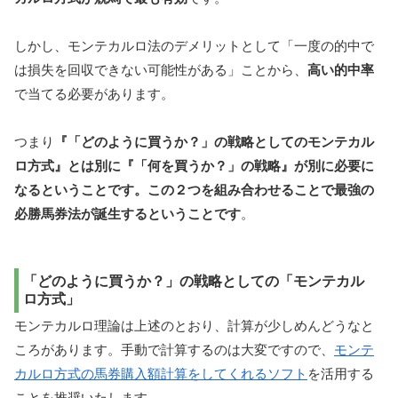
しかし、モンテカルロ法のデメリットとして「一度の的中で
は損失を回収できない可能性がある」ことから、
高い的中率
で当てる必要があります。
つまり
『「どのように買うか？」の戦略としてのモンテカル
ロ方式』とは別に『「何を買うか？」の戦略』が別に必要に
なるということです。この２つを組み合わせることで最強の
必勝馬券法が誕生するということです
。
「どのように買うか？」の戦略としての「モンテカル
ロ方式」
モンテカルロ理論は上述のとおり、計算が少しめんどうなと
ころがあります。手動で計算するのは大変ですので、
モンテ
カルロ方式の馬券購入額計算をしてくれるソフト
を活用する
ことを推奨いたします。