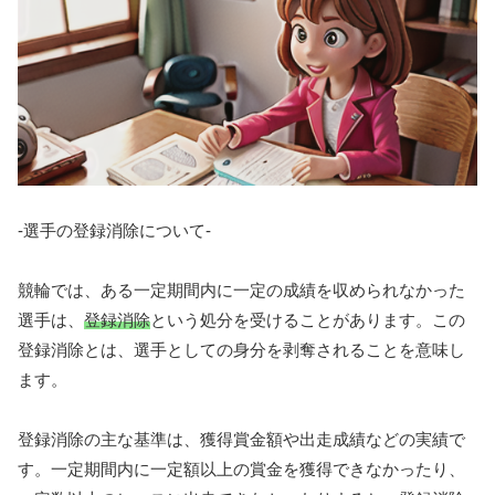
-選手の登録消除について-
競輪では、ある一定期間内に一定の成績を収められなかった
選手は、
登録消除
という処分を受けることがあります。この
登録消除とは、選手としての身分を剥奪されることを意味し
ます。
登録消除の主な基準は、獲得賞金額や出走成績などの実績で
す。一定期間内に一定額以上の賞金を獲得できなかったり、