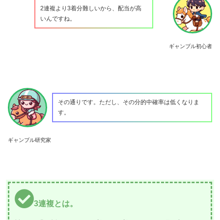
2連複より3着分難しいから、配当が高
いんですね。
ギャンブル初心者
その通りです。ただし、その分的中確率は低くなりま
す。
ギャンブル研究家
3連複とは。