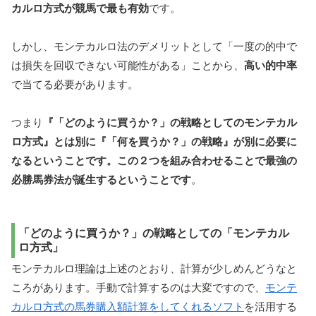
カルロ方式が競馬で最も有効
です。
しかし、モンテカルロ法のデメリットとして「一度の的中で
は損失を回収できない可能性がある」ことから、
高い的中率
で当てる必要があります。
つまり
『「どのように買うか？」の戦略としてのモンテカル
ロ方式』とは別に『「何を買うか？」の戦略』が別に必要に
なるということです。この２つを組み合わせることで最強の
必勝馬券法が誕生するということです
。
「どのように買うか？」の戦略としての「モンテカル
ロ方式」
モンテカルロ理論は上述のとおり、計算が少しめんどうなと
ころがあります。手動で計算するのは大変ですので、
モンテ
カルロ方式の馬券購入額計算をしてくれるソフト
を活用する