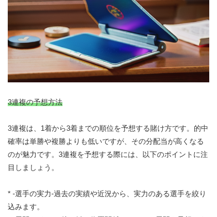
3連複の予想方法
3連複は、1着から3着までの順位を予想する賭け方です。的中
確率は単勝や複勝よりも低いですが、その分配当が高くなる
のが魅力です。3連複を予想する際には、以下のポイントに注
目しましょう。
* -選手の実力-過去の実績や近況から、実力のある選手を絞り
込みます。