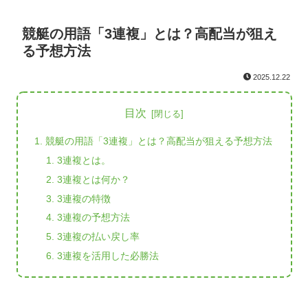
競艇の用語「3連複」とは？高配当が狙え
る予想方法
2025.12.22
目次
競艇の用語「3連複」とは？高配当が狙える予想方法
3連複とは。
3連複とは何か？
3連複の特徴
3連複の予想方法
3連複の払い戻し率
3連複を活用した必勝法