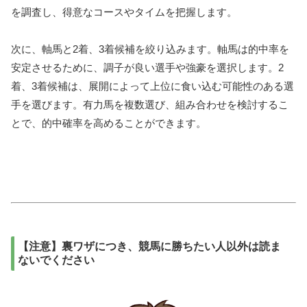
を調査し、得意なコースやタイムを把握します。
次に、軸馬と2着、3着候補を絞り込みます。軸馬は的中率を
安定させるために、調子が良い選手や強豪を選択します。2
着、3着候補は、展開によって上位に食い込む可能性のある選
手を選びます。有力馬を複数選び、組み合わせを検討するこ
とで、的中確率を高めることができます。
【注意】裏ワザにつき、競馬に勝ちたい人以外は読ま
ないでください