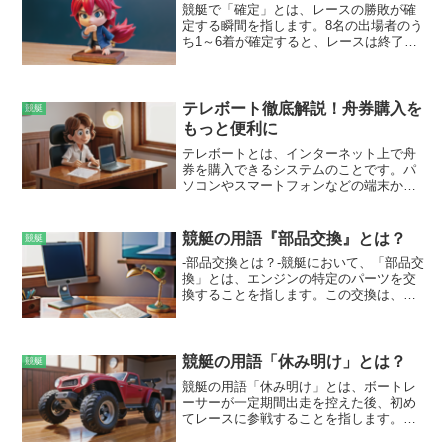
競艇で「確定」とは、レースの勝敗が確
定する瞬間を指します。8名の出場者のう
ち1～6着が確定すると、レースは終了し
ます。確定の仕組みは、各選手のモータ
ーやボートの性能、スタートのタイミン
グ、コース取りなどを総合的に判断し、
コンピューターが予想順位を算出しま
テレボート徹底解説！舟券購入を
競艇
す。この予想順位が「確定」として発表
もっと便利に
されます。
テレボートとは、インターネット上で舟
券を購入できるシステムのことです。パ
ソコンやスマートフォンなどの端末から
アクセスして、全国の競艇場で開催され
るレースに舟券を購入できます。テレボ
ートを利用することで、わざわざ競艇場
競艇の用語『部品交換』とは？
競艇
に出向く必要がなく、自宅や外出先から
-部品交換とは？-競艇において、「部品交
手軽に舟券を購入することが可能になり
換」とは、エンジンの特定のパーツを交
ます。テレボートでは、単勝、複勝、2連
換することを指します。この交換は、エ
単、3連単などの様々な種類の舟券を購入
ンジンの性能向上または故障防止のため
できます。また、会員登録をすること
に実施されます。交換される部品には、
で、購入履歴の確認や払い戻しの受け取
プロペラ、キャブレター、シリンダー、
りが簡単にできます。テレボートを利用
ピストンなどが含まれます。交換によ
競艇の用語「休み明け」とは？
することで、競艇を楽しむ際により便利
競艇
り、エンジンの出力を上げたり、燃費を
で快適な環境が整います。
競艇の用語「休み明け」とは、ボートレ
向上させたり、故障のリスクを軽減した
ーサーが一定期間出走を控えた後、初め
りできます。
てレースに参戦することを指します。こ
の定義は、日本モーターボート競走会