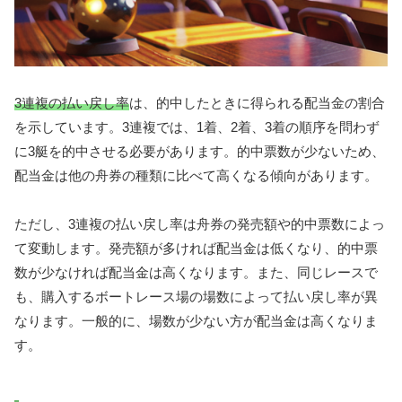
3連複の払い戻し率
は、的中したときに得られる配当金の割合
を示しています。3連複では、1着、2着、3着の順序を問わず
に3艇を的中させる必要があります。的中票数が少ないため、
配当金は他の舟券の種類に比べて高くなる傾向があります。
ただし、3連複の払い戻し率は舟券の発売額や的中票数によっ
て変動します。発売額が多ければ配当金は低くなり、的中票
数が少なければ配当金は高くなります。また、同じレースで
も、購入するボートレース場の場数によって払い戻し率が異
なります。一般的に、場数が少ない方が配当金は高くなりま
す。