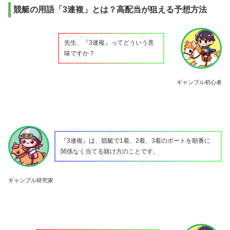
競艇の用語「3連複」とは？高配当が狙える予想方法
先生、『3連複』ってどういう意
味ですか？
ギャンブル初心者
『3連複』は、競艇で1着、2着、3着のボートを順番に
関係なく当てる賭け方のことです。
ギャンブル研究家