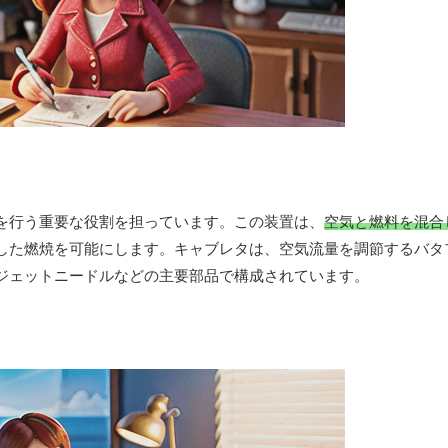
を行う重要な役割を担っています。この装置は、
空気と燃料を混合
した燃焼を可能にします。キャブレタは、空気流量を調節するバタ
ジェットニードルなどの主要部品で構成されています。