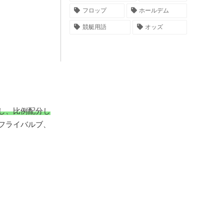
フロップ
ホールデム
競艇用語
オッズ
し、比例配分し
フライバルブ、