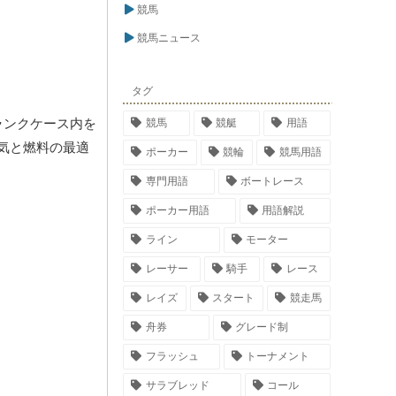
競馬
競馬ニュース
タグ
ランクケース内を
競馬
競艇
用語
気と燃料の最適
ポーカー
競輪
競馬用語
専門用語
ボートレース
ポーカー用語
用語解説
ライン
モーター
レーサー
騎手
レース
レイズ
スタート
競走馬
舟券
グレード制
フラッシュ
トーナメント
サラブレッド
コール