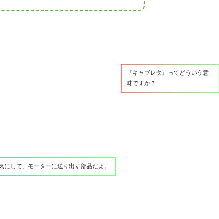
『キャブレタ』ってどういう意
味ですか？
気にして、モーターに送り出す部品だよ。