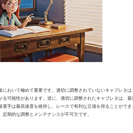
艇において極めて重要です。適切に調整されていないキャブレタは
がる可能性があります。逆に、適切に調整されたキャブレタは、最
艇選手は最高速度を維持し、レースで有利な立場を得ることができ
、定期的な調整とメンテナンスが不可欠です。