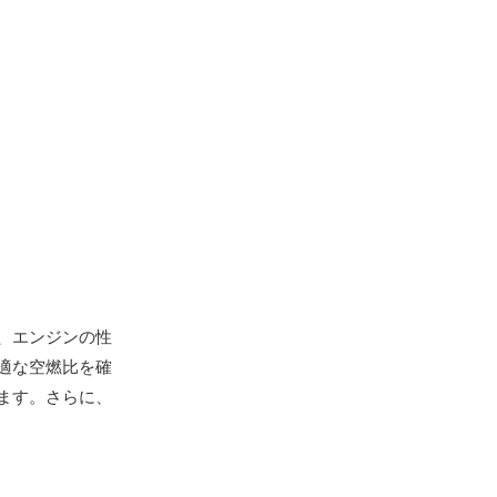
、エンジンの性
適な空燃比を確
ます。さらに、