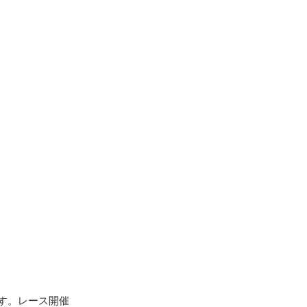
す。レース開催