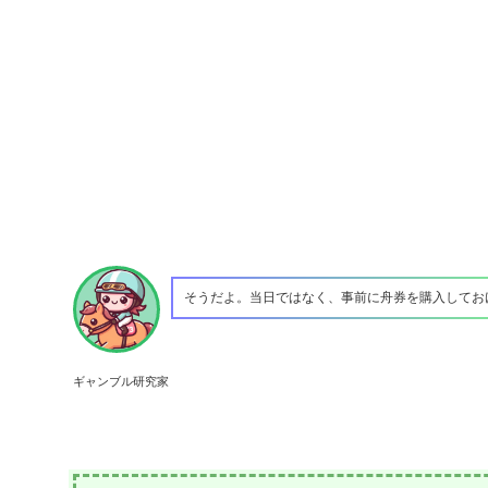
そうだよ。当日ではなく、事前に舟券を購入してお
ギャンブル研究家