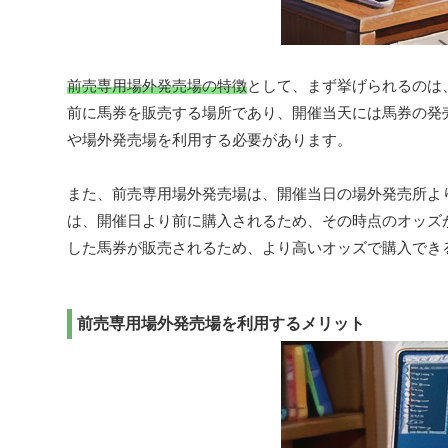
前売専用場外発売場の特徴
として、まず挙げられるのは
前に馬券を販売する場所であり、開催当天には馬券の発
や場外発売場を利用する必要があります。
また、前売専用場外発売場は、開催当日の場外発売所よ
は、開催日より前に購入されるため、その時点のオッズ
した馬券が販売されるため、より高いオッズで購入でき
前売専用場外発売場を利用するメリット