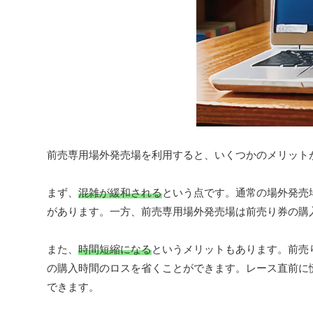
前売専用場外発売場を利用すると、いくつかのメリット
まず、
混雑が緩和される
という点です。通常の場外発売
があります。一方、前売専用場外発売場は前売り券の購
また、
時間短縮になる
というメリットもあります。前売
の購入時間のロスを省くことができます。レース直前に
できます。