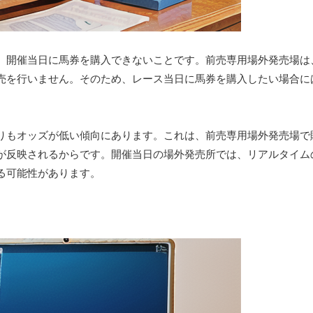
、開催当日に馬券を購入できないことです。前売専用場外発売場は
売を行いません。そのため、レース当日に馬券を購入したい場合に
りもオッズが低い傾向にあります。これは、前売専用場外発売場で
が反映されるからです。開催当日の場外発売所では、リアルタイム
る可能性があります。