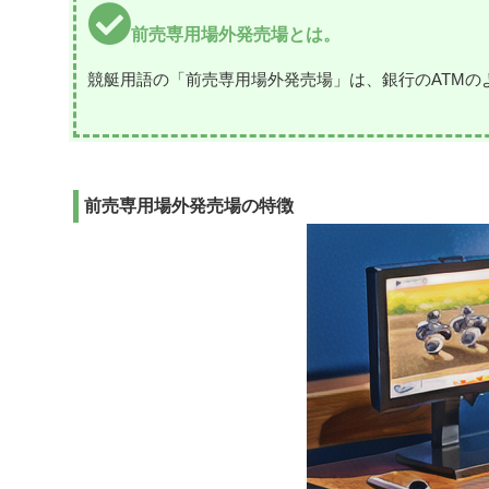
前売専用場外発売場とは。
競艇用語の「前売専用場外発売場」は、銀行のATM
前売専用場外発売場の特徴