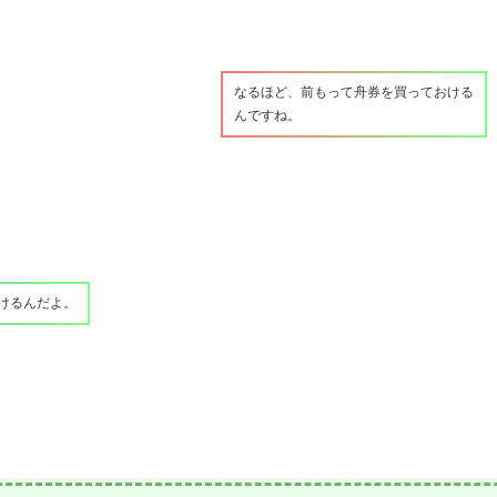
なるほど、前もって舟券を買っておける
んですね。
けるんだよ。