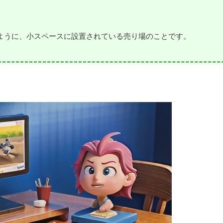
のように、小スペースに設置されている売り場のことです。