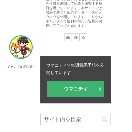
会社員を退職して競馬を研究する毎
日を過ごしています。本サイトでは
競馬で勝つためのデータベースやノ
ウハウを公開しています。これから
ギャンブルで勝利を得たい皆様のお
役に立てればと思います。
ウマニティで毎週競馬予想を公
ギャンブル初心者
開しています！
ウマニティ