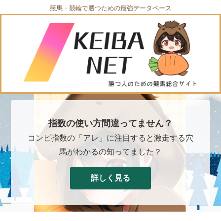
競馬・競輪で勝つための最強データベース
指数の使い方間違ってません？
コンピ指数の「アレ」に注目すると激走する穴
馬がわかるの知ってました？
詳しく見る