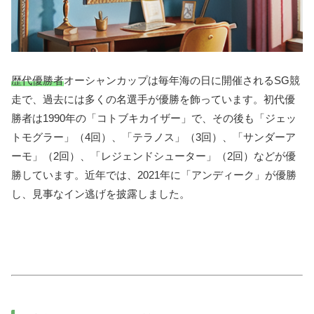
歴代優勝者
オーシャンカップは毎年海の日に開催されるSG競
走で、過去には多くの名選手が優勝を飾っています。初代優
勝者は1990年の「コトブキカイザー」で、その後も「ジェッ
トモグラー」（4回）、「テラノス」（3回）、「サンダーア
ーモ」（2回）、「レジェンドシューター」（2回）などが優
勝しています。近年では、2021年に「アンディーク」が優勝
し、見事なイン逃げを披露しました。