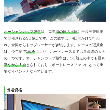
オーシャンカップ競走
は、毎年
海の日の祝日
に平和島競艇場
で開催されるSG競走です。この競争は、4日間かけて行わ
れ、全国からトップレーサーが参戦します。レースの冠賞金
は、今年度で
1億円
に上り、ボートレース界でも最高峰の大会
の一つです。オーシャンカップ競争は、SG競走の中でも最も
華やかな大会
とされており、ボートレースファンにとって重
要なイベントとなっています。
出場資格