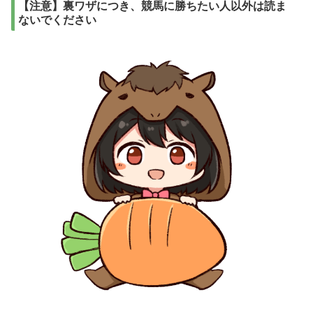
【注意】裏ワザにつき、競馬に勝ちたい人以外は読ま
ないでください