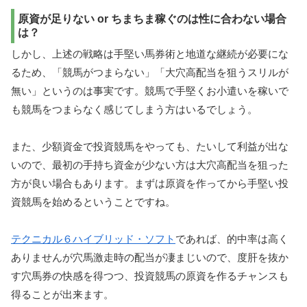
原資が足りない or ちまちま稼ぐのは性に合わない場合
は？
しかし、上述の戦略は手堅い馬券術と地道な継続が必要にな
るため、「競馬がつまらない」「大穴高配当を狙うスリルが
無い」というのは事実です。競馬で手堅くお小遣いを稼いで
も競馬をつまらなく感じてしまう方はいるでしょう。
また、少額資金で投資競馬をやっても、たいして利益が出な
いので、最初の手持ち資金が少ない方は大穴高配当を狙った
方が良い場合もあります。まずは原資を作ってから手堅い投
資競馬を始めるということですね。
テクニカル６ハイブリッド・ソフト
であれば、的中率は高く
ありませんが穴馬激走時の配当が凄まじいので、度肝を抜か
す穴馬券の快感を得つつ、投資競馬の原資を作るチャンスも
得ることが出来ます。