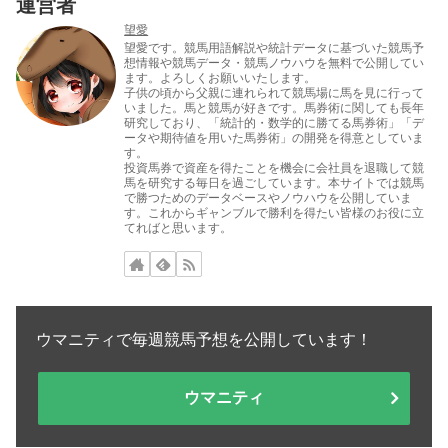
運営者
望愛
望愛です。競馬用語解説や統計データに基づいた競馬予
想情報や競馬データ・競馬ノウハウを無料で公開してい
ます。よろしくお願いいたします。
子供の頃から父親に連れられて競馬場に馬を見に行って
いました。馬と競馬が好きです。馬券術に関しても長年
研究しており、「統計的・数学的に勝てる馬券術」「デ
ータや期待値を用いた馬券術」の開発を得意としていま
す。
投資馬券で資産を得たことを機会に会社員を退職して競
馬を研究する毎日を過ごしています。本サイトでは競馬
で勝つためのデータベースやノウハウを公開していま
す。これからギャンブルで勝利を得たい皆様のお役に立
てればと思います。
ウマニティで毎週競馬予想を公開しています！
ウマニティ