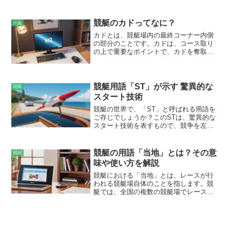
レースである競艇において、後方艇が水
流を利用したり、旋回技術に優れていた
りすることで、前方の艇をオーバーテイ
競艇のカドってなに？
競艇
クする場合に発生します。抜きの成功に
カドとは、競艇場内の最終コーナー内側
は、艇のスピード、選手の技術、そして
の部分のことです。カドは、コース取り
コース内の水流状況が大きく影響しま
の上で重要なポイントで、カドを奪取す
す。
ることで、有利なコースを確保すること
ができます。カドを取るためには、イン
コース（内側のコース）からスタート
し、最終コーナーでアウト側の艇を追い
競艇用語「ST」が示す 驚異的な
競艇
抜く必要があります。
スタート技術
競艇の世界で、「ST」と呼ばれる用語を
ご存じでしょうか？このSTは、驚異的な
スタート技術を表すもので、競争を左右
する重要な要素です。STとは、スタート
タイムの略であり、選手がスタートライ
ンを通過するまでの時間を示します。こ
競艇の用語「当地」とは？その意
競艇
の通過時間が短ければ短いほど、選手は
味や使い方を解説
スタートで有利になり、レース展開を有
利に進めることができます。
競艇における「当地」とは、レースが行
われる競艇場自体のことを指します。競
艇では、全国の複数の競艇場でレースが
開催されています。そのため、レース会
場を明確にするために、「当地」という
用語が使われています。