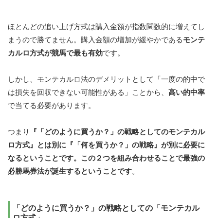
ほとんどの追い上げ方式は購入金額が指数関数的に増えてし
まうので勝てません。購入金額の増加が緩やかである
モンテ
カルロ方式が競馬で最も有効
です。
しかし、モンテカルロ法のデメリットとして「一度の的中で
は損失を回収できない可能性がある」ことから、
高い的中率
で当てる必要があります。
つまり
『「どのように買うか？」の戦略としてのモンテカル
ロ方式』とは別に『「何を買うか？」の戦略』が別に必要に
なるということです。この２つを組み合わせることで最強の
必勝馬券法が誕生するということです
。
「どのように買うか？」の戦略としての「モンテカル
ロ方式」