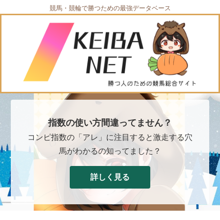
競馬・競輪で勝つための最強データベース
指数の使い方間違ってません？
コンピ指数の「アレ」に注目すると激走する穴
馬がわかるの知ってました？
詳しく見る