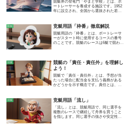
競艇界の登竜門「やまと学校」とは、ボ
ートレーサーを養成する施設です。1952
年に設立され、全国から選抜された若者
がボートレーサーになるための技術や知
識を学びます。やまと学校では、厳しい
訓練が行われており、毎年一定数の挫折
竞艇用語「枠番」徹底解説
競艇
者が出ます。それでも、競艇界を目指す
競艇用語の「枠番」とは、ボートレーサ
若者にとって、やまと学校は夢への第一
ーがスタート時に使用するコースの番号
歩とされています。
のことです。競艇のレースは6艇で競わ
れ、枠番はスタートラインに並んだボー
トの順番を表します。枠番の振り分け方
は、直近6走の平均スタートタイミングが
速いボート順に1号艇から6号艇まで決定
競艇の「責任・責任外」を理解し
競艇
されます。スタートタイミングとは、ス
よう！
タート合図からスタートラインを通過す
競艇で「責任・責任外」とは、予想が当
るまでのタイム差のことです。
たった場合に配当金を支払う義務がある
かどうかを示す概念です。責任とは、的
中時に配当金を支払う義務がある状態を
指します。一方、責任外とは、的中時で
も配当金を支払う義務がない状態のこと
竞艇用語「流し」
競艇
です。責任と責任外は、レースごとに設
「流し」とは、競艇用語で、同じ選手を
定され、レース成立後の投票状況によっ
複数のレースで継続して舟券を買うこと
て決まります。一般的に、人気のある馬
を指します。同じ選手の強さや安定性、
券は責任となり、人気のない馬券は責任
コースなどを見極めて、複数のレースに
外となります。
またがって購入することで的中率を高
め、利益を得ることを目的としていま