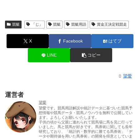
競艇
「じ」
競艇
競艇用語
賞金王決定戦競走
X
Facebook
はてブ
LINE
コピー
望愛
運営者
望愛
望愛です。競馬用語解説や統計データに基づいた競馬予
想情報や競馬データ・競馬ノウハウを無料で公開してい
ます。よろしくお願いいたします。
子供の頃から父親に連れられて競馬場に馬を見に行って
いました。馬と競馬が好きです。馬券術に関しても長年
研究しており、「統計的・数学的に勝てる馬券術」「デ
ータや期待値を用いた馬券術」の開発を得意としていま