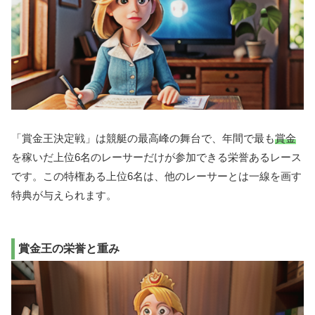
「賞金王決定戦」は競艇の最高峰の舞台で、年間で最も
賞金
を稼いだ上位6名のレーサーだけが参加できる栄誉あるレース
です。この特権ある上位6名は、他のレーサーとは一線を画す
特典が与えられます。
賞金王の栄誉と重み