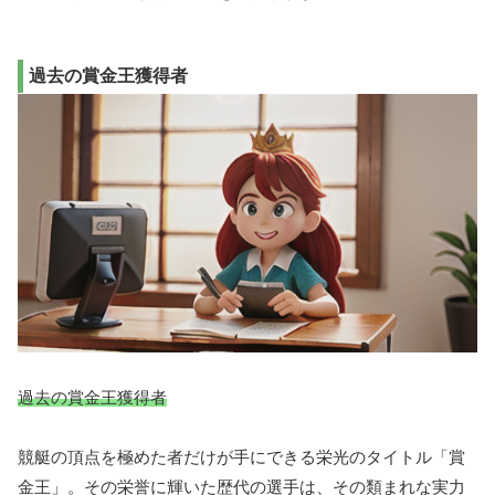
過去の賞金王獲得者
過去の賞金王獲得者
競艇の頂点を極めた者だけが手にできる栄光のタイトル「賞
金王」。その栄誉に輝いた歴代の選手は、その類まれな実力