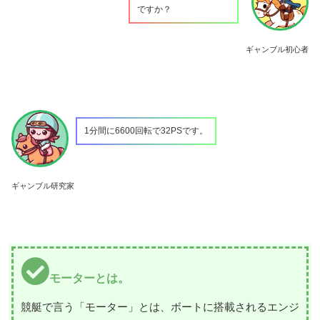
ですか？
ギャンブル初心者
1分間に6600回転で32PSです。
ギャンブル研究家
モーターとは。
競艇で言う「モーター」とは、ボートに搭載されるエンジ