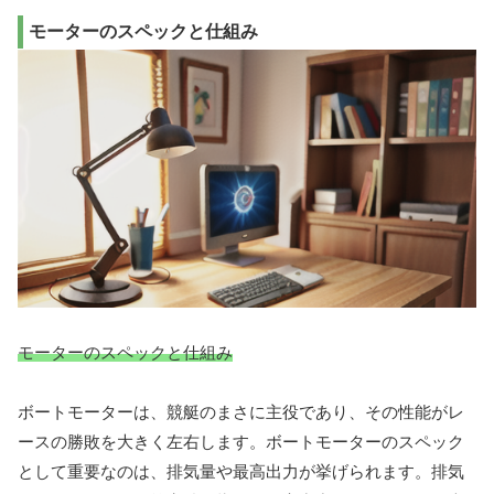
モーターのスペックと仕組み
モーターのスペックと仕組み
ボートモーターは、競艇のまさに主役であり、その性能がレ
ースの勝敗を大きく左右します。ボートモーターのスペック
として重要なのは、排気量や最高出力が挙げられます。排気