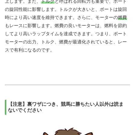
上します。また、
トルク
と呼ばれる回転力も重要で、ボート
の旋回性能に影響します。トルクが大きいと、ボートは旋回
時により高い速度を維持できます。さらに、モーターの
燃費
もレースに影響します。燃費の良いモーターは、燃料を節約
してより高いラップタイムを達成できます。つまり、ボート
モーターの出力、トルク、燃費が最適化されていると、レー
スで有利になるのです。
【注意】裏ワザにつき、競馬に勝ちたい人以外は読ま
ないでください