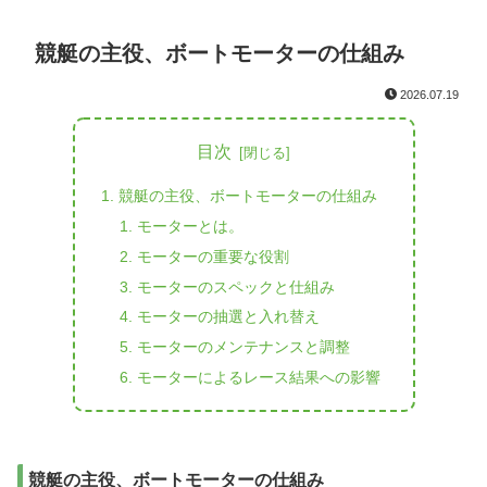
競艇の主役、ボートモーターの仕組み
2026.07.19
目次
競艇の主役、ボートモーターの仕組み
モーターとは。
モーターの重要な役割
モーターのスペックと仕組み
モーターの抽選と入れ替え
モーターのメンテナンスと調整
モーターによるレース結果への影響
競艇の主役、ボートモーターの仕組み