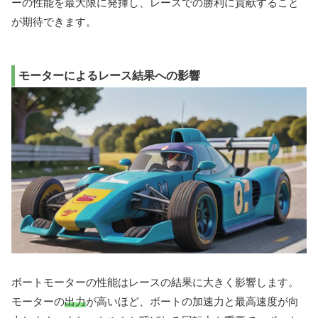
ーの性能を最大限に発揮し、レースでの勝利に貢献すること
が期待できます。
モーターによるレース結果への影響
ボートモーターの性能はレースの結果に大きく影響します。
モーターの
出力
が高いほど、ボートの加速力と最高速度が向