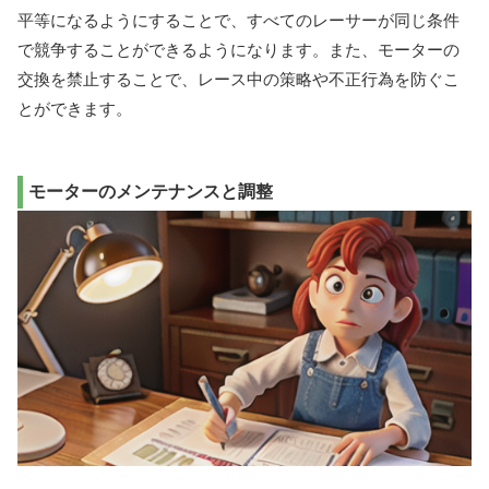
平等になるようにすることで、すべてのレーサーが同じ条件
で競争することができるようになります。また、モーターの
交換を禁止することで、レース中の策略や不正行為を防ぐこ
とができます。
モーターのメンテナンスと調整