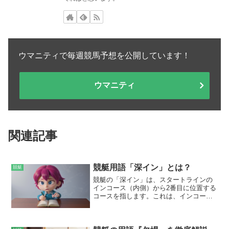
ウマニティで毎週競馬予想を公開しています！
ウマニティ
関連記事
競艇用語「深イン」とは？
競艇
競艇の「深イン」は、スタートラインの
インコース（内側）から2番目に位置する
コースを指します。これは、インコース
のすぐ隣に位置することから、この名称
が付けられました。スタート時に有利な
ポジションですが、同時に、他の艇がイ
ンコースを競り合って来るため、激しく