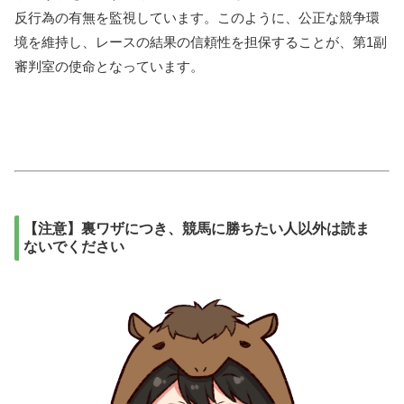
反行為の有無を監視しています。このように、公正な競争環
境を維持し、レースの結果の信頼性を担保することが、第1副
審判室の使命となっています。
【注意】裏ワザにつき、競馬に勝ちたい人以外は読ま
ないでください