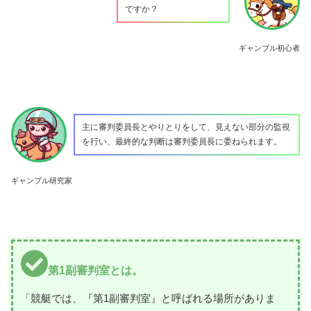
ですか？
ギャンブル初心者
主に審判委員長とやりとりをして、見えない部分の監視
を行い、最終的な判断は審判委員長に委ねられます。
ギャンブル研究家
第1副審判室とは。
「競艇では、『第1副審判室』と呼ばれる場所がありま