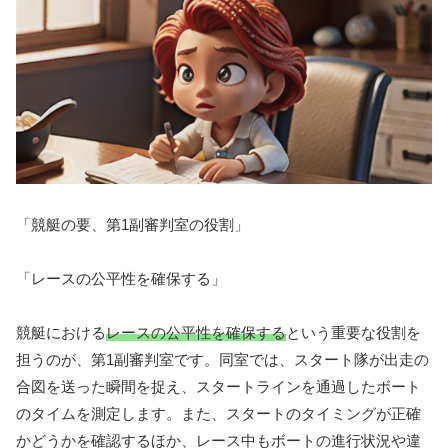
「競艇の要、第1副審判室の役割」
「レースの公平性を確保する」
競艇における
レースの公平性を確保する
という重要な役割を
担うのが、第1副審判室です。同室では、スタート隊が出走の
合図を送った瞬間を捉え、スタートラインを通過したボート
のタイムを測定します。また、スタートのタイミングが正確
かどうかを確認するほか、レース中もボートの進行状況や違