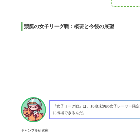
競艇の女子リーグ戦：概要と今後の展望
『女子リーグ戦』は、16歳未満の女子レーサー限定
に出場できるんだ。
ギャンブル研究家