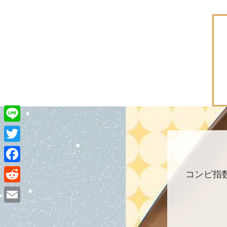
L
i
T
n
w
F
コンピ指
e
i
a
R
t
c
e
E
t
e
d