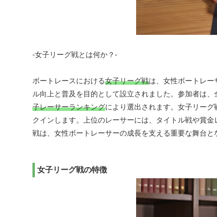
-女子リーグ戦とは何か？-
ボートレースにおける
女子リーグ戦
は、女性ボートレー
ル向上と普及を目的として設立されました。参加者は、全
子レーサーランキング
により選出されます。女子リーグ
クインします。上位のレーサーには、タイトル戦や賞金
戦は、女性ボートレーサーの成長を支える重要な舞台と
女子リーグ戦の特徴