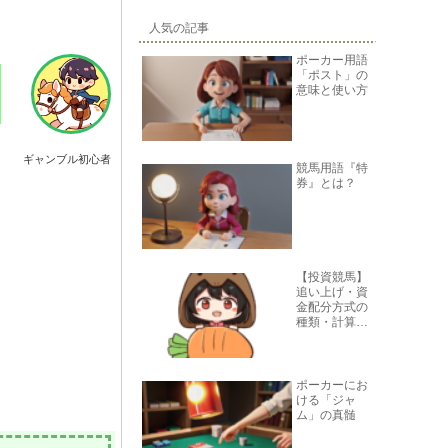
人気の記事
ポーカー用語
「ポスト」の
意味と使い方
ギャンブル初心者
競馬用語『特
券』とは？
【投資競馬】
追い上げ・資
金配分方式の
種類・計算
式・有用性一
覧
ポーカーにお
ける「ジャ
ム」の真髄