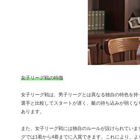
女子リーグ戦の特徴
女子リーグ戦は、男子リーグとは異なる独自の特色を持
選手と比較してスタートが遅く、艇の持ち込みが弱くな
あります。
また、女子リーグ戦には独自のルールが設けられていま
グでは1着から4着までに入賞できます。これにより、