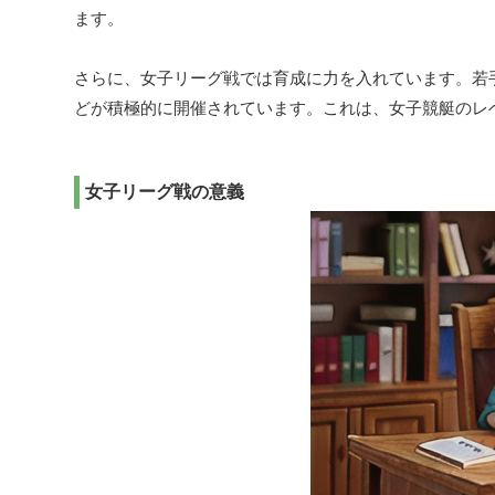
ます。
さらに、女子リーグ戦では育成に力を入れています。若
どが積極的に開催されています。これは、女子競艇のレ
女子リーグ戦の意義