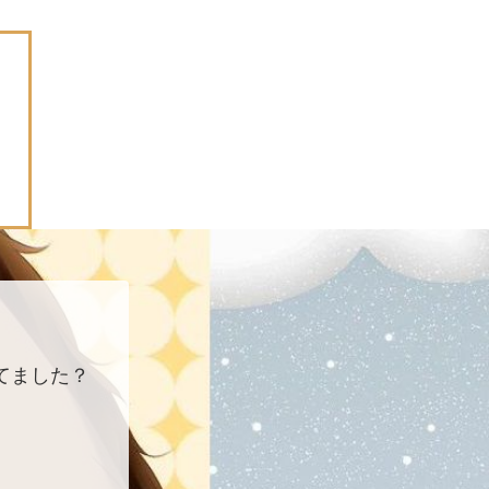
てました？