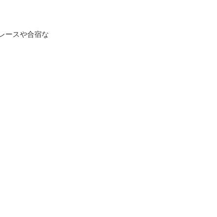
レースや合宿な