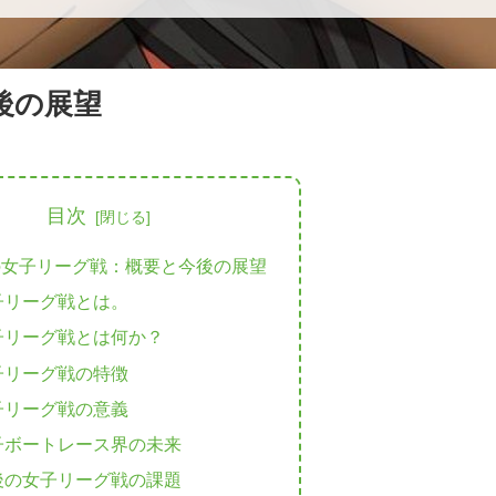
後の展望
目次
の女子リーグ戦：概要と今後の展望
子リーグ戦とは。
子リーグ戦とは何か？
子リーグ戦の特徴
子リーグ戦の意義
子ボートレース界の未来
後の女子リーグ戦の課題