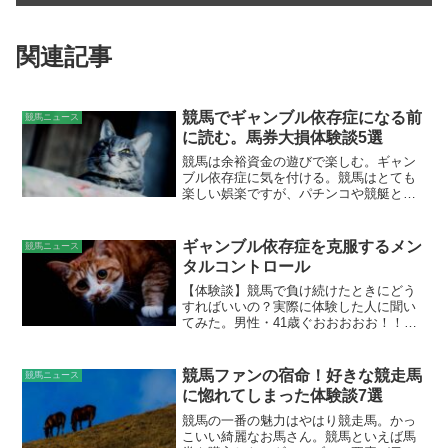
関連記事
競馬でギャンブル依存症になる前
競馬ニュース
に読む。馬券大損体験談5選
競馬は余裕資金の遊びで楽しむ。ギャン
ブル依存症に気を付ける。競馬はとても
楽しい娯楽ですが、パチンコや競艇と同
様、ギャンブル依存症になってしまう人
も多いのが事実です。多額のお金を賭け
ることがないように余裕資金で楽しむこ
ギャンブル依存症を克服するメン
競馬ニュース
とが大切です。本記事では...
タルコントロール
【体験談】競馬で負け続けたときにどう
すればいいの？実際に体験した人に聞い
てみた。男性・41歳ぐおおおおお！！以
前G1レースが10レースに噛まれた時期が
あり、11レースがG1だと思い込み最後レ
ースをしこたま買ったことが結構ありま
競馬ファンの宿命！好きな競走馬
競馬ニュース
した。こんな時...
に惚れてしまった体験談7選
競馬の一番の魅力はやはり競走馬。かっ
こいい綺麗なお馬さん。競馬といえば馬