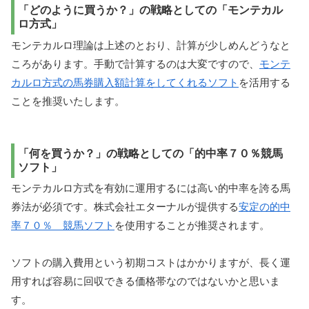
「どのように買うか？」の戦略としての「モンテカル
ロ方式」
モンテカルロ理論は上述のとおり、計算が少しめんどうなと
ころがあります。手動で計算するのは大変ですので、
モンテ
カルロ方式の馬券購入額計算をしてくれるソフト
を活用する
ことを推奨いたします。
「何を買うか？」の戦略としての「的中率７０％競馬
ソフト」
モンテカルロ方式を有効に運用するには高い的中率を誇る馬
券法が必須です。株式会社エターナルが提供する
安定の的中
率７０％ 競馬ソフト
を使用することが推奨されます。
ソフトの購入費用という初期コストはかかりますが、長く運
用すれば容易に回収できる価格帯なのではないかと思いま
す。