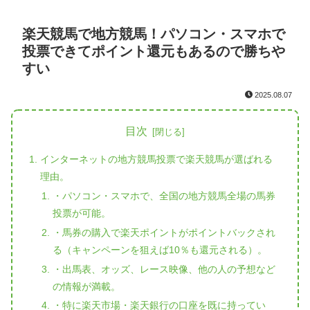
楽天競馬で地方競馬！パソコン・スマホで
投票できてポイント還元もあるので勝ちや
すい
2025.08.07
目次
インターネットの地方競馬投票で楽天競馬が選ばれる
理由。
・パソコン・スマホで、全国の地方競馬全場の馬券
投票が可能。
・馬券の購入で楽天ポイントがポイントバックされ
る（キャンペーンを狙えば10％も還元される）。
・出馬表、オッズ、レース映像、他の人の予想など
の情報が満載。
・特に楽天市場・楽天銀行の口座を既に持ってい