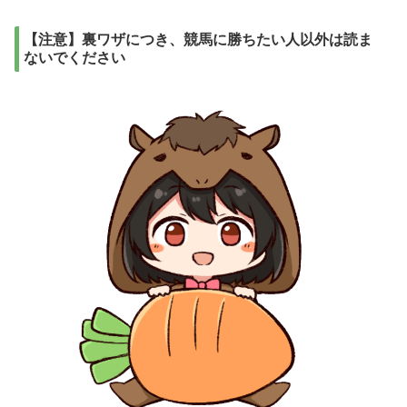
【注意】裏ワザにつき、競馬に勝ちたい人以外は読ま
ないでください