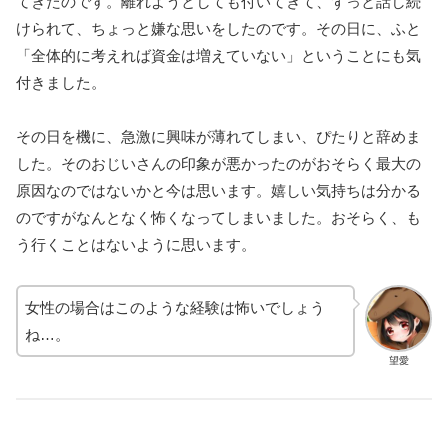
てきたのです。離れようとしても付いてきて、ずっと話し続
けられて、ちょっと嫌な思いをしたのです。その日に、ふと
「全体的に考えれば資金は増えていない」ということにも気
付きました。
その日を機に、急激に興味が薄れてしまい、ぴたりと辞めま
した。そのおじいさんの印象が悪かったのがおそらく最大の
原因なのではないかと今は思います。嬉しい気持ちは分かる
のですがなんとなく怖くなってしまいました。おそらく、も
う行くことはないように思います。
女性の場合はこのような経験は怖いでしょう
ね…。
望愛