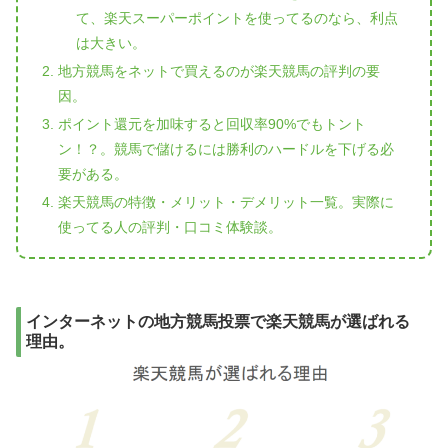
て、楽天スーパーポイントを使ってるのなら、利点
は大きい。
地方競馬をネットで買えるのが楽天競馬の評判の要
因。
ポイント還元を加味すると回収率90%でもトント
ン！？。競馬で儲けるには勝利のハードルを下げる必
要がある。
楽天競馬の特徴・メリット・デメリット一覧。実際に
使ってる人の評判・口コミ体験談。
インターネットの地方競馬投票で楽天競馬が選ばれる
理由。