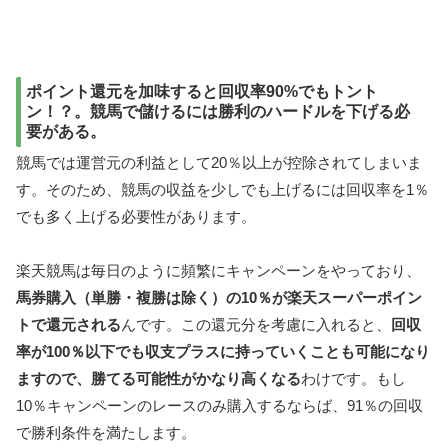
ポイント還元を加味すると回収率90%でもトント
ン！？。競馬で儲けるには勝利のハードルを下げる必
要がある。
競馬では運営元の利益として20％以上が控除されてしまいま
す。そのため、競馬の収益を少しでも上げるには回収率を1％
でも多く上げる必要性があります。
楽天競馬は毎日のように頻繁にキャンペーンをやっており、
馬券購入（単勝・複勝は除く）の10％が楽天スーパーポイン
トで還元される
んです。この還元分を考慮に入れると、
回収
率が100％以下でも収支プラスに持っていくことも可能になり
ますので、勝てる可能性がかなり高くなる
わけです。もし
10％キャンペーンのレースのみ購入するならば、91％の回収
で勝利条件を満たします。