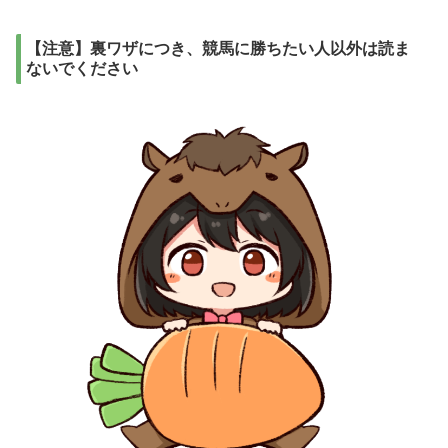
【注意】裏ワザにつき、競馬に勝ちたい人以外は読ま
ないでください