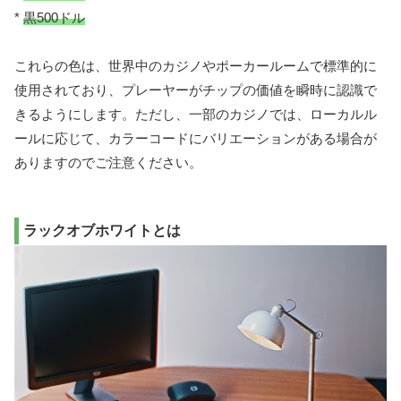
*
黒500ドル
これらの色は、世界中のカジノやポーカールームで標準的に
使用されており、プレーヤーがチップの価値を瞬時に認識で
きるようにします。ただし、一部のカジノでは、ローカルル
ールに応じて、カラーコードにバリエーションがある場合が
ありますのでご注意ください。
ラックオブホワイトとは