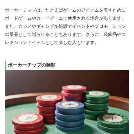
ポーカーチップは、たとえばゲームのアイテムを表すために
ボードゲームやカードゲームで使用される場合があります。
また、カジノやギャンブル施設でイベントやプロモーション
の景品として贈られることもあります。さらに、装飾品やコ
レクションアイテムとして楽しむ人もいます。
ポーカーチップの種類