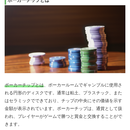
ポーカーチップとは
ポーカーチップとは
、ポーカールームでギャンブルに使用さ
れる円形のディスクです。通常は粘土、プラスチック、また
はセラミックでできており、チップの中央にその価値を示す
金額が表示されています。ポーカーチップは、通貨として扱
われ、プレイヤーがゲームで勝つと賞金と交換することがで
きます。