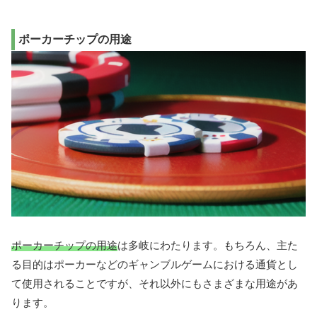
ポーカーチップの用途
ポーカーチップの用途
は多岐にわたります。もちろん、主た
る目的はポーカーなどのギャンブルゲームにおける通貨とし
て使用されることですが、それ以外にもさまざまな用途があ
ります。