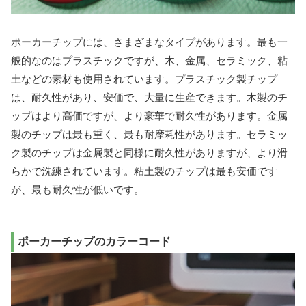
ポーカーチップには、さまざまなタイプがあります。最も一
般的なのはプラスチックですが、木、金属、セラミック、粘
土などの素材も使用されています。プラスチック製チップ
は、耐久性があり、安価で、大量に生産できます。木製のチ
ップはより高価ですが、より豪華で耐久性があります。金属
製のチップは最も重く、最も耐摩耗性があります。セラミッ
ク製のチップは金属製と同様に耐久性がありますが、より滑
らかで洗練されています。粘土製のチップは最も安価です
が、最も耐久性が低いです。
ポーカーチップのカラーコード