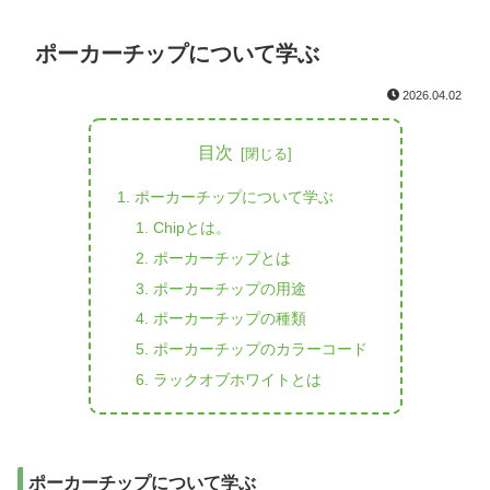
ポーカーチップについて学ぶ
2026.04.02
目次
ポーカーチップについて学ぶ
Chipとは。
ポーカーチップとは
ポーカーチップの用途
ポーカーチップの種類
ポーカーチップのカラーコード
ラックオブホワイトとは
ポーカーチップについて学ぶ