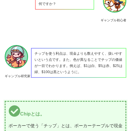
何ですか？
ギャンブル初心者
チップを使う利点は、現金よりも数えやすく、扱いやす
いという点です。また、色が異なることでチップの価値
が一目でわかります。例えば、$1は白、$5は赤、$25は
緑、$100は黒というように。
ギャンブル研究家
Chipとは。
ポーカーで使う「チップ」とは、ポーカーテーブルで現金