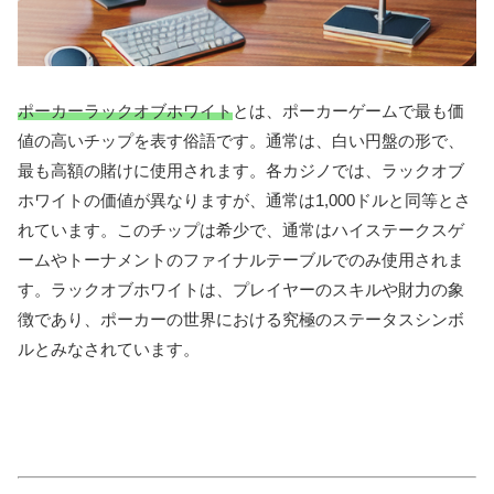
ポーカーラックオブホワイト
とは、ポーカーゲームで最も価
値の高いチップを表す俗語です。通常は、白い円盤の形で、
最も高額の賭けに使用されます。各カジノでは、ラックオブ
ホワイトの価値が異なりますが、通常は1,000ドルと同等とさ
れています。このチップは希少で、通常はハイステークスゲ
ームやトーナメントのファイナルテーブルでのみ使用されま
す。ラックオブホワイトは、プレイヤーのスキルや財力の象
徴であり、ポーカーの世界における究極のステータスシンボ
ルとみなされています。