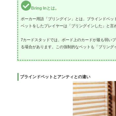
Bring Inとは。
ポーカー用語「ブリングイン」とは、ブラインドベッ
ベットをしたプレイヤーは「ブリングインした」と言
7カードスタッドでは、ボード上のカードが最も弱い
る場合があります。この強制的なベットも「ブリング
ブラインドベットとアンティとの違い