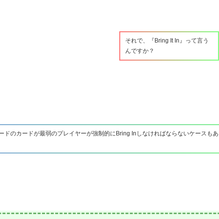
それで、『Bring It In』って言う
んですか？
ドのカードが最弱のプレイヤーが強制的にBring Inしなければならないケースも