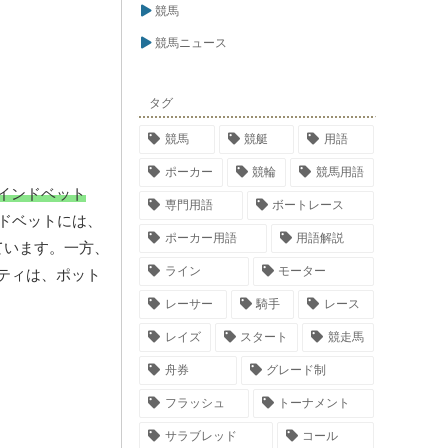
競馬
競馬ニュース
タグ
競馬
競艇
用語
ポーカー
競輪
競馬用語
インドベット
専門用語
ボートレース
ドベットには、
ポーカー用語
用語解説
ています。一方、
ライン
モーター
ティは、ポット
レーサー
騎手
レース
レイズ
スタート
競走馬
舟券
グレード制
フラッシュ
トーナメント
サラブレッド
コール