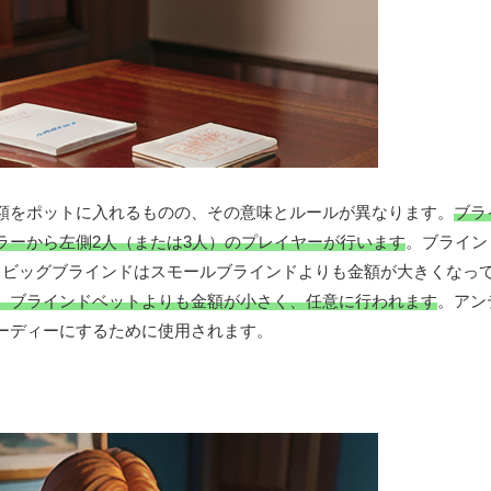
額をポットに入れるものの、その意味とルールが異なります。
ブラ
ラーから左側2人（または3人）のプレイヤーが行います
。ブライン
、ビッグブラインドはスモールブラインドよりも金額が大きくなっ
、ブラインドベットよりも金額が小さく、任意に行われます
。アン
ーディーにするために使用されます。