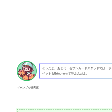
そうだよ。あとね、セブンカードスタッドでは、ボー
ベットもBring-Inって呼ぶんだよ。
ギャンブル研究家