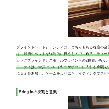
ブラインドベットとアンティは、どちらもある程度の金
は、最初のベットを強制的に行うもので、通常、ディー
ビッグブラインドとスモールブラインドの2種類があり
アンティは、全員のプレイヤーがポットに入れる金額で
に資金を追加し、ゲームをよりエキサイティングでスピ
Bring Inの役割と意義