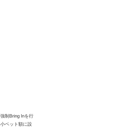
ring Inを行
最小ベット額に設