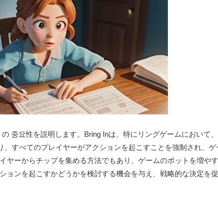
n」の 중요性を説明します。Bring Inは、特にリングゲームにおい
り、すべてのプレイヤーがアクションを起こすことを強制され、ゲ
いプレイヤーからチップを集める方法でもあり、ゲームのポットを増や
でアクションを起こすかどうかを検討する機会を与え、戦略的な決定を