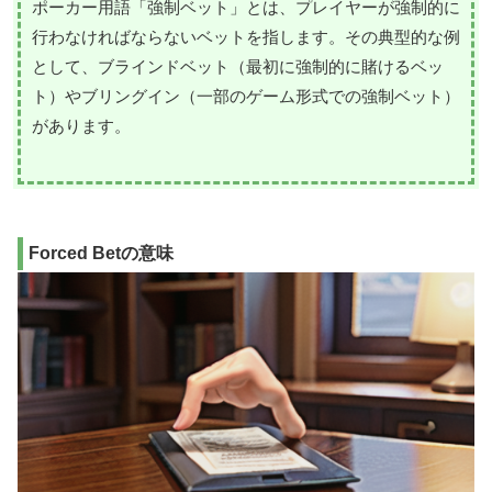
ポーカー用語「強制ベット」とは、プレイヤーが強制的に
行わなければならないベットを指します。その典型的な例
として、ブラインドベット（最初に強制的に賭けるベッ
ト）やブリングイン（一部のゲーム形式での強制ベット）
があります。
Forced Betの意味