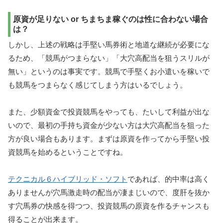
原資が足りない or ちまちま稼ぐのは性に合わない場合
は？
しかし、上述の戦略は手堅い馬券術と地道な継続が必要にな
るため、「競馬がつまらない」「大穴高配当を狙うスリルが
無い」というのは事実です。競馬で手堅くお小遣いを稼いで
も競馬をつまらなく感じてしまう方はいるでしょう。
また、少額資金で投資競馬をやっても、たいして利益が出な
いので、最初の手持ち資金が少ない方は大穴高配当を狙った
方が良い場合もあります。まずは原資を作ってから手堅い投
資競馬を始めるということですね。
テクニカル６ハイブリッド・ソフト
であれば、的中率は高く
ありませんが穴馬激走時の配当が凄まじいので、度肝を抜か
す穴馬券の快感を得つつ、投資競馬の原資を作るチャンスも
得ることが出来ます。