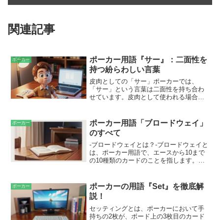
関連記事
ポーカー用語『サー』：二面性を
ポーカー
持つ紛らわしい言葉
皮肉としての「サー」ポーカーでは、
「サー」という言葉は二面性を持ち合わ
せています。皮肉として使われる場合も
あります。例えば、相手が大きなブラフ
をかけた際に、「サー、素晴らしいコー
ルです」と言ったり、相手に勝った後に
ポーカー用語「ブロードウェイ」
ポーカー
「サー、見事な負けっぷりでした」と皮
のすべて
肉を込めたりします。このような皮肉
は、相手をからかうだけでなく、その場
-ブロードウェイとは？-ブロードウェイと
の緊張感を和らげる効果もあります。た
は、ポーカー用語で、エースから10まで
だし、皮肉を言い過ぎると、相手に不快
の10種類のカードのことを指します。こ
感を与えたり、感情を逆なでしたりする
れらのカードは、ポーカーのハンドにお
可能性があるため、使いどころには注意
ける強い役を作るのに不可欠です。ブロ
が必要です。
ードウェイの各カードは、独自の強さを
ポーカーの用語『Set』を徹底解
ポーカー
持っていますが、組み合わせたときに特
説！
に強力になります。たとえば、エースと
キング（A-K）は、ポーカーで最も強い役
セッティングとは、ポーカーにおいて手
の1つである「エース・ハイ」です。ブロ
持ちの2枚が、ボード上の3枚目のカード