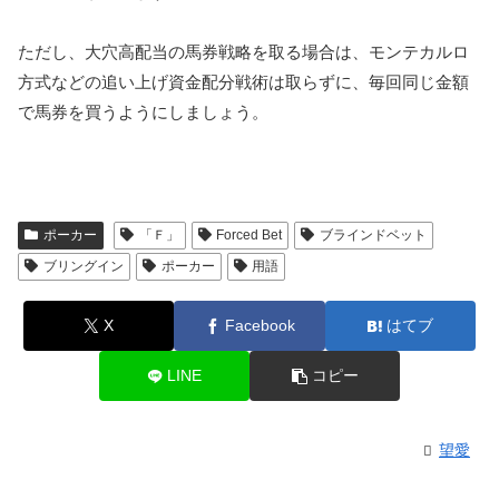
ただし、大穴高配当の馬券戦略を取る場合は、モンテカルロ
方式などの追い上げ資金配分戦術は取らずに、毎回同じ金額
で馬券を買うようにしましょう。
ポーカー
「Ｆ」
Forced Bet
ブラインドベット
ブリングイン
ポーカー
用語
X
Facebook
はてブ
LINE
コピー
望愛