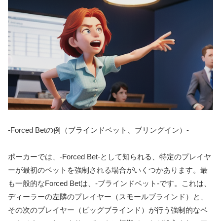
-Forced Betの例（ブラインドベット、ブリングイン）-
ポーカーでは、-Forced Bet-として知られる、特定のプレイヤ
ーが最初のベットを強制される場合がいくつかあります。最
も一般的なForced Betは、-ブラインドベット-です。これは、
ディーラーの左隣のプレイヤー（スモールブラインド）と、
その次のプレイヤー（ビッグブラインド）が行う強制的なベ