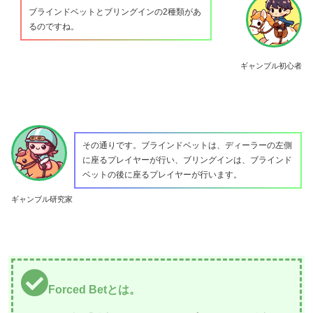
ブラインドベットとブリングインの2種類があ
るのですね。
ギャンブル初心者
その通りです。ブラインドベットは、ディーラーの左側
に座るプレイヤーが行い、ブリングインは、ブラインド
ベットの後に座るプレイヤーが行います。
ギャンブル研究家
Forced Betとは。