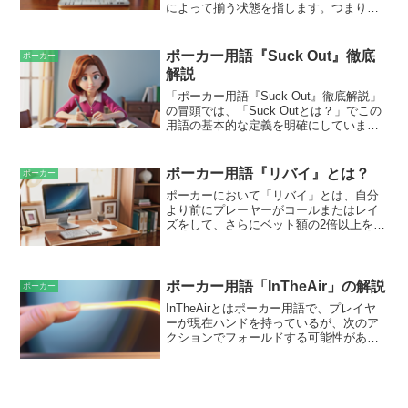
ードウェイのカードがあると、他のプレ
によって揃う状態を指します。つまり、5
イヤーより有利な立場に立つことがで
枚で構成される手役のうち、4枚を構成す
き、勝利の可能性が高まります。
る組み合わせのことです。この組み合わ
せはストレート、フラッシュ、フルハウ
ポーカー用語『Suck Out』徹底
ポーカー
ス、またはフォー・オブ・ア・カインド
解説
になる可能性があります。ただし、スト
レートの場合はストレートとして認識さ
「ポーカー用語『Suck Out』徹底解説」
れ、フラッシュの場合はフラッシュとし
の冒頭では、「Suck Outとは？」でこの
て認識されるため、セットとは区別され
用語の基本的な定義を明確にしていま
ます。
す。Suck Outとは、ポーカーにおいて、
相手より弱いハンドで最終的に勝つこと
です。つまり、フロップやターンでリー
ポーカー用語『リバイ』とは？
ポーカー
ドしていたプレイヤーが、相手のハンド
ポーカーにおいて「リバイ」とは、自分
が自分よりも強いことが判明して敗北す
より前にプレーヤーがコールまたはレイ
る状況のことを指します。これは、相手
ズをして、さらにベット額の2倍以上をそ
がドローを完成させたり、ストレートや
のプレイヤーの上からベットすることを
フラッシュをヒットしたりした場合によ
指します。このアクションは、手札が強
く起こります。
く、前のプレーヤーのベットを大幅に上
回るときに使用されます。リバイを行う
ポーカー用語「InTheAir」の解説
ポーカー
ことで、相手プレーヤーに強くプレッシ
InTheAirとはポーカー用語で、プレイヤ
ャーを与え、ポットを獲得する確率を高
ーが現在ハンドを持っているが、次のア
めることができます。ただし、リバイは
クションでフォールドする可能性がある
リスクの高いアクションであるため、手
状態を指します。この状態は、ポットが
札に十分な自信がない限り、慎重に行う
大きく、相手のベットにコールするには
必要があります。
あまりにもリスクが高い場合や、相手が
ブラフしていると疑っている場合によく