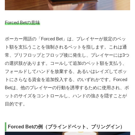
Forced Betの意味
ポーカー用語の「Forced Bet」は、プレイヤーが規定のベッ
ト額を支払うことを強制されるベットを指します。これは通
常、プリフロップとフロップ後に発生し、プレイヤーには3つ
の選択肢があります。コールして追加のベット額を支払う、
フォールドしてハンドを放棄する、あるいはレイズしてポッ
トにさらなる資金を追加投入する、のいずれかです。Forced
Betは、他のプレイヤーの行動を誘導するために使用され、ポ
ットのサイズをコントロールし、ハンドの強さを隠すことが
目的です。
Forced Betの例（ブラインドベット、ブリングイン）