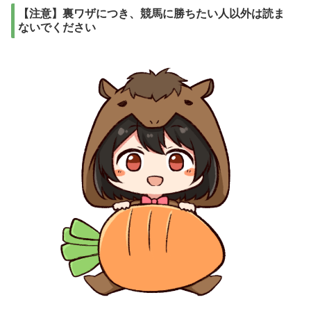
【注意】裏ワザにつき、競馬に勝ちたい人以外は読ま
ないでください