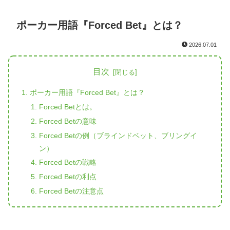
ポーカー用語『Forced Bet』とは？
2026.07.01
目次
ポーカー用語『Forced Bet』とは？
Forced Betとは。
Forced Betの意味
Forced Betの例（ブラインドベット、ブリングイ
ン）
Forced Betの戦略
Forced Betの利点
Forced Betの注意点