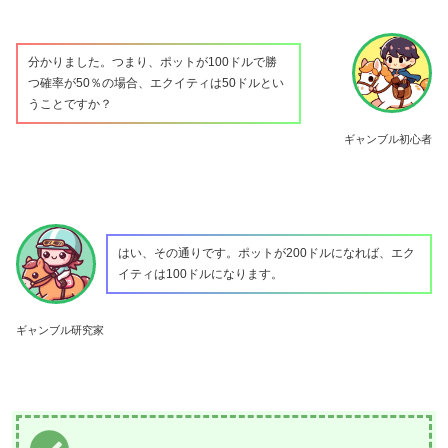
分かりました。つまり、ポットが100ドルで勝
つ確率が50％の場合、エクイティは50ドルとい
うことですか？
ギャンブル初心者
はい、その通りです。ポットが200ドルになれば、エク
イティは100ドルになります。
ギャンブル研究家