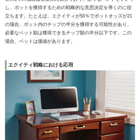
し、ポットを獲得するための戦略的な意思決定を導くのに役
立ちます。たとえば、エクイティが50％でポットオッズが21
の場合、ポット内のチップの半分を獲得する可能性があり、
必要なベット額は獲得できるチップ額の半分以下です。この
場合、ベットは価値があります。
エクイティ戦略における応用