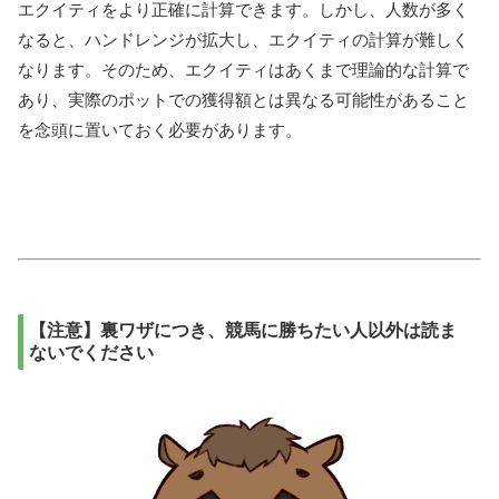
エクイティをより正確に計算できます。しかし、人数が多く
なると、ハンドレンジが拡大し、エクイティの計算が難しく
なります。そのため、エクイティはあくまで理論的な計算で
あり、実際のポットでの獲得額とは異なる可能性があること
を念頭に置いておく必要があります。
【注意】裏ワザにつき、競馬に勝ちたい人以外は読ま
ないでください