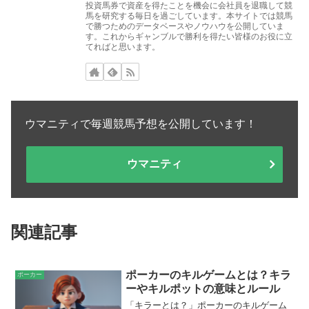
投資馬券で資産を得たことを機会に会社員を退職して競
馬を研究する毎日を過ごしています。本サイトでは競馬
で勝つためのデータベースやノウハウを公開していま
す。これからギャンブルで勝利を得たい皆様のお役に立
てればと思います。
ウマニティで毎週競馬予想を公開しています！
ウマニティ
関連記事
ポーカーのキルゲームとは？キラ
ポーカー
ーやキルポットの意味とルール
「キラーとは？」ポーカーのキルゲーム