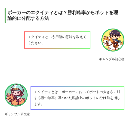
ポーカーのエクイティとは？勝利確率からポットを理
論的に分配する方法
エクイティという用語の意味を教えて
ください。
ギャンブル初心者
エクイティとは、ポーカーにおいてポットの大きさに対
する勝つ確率に基づいた理論上のポットの分け前を指し
ます。
ギャンブル研究家