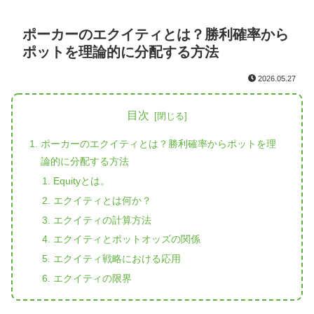
ポーカーのエクイティとは？勝利確率から
ポットを理論的に分配する方法
2026.05.27
目次
ポーカーのエクイティとは？勝利確率からポットを理
論的に分配する方法
Equityとは。
エクイティとは何か？
エクイティの計算方法
エクイティとポットオッズの関係
エクイティ戦略における応用
エクイティの限界