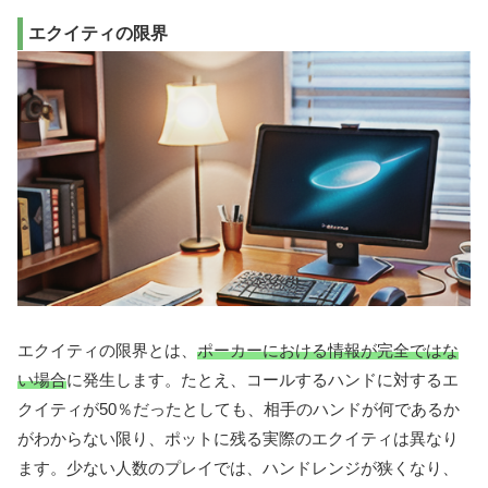
エクイティの限界
エクイティの限界とは、
ポーカーにおける情報が完全ではな
い場合
に発生します。たとえ、コールするハンドに対するエ
クイティが50％だったとしても、相手のハンドが何であるか
がわからない限り、ポットに残る実際のエクイティは異なり
ます。少ない人数のプレイでは、ハンドレンジが狭くなり、