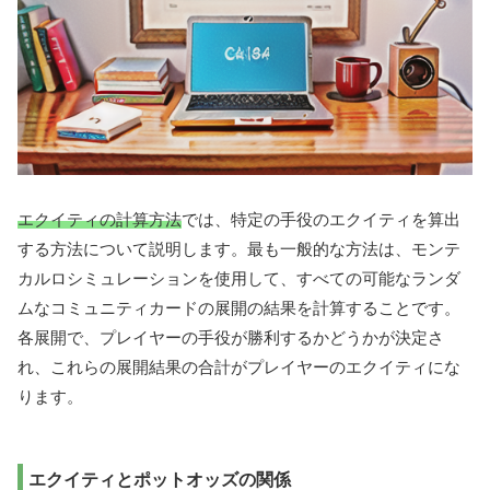
エクイティの計算方法
では、特定の手役のエクイティを算出
する方法について説明します。最も一般的な方法は、モンテ
カルロシミュレーションを使用して、すべての可能なランダ
ムなコミュニティカードの展開の結果を計算することです。
各展開で、プレイヤーの手役が勝利するかどうかが決定さ
れ、これらの展開結果の合計がプレイヤーのエクイティにな
ります。
エクイティとポットオッズの関係