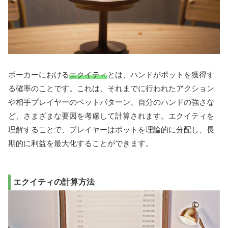
ポーカーにおける
エクイティ
とは、ハンドがポットを獲得す
る確率のことです。これは、それまでに行われたアクション
や相手プレイヤーのベットパターン、自分のハンドの強さな
ど、さまざまな要因を考慮して計算されます。エクイティを
理解することで、プレイヤーはポットを理論的に分配し、長
期的に利益を最大化することができます。
エクイティの計算方法