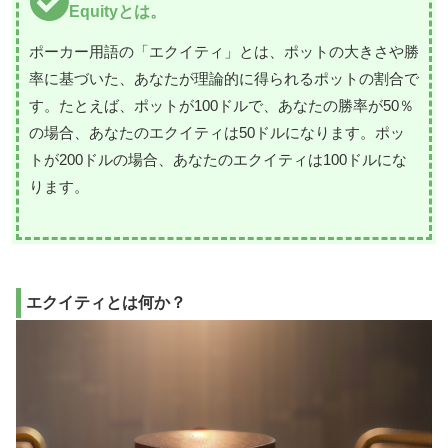
Equityとは。
ポーカー用語の「エクイティ」とは、ポットの大きさや勝
率に基づいた、あなたが理論的に得られるポットの割合で
す。たとえば、ポットが100ドルで、あなたの勝率が50％
の場合、あなたのエクイティは50ドルになります。ポッ
トが200ドルの場合、あなたのエクイティは100ドルにな
ります。
エクイティとは何か？