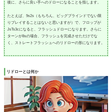
後に、さらに良い手へのドローになることを指します。
たとえば、9s2s（もちろん、ビッグブラインドでない限
りプレイすることはないと思いますが）で、フロップが
JsTs3cになると、フラッシュドローになります。さらに
ターンが8sの場合、フラッシュを完成させただけでな
く、ストレートフラッシュへのリドローの形になります。
リドローとは何か