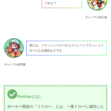
ですか？
ギャンブル初心者
例えば、フラッシュドローからストレートフラッシュド
ローになる場合などです。
ギャンブル研究家
Redrawとは。
ポーカー用語の「リドロー」とは、一度ドローに成功した