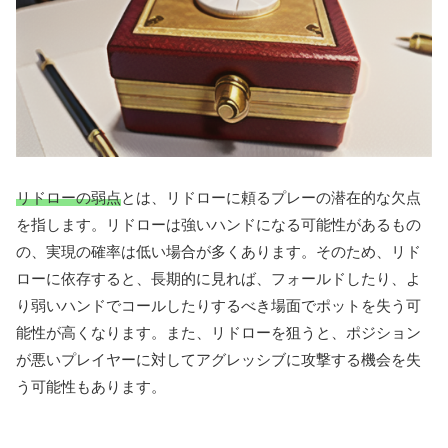
リドローの弱点
とは、リドローに頼るプレーの潜在的な欠点
を指します。リドローは強いハンドになる可能性があるもの
の、実現の確率は低い場合が多くあります。そのため、リド
ローに依存すると、長期的に見れば、フォールドしたり、よ
り弱いハンドでコールしたりするべき場面でポットを失う可
能性が高くなります。また、リドローを狙うと、ポジション
が悪いプレイヤーに対してアグレッシブに攻撃する機会を失
う可能性もあります。