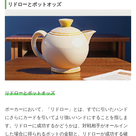
リドローとポットオッズ
リドローとポットオッズ
ポーカーにおいて、「リドロー」とは、すでに引いたハンド
にさらにカードを引いてより強いハンドにすることを指しま
す。リドローに成功するかどうかは、対戦相手がオールイン
した場合に得られるポットの金額と、リドローが成功する確