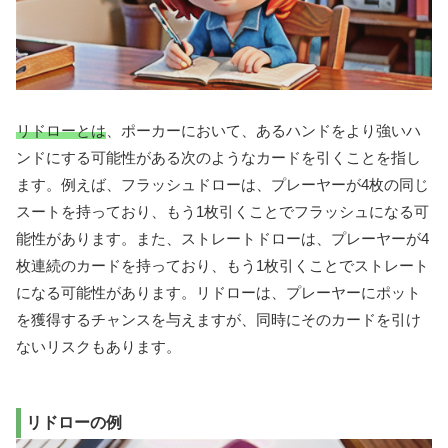
リドローとは
、ポーカーにおいて、あるハンドをより強いハ
ンドにする可能性がある次のようなカードを引くことを指し
ます。例えば、フラッシュドローは、プレーヤーが4枚の同じ
スートを持っており、もう1枚引くことでフラッシュになる可
能性があります。また、ストレートドローは、プレーヤーが4
枚連続のカードを持っており、もう1枚引くことでストレート
になる可能性があります。リドローは、プレーヤーにポット
を獲得するチャンスを与えますが、同時にそのカードを引け
ないリスクもあります。
リドローの例