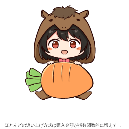
ほとんどの追い上げ方式は購入金額が指数関数的に増えてし