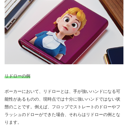
リドローの例
ポーカーにおいて、リドローとは、手が強いハンドになる可
能性があるものの、現時点では十分に強いハンドではない状
態のことです。例えば、フロップでストレートのドローやフ
ラッシュのドローができた場合、それらはリドローの例とな
ります。