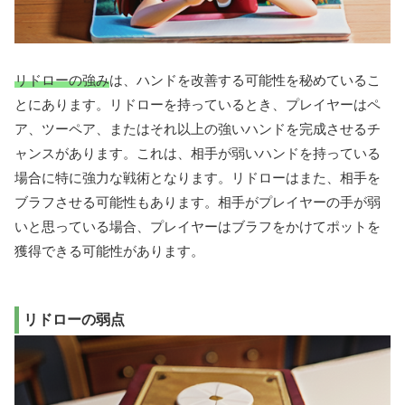
リドローの強み
は、ハンドを改善する可能性を秘めているこ
とにあります。リドローを持っているとき、プレイヤーはペ
ア、ツーペア、またはそれ以上の強いハンドを完成させるチ
ャンスがあります。これは、相手が弱いハンドを持っている
場合に特に強力な戦術となります。リドローはまた、相手を
ブラフさせる可能性もあります。相手がプレイヤーの手が弱
いと思っている場合、プレイヤーはブラフをかけてポットを
獲得できる可能性があります。
リドローの弱点