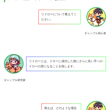
リドローについて教えてく
ださい。
ギャンブル初心者
リドローとは、ドローに成功した後にさらに良い手への
ドローの形になることを指します。
ギャンブル研究家
例えば、どのような場合