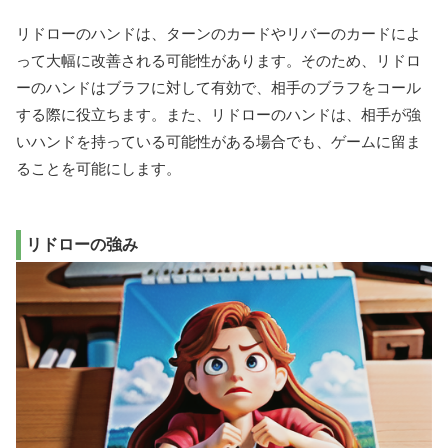
リドローのハンドは、ターンのカードやリバーのカードによ
って大幅に改善される可能性があります。そのため、リドロ
ーのハンドはブラフに対して有効で、相手のブラフをコール
する際に役立ちます。また、リドローのハンドは、相手が強
いハンドを持っている可能性がある場合でも、ゲームに留ま
ることを可能にします。
リドローの強み