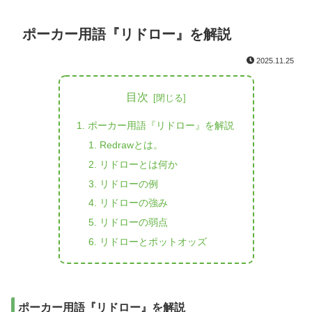
ポーカー用語『リドロー』を解説
2025.11.25
目次
ポーカー用語『リドロー』を解説
Redrawとは。
リドローとは何か
リドローの例
リドローの強み
リドローの弱点
リドローとポットオッズ
ポーカー用語『リドロー』を解説