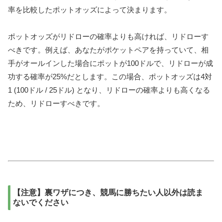
率を比較したポットオッズによって決まります。
ポットオッズがリドローの確率よりも高ければ、リドローす
べきです。例えば、あなたがポケットペアを持っていて、相
手がオールインした場合にポットが100ドルで、リドローが成
功する確率が25%だとします。この場合、ポットオッズは4対
1 (100ドル / 25ドル) となり、リドローの確率よりも高くなる
ため、リドローすべきです。
【注意】裏ワザにつき、競馬に勝ちたい人以外は読ま
ないでください