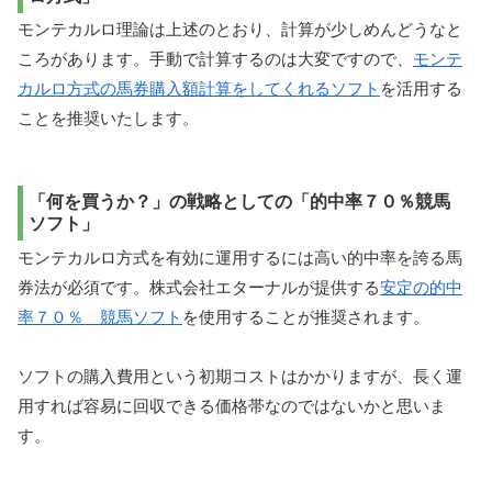
モンテカルロ理論は上述のとおり、計算が少しめんどうなと
ころがあります。手動で計算するのは大変ですので、
モンテ
カルロ方式の馬券購入額計算をしてくれるソフト
を活用する
ことを推奨いたします。
「何を買うか？」の戦略としての「的中率７０％競馬
ソフト」
モンテカルロ方式を有効に運用するには高い的中率を誇る馬
券法が必須です。株式会社エターナルが提供する
安定の的中
率７０％ 競馬ソフト
を使用することが推奨されます。
ソフトの購入費用という初期コストはかかりますが、長く運
用すれば容易に回収できる価格帯なのではないかと思いま
す。