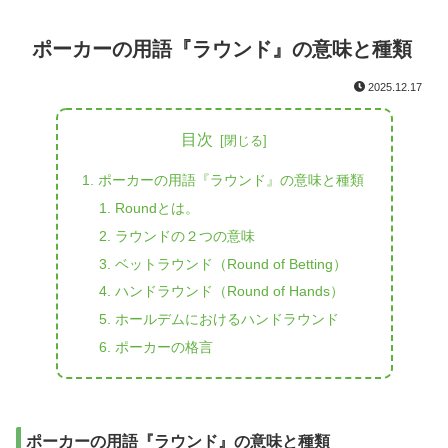
ポーカーの用語『ラウンド』の意味と種類
2025.12.17
目次
ポーカーの用語『ラウンド』の意味と種類
Roundとは。
ラウンドの２つの意味
ベットラウンド（Round of Betting）
ハンドラウンド（Round of Hands）
ホールデムにおけるハンドラウンド
ポーカーの格言
ポーカーの用語『ラウンド』の意味と種類