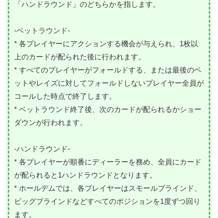
「ハンドラウンド」のどちらかを指します。
-ベットラウンド-
* 各プレイヤーにアクションする機会が与えられ、1枚以
上のカードが配られた後に行われます。
* すべてのプレイヤーがフォールドする、または最後のベ
ットやレイズに対してフォールドしないプレイヤー全員が
コールした時点で終了します。
* ベットラウンド終了後、次のカードが配られるかショー
ダウンが行われます。
-ハンドラウンド-
* 各プレイヤーが順番にディーラーを務め、全員にカード
が配られると1ハンドラウンドとなります。
* ホールデムでは、各プレイヤーはスモールブラインド、
ビッグブラインドなどすべてのポジションを1度ずつ回り
ます。