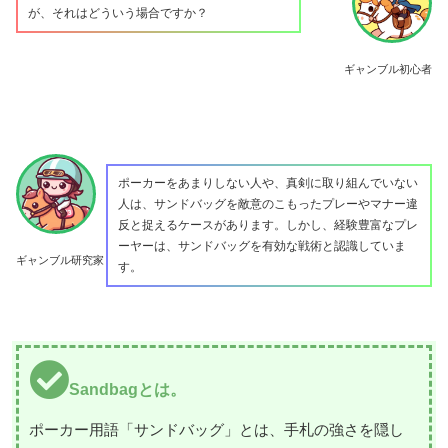
が、それはどういう場合ですか？
ギャンブル初心者
ポーカーをあまりしない人や、真剣に取り組んでいない
人は、サンドバッグを敵意のこもったプレーやマナー違
反と捉えるケースがあります。しかし、経験豊富なプレ
ーヤーは、サンドバッグを有効な戦術と認識していま
ギャンブル研究家
す。
Sandbagとは。
ポーカー用語「サンドバッグ」とは、手札の強さを隠し