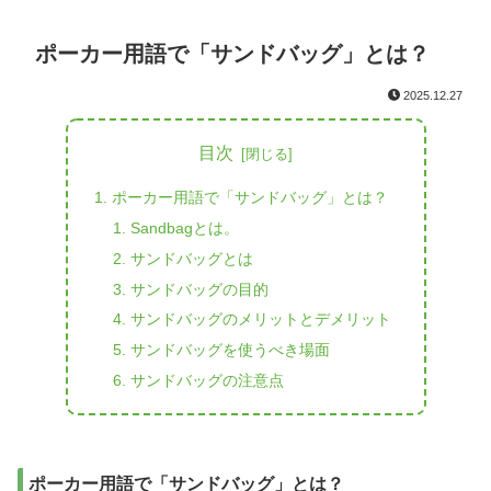
ポーカー用語で「サンドバッグ」とは？
2025.12.27
目次
ポーカー用語で「サンドバッグ」とは？
Sandbagとは。
サンドバッグとは
サンドバッグの目的
サンドバッグのメリットとデメリット
サンドバッグを使うべき場面
サンドバッグの注意点
ポーカー用語で「サンドバッグ」とは？