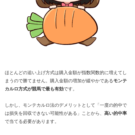
ほとんどの追い上げ方式は購入金額が指数関数的に増えてし
まうので勝てません。購入金額の増加が緩やかである
モンテ
カルロ方式が競馬で最も有効
です。
しかし、モンテカルロ法のデメリットとして「一度の的中で
は損失を回収できない可能性がある」ことから、
高い的中率
で当てる必要があります。