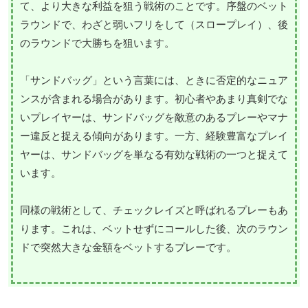
て、より大きな利益を狙う戦術のことです。序盤のベット
ラウンドで、わざと弱いフリをして（スロープレイ）、後
のラウンドで大勝ちを狙います。
「サンドバッグ」という言葉には、ときに否定的なニュア
ンスが含まれる場合があります。初心者やあまり真剣でな
いプレイヤーは、サンドバッグを敵意のあるプレーやマナ
ー違反と捉える傾向があります。一方、経験豊富なプレイ
ヤーは、サンドバッグを単なる有効な戦術の一つと捉えて
います。
同様の戦術として、チェックレイズと呼ばれるプレーもあ
ります。これは、ベットせずにコールした後、次のラウン
ドで突然大きな金額をベットするプレーです。