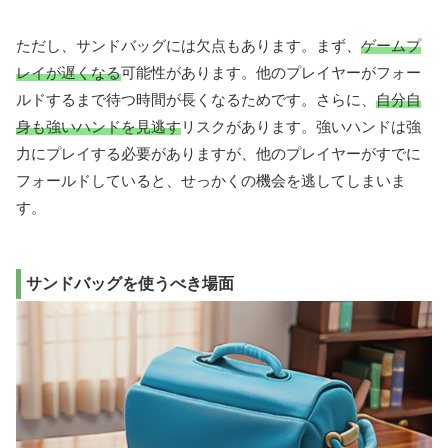
ただし、サンドバッグには欠点もあります。まず、
ゲームプ
レイが遅くなる
可能性があります。他のプレイヤーがフォー
ルドするまで待つ時間が長くなるためです。さらに、
自分自
身も強いハンドを見逃す
リスクがあります。強いハンドは強
力にプレイする必要がありますが、他のプレイヤーがすでに
フォールドしていると、せっかくの機会を逃してしまいま
す。
サンドバッグを使うべき場面