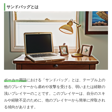
サンドバッグとは
ポーカー用語
における「サンドバッグ」とは、テーブル上の
他のプレイヤーから虐めや攻撃を受ける、弱いまたは経験の
浅いプレイヤーのことです。このプレイヤーは、自分のスキ
ルや経験不足のために、他のプレイヤーから簡単に搾取され
る傾向があります。