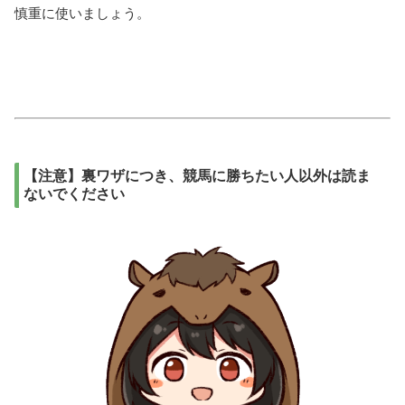
慎重に使いましょう。
【注意】裏ワザにつき、競馬に勝ちたい人以外は読ま
ないでください