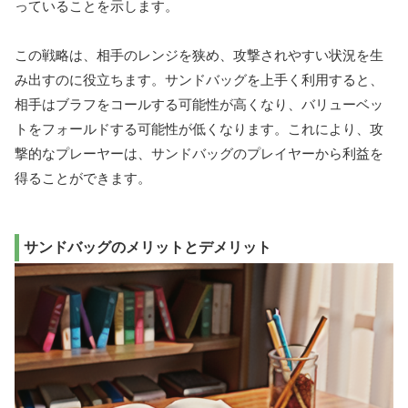
っていることを示します。
この戦略は、相手のレンジを狭め、攻撃されやすい状況を生
み出すのに役立ちます。サンドバッグを上手く利用すると、
相手はブラフをコールする可能性が高くなり、バリューベッ
トをフォールドする可能性が低くなります。これにより、攻
撃的なプレーヤーは、サンドバッグのプレイヤーから利益を
得ることができます。
サンドバッグのメリットとデメリット