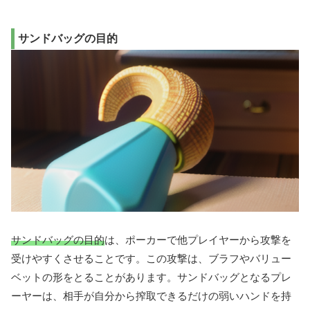
サンドバッグの目的
サンドバッグの目的
は、ポーカーで他プレイヤーから攻撃を
受けやすくさせることです。この攻撃は、ブラフやバリュー
ベットの形をとることがあります。サンドバッグとなるプレ
ーヤーは、相手が自分から搾取できるだけの弱いハンドを持