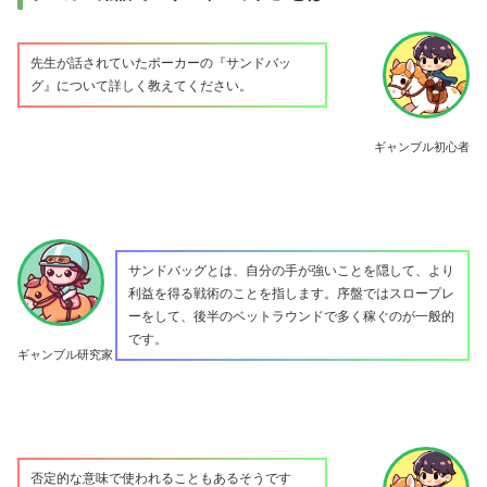
先生が話されていたポーカーの『サンドバッ
グ』について詳しく教えてください。
ギャンブル初心者
サンドバッグとは、自分の手が強いことを隠して、より
利益を得る戦術のことを指します。序盤ではスロープレ
ーをして、後半のベットラウンドで多く稼ぐのが一般的
です。
ギャンブル研究家
否定的な意味で使われることもあるそうです