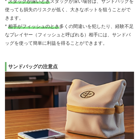
*
スタックが深いとき
スタックが深い場合は、サンドバッグを
使っても損失のリスクが低く、大きなポットを狙うことがで
きます。
*
相手がフィッシュのとき
多くの間違いを犯したり、経験不足
なプレイヤー（フィッシュと呼ばれる）相手には、サンドバ
ッグを使って簡単に利益を得ることができます。
サンドバッグの注意点