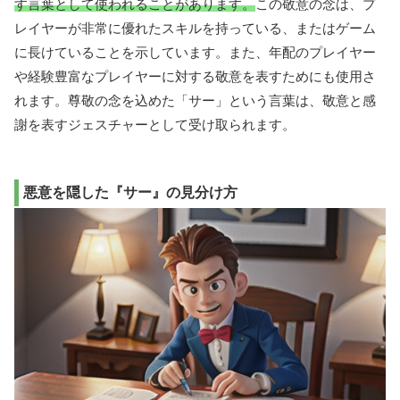
す言葉として使われることがあります。
この敬意の念は、プ
レイヤーが非常に優れたスキルを持っている、またはゲーム
に長けていることを示しています。また、年配のプレイヤー
や経験豊富なプレイヤーに対する敬意を表すためにも使用さ
れます。尊敬の念を込めた「サー」という言葉は、敬意と感
謝を表すジェスチャーとして受け取られます。
悪意を隠した『サー』の見分け方