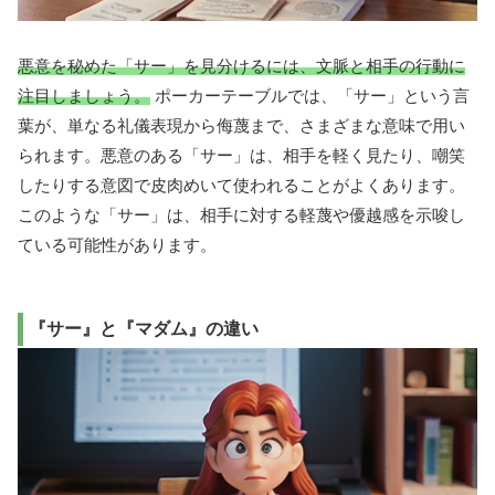
悪意を秘めた「サー」を見分けるには、文脈と相手の行動に
注目しましょう。
ポーカーテーブルでは、「サー」という言
葉が、単なる礼儀表現から侮蔑まで、さまざまな意味で用い
られます。悪意のある「サー」は、相手を軽く見たり、嘲笑
したりする意図で皮肉めいて使われることがよくあります。
このような「サー」は、相手に対する軽蔑や優越感を示唆し
ている可能性があります。
『サー』と『マダム』の違い