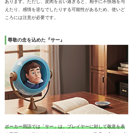
あります。ただし、皮肉を言い過ぎると、相手に不快感を与
えたり、感情を逆なでしたりする可能性があるため、使いど
ころには注意が必要です。
尊敬の念を込めた『サー』
ポーカー用語では「サー」は、プレイヤーに対して敬意を表