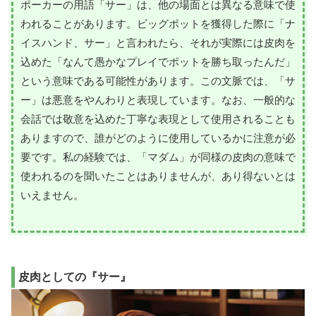
ポーカーの用語「サー」は、他の場面とは異なる意味で使
われることがあります。ビッグポットを獲得した際に「ナ
イスハンド、サー」と言われたら、それが実際には皮肉を
込めた「なんて愚かなプレイでポットを勝ち取ったんだ」
という意味である可能性があります。この文脈では、「サ
ー」は悪意をやんわりと表現しています。なお、一般的な
会話では敬意を込めた丁寧な表現として使用されることも
ありますので、誰がどのように使用しているかに注意が必
要です。私の経験では、「マダム」が同様の皮肉の意味で
使われるのを聞いたことはありませんが、あり得ないとは
いえません。
皮肉としての『サー』