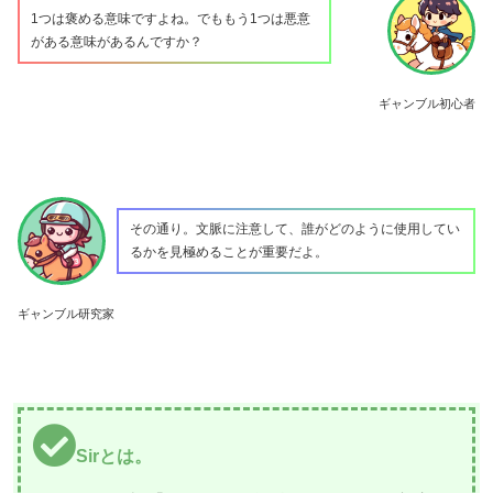
1つは褒める意味ですよね。でももう1つは悪意
がある意味があるんですか？
ギャンブル初心者
その通り。文脈に注意して、誰がどのように使用してい
るかを見極めることが重要だよ。
ギャンブル研究家
Sirとは。