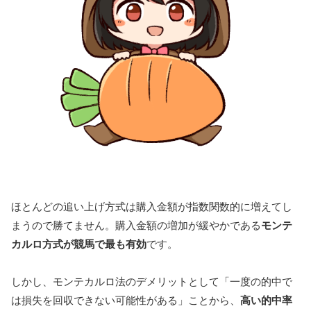
ほとんどの追い上げ方式は購入金額が指数関数的に増えてし
まうので勝てません。購入金額の増加が緩やかである
モンテ
カルロ方式が競馬で最も有効
です。
しかし、モンテカルロ法のデメリットとして「一度の的中で
は損失を回収できない可能性がある」ことから、
高い的中率