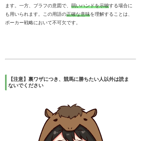
ます。一方、ブラフの意図で、
弱いハンドを示唆
する場合に
も用いられます。この用語の
正確な意味
を理解することは、
ポーカー戦略において不可欠です。
【注意】裏ワザにつき、競馬に勝ちたい人以外は読ま
ないでください