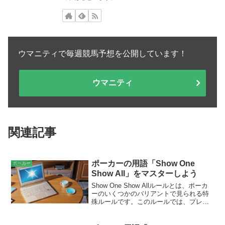
ウマニティで毎週競馬予想を公開しています！
ウマニティ
関連記事
ポーカーの用語「Show One
ポーカー
Show All」をマスターしよう
Show One Show Allルールとは、ポーカ
ーのいくつかのバリアントで見られる特
殊ルールです。このルールでは、プレイ
ヤーはプリフロップで、手札を1枚表向き
にして公開する必要があります。その