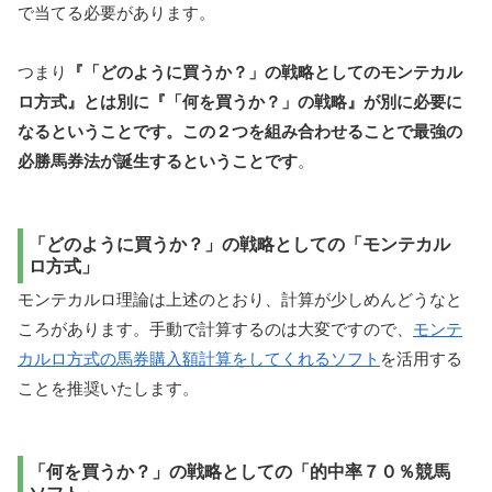
で当てる必要があります。
つまり
『「どのように買うか？」の戦略としてのモンテカル
ロ方式』とは別に『「何を買うか？」の戦略』が別に必要に
なるということです。この２つを組み合わせることで最強の
必勝馬券法が誕生するということです
。
「どのように買うか？」の戦略としての「モンテカル
ロ方式」
モンテカルロ理論は上述のとおり、計算が少しめんどうなと
ころがあります。手動で計算するのは大変ですので、
モンテ
カルロ方式の馬券購入額計算をしてくれるソフト
を活用する
ことを推奨いたします。
「何を買うか？」の戦略としての「的中率７０％競馬