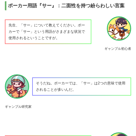
ポーカー用語『サー』：二面性を持つ紛らわしい言葉
先生、「サー」について教えてください。ポー
カーで「サー」という用語がさまざまな状況で
使用されるということですが。
ギャンブル初心者
そうだね。ポーカーでは、「サー」は2つの意味で使用
されることが多いんだ。
ギャンブル研究家