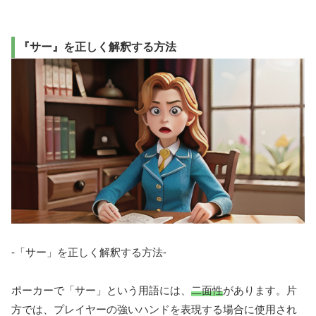
『サー』を正しく解釈する方法
-「サー」を正しく解釈する方法-
ポーカーで「サー」という用語には、
二面性
があります。片
方では、プレイヤーの強いハンドを表現する場合に使用され