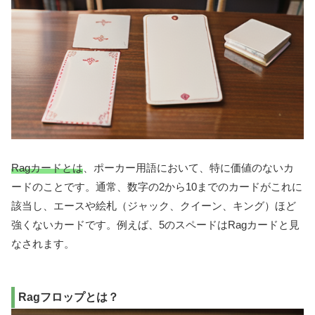
Ragカードとは
、ポーカー用語において、特に価値のないカ
ードのことです。通常、数字の2から10までのカードがこれに
該当し、エースや絵札（ジャック、クイーン、キング）ほど
強くないカードです。例えば、5のスペードはRagカードと見
なされます。
Ragフロップとは？