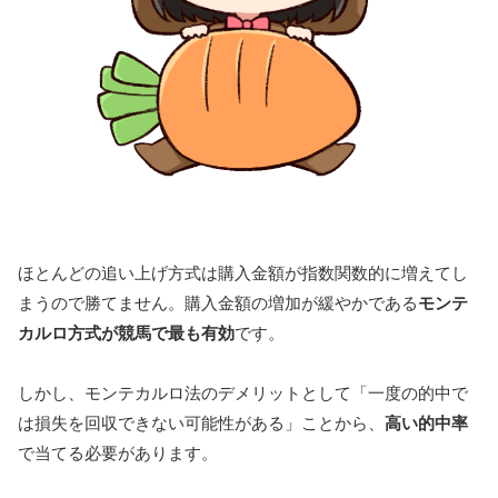
ほとんどの追い上げ方式は購入金額が指数関数的に増えてし
まうので勝てません。購入金額の増加が緩やかである
モンテ
カルロ方式が競馬で最も有効
です。
しかし、モンテカルロ法のデメリットとして「一度の的中で
は損失を回収できない可能性がある」ことから、
高い的中率
で当てる必要があります。