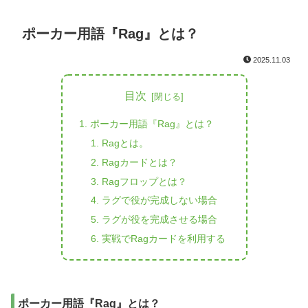
ポーカー用語『Rag』とは？
2025.11.03
目次
ポーカー用語『Rag』とは？
Ragとは。
Ragカードとは？
Ragフロップとは？
ラグで役が完成しない場合
ラグが役を完成させる場合
実戦でRagカードを利用する
ポーカー用語『Rag』とは？