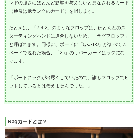
ンドの強さにほとんど影響を与えないと見なされるカード
（通常は低ランクのカード）を指します。
たとえば、「7-4-2」のようなフロップは、ほとんどのス
ターティングハンドに適合しないため、「ラグフロップ」
と呼ばれます。同様に、ボードに「Q-J-T-9」がすべてス
ペードで現れた場合、「2h」のリバーカードはラグにな
ります。
「ボードにラグが出尽くしていたので、誰もフロップでヒ
ットしているとは考えませんでした。」
Ragカードとは？