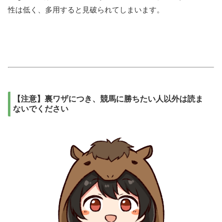
性は低く、多用すると見破られてしまいます。
【注意】裏ワザにつき、競馬に勝ちたい人以外は読ま
ないでください