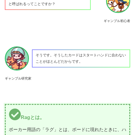
と呼ばれるってことですか？
ギャンブル初心者
そうです。そうしたカードはスタートハンドに合わない
ことがほとんどだからです。
ギャンブル研究家
Ragとは。
ポーカー用語の「ラグ」とは、ボードに現れたときに、ハ