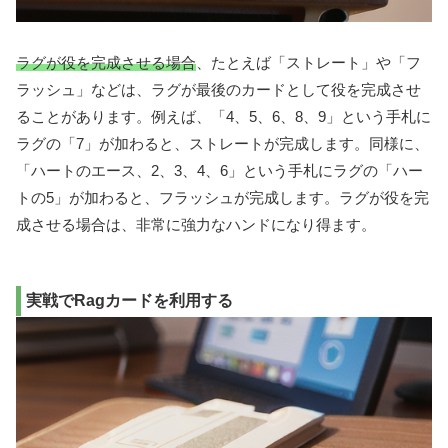
ラグが役を完成させる場合
、たとえば「ストレート」や「フ
ラッシュ」などは、ラグが最後のカードとして役を完成させ
ることがあります。例えば、「4、5、6、8、9」という手札に
ラグの「7」が加わると、ストレートが完成します。同様に、
「ハートのエース、2、3、4、6」という手札にラグの「ハー
トの5」が加わると、フラッシュが完成します。ラグが役を完
成させる場合は、非常に強力なハンドになり得ます。
実戦でRagカードを利用する