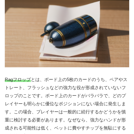
Ragフロップ
とは、ボード上の5枚のカードのうち、ペアやス
トレート、フラッシュなどの強力な役が形成されていないフ
ロップのことです。ボード上のカードがバラバラで、どのプ
レイヤーも明らかに優位なポジションにない場合に発生しま
す。この場合、プレイヤーは一般的に続行するかどうかを慎
重に検討する必要があります。なぜなら、強力なハンドが形
成される可能性は低く、ベットに費やすチップを無駄にする