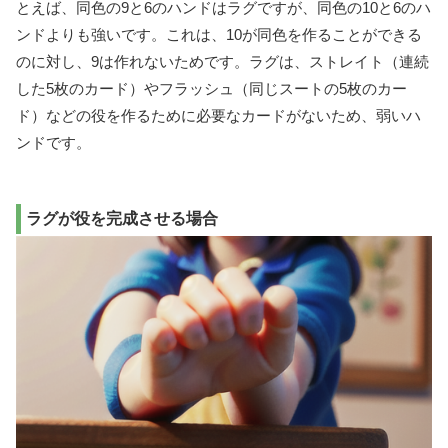
とえば、同色の9と6のハンドはラグですが、同色の10と6のハ
ンドよりも強いです。これは、10が同色を作ることができる
のに対し、9は作れないためです。ラグは、ストレイト（連続
した5枚のカード）やフラッシュ（同じスートの5枚のカー
ド）などの役を作るために必要なカードがないため、弱いハ
ンドです。
ラグが役を完成させる場合