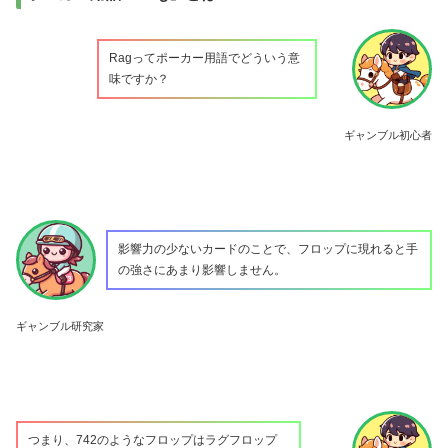
Ragってポーカー用語でどういう意
味ですか？
ギャンブル初心者
影響力の少ないカードのことで、フロップに現れると手
の強さにあまり影響しません。
ギャンブル研究家
つまり、742のようなフロップはラグフロップ