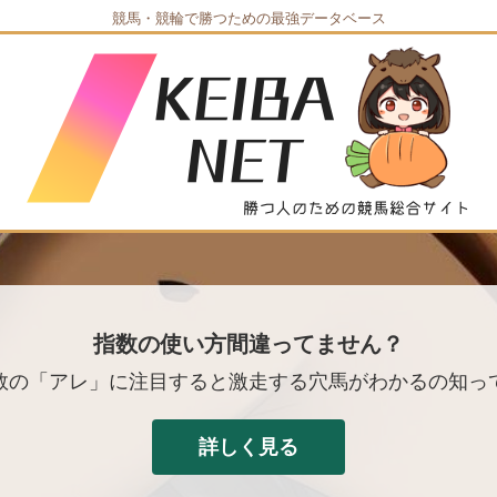
競馬・競輪で勝つための最強データベース
指数の使い方間違ってません？
数の「アレ」に注目すると激走する穴馬がわかるの知っ
詳しく見る