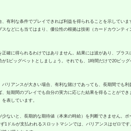
合、有利な条件でプレイできれば利益を得られることを示していま
プスなどにも当てはまり、優位性の根拠は技術（カードカウンティ
を正確に得られるわけではありません。結果には波があり、プラス
が1ビッグベットとしましょう。それでも、1時間だけで20ビッグ
。バリアンスが大きい場合、有利な賭けであっても、長期間でも利
ば、短期間のプレイでも自分の実力に応じた結果を得ることができ
」を表しています。
が少ないと、長期的な期待値（本来の時給）を判断できません。ポ
必ず1ドルが支払われるスロットマシンでは、バリアンスはゼロです