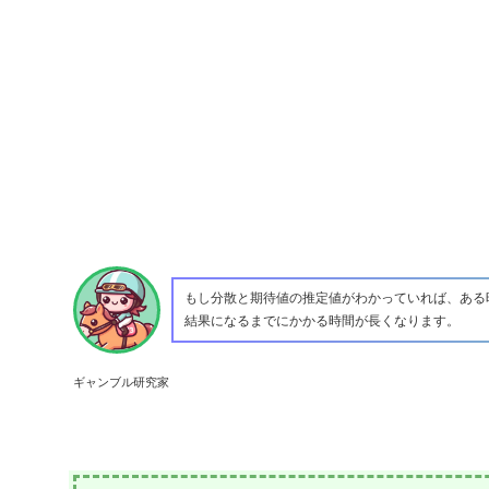
もし分散と期待値の推定値がわかっていれば、ある
結果になるまでにかかる時間が長くなります。
ギャンブル研究家