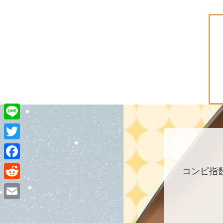
L
i
T
n
w
F
コンピ指
e
i
a
R
t
c
e
E
t
e
d