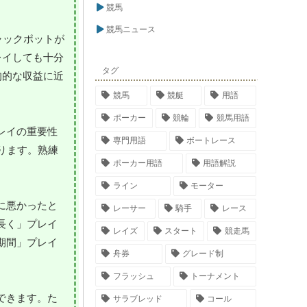
競馬
競馬ニュース
ャックポットが
レイしても十分
タグ
均的な収益に近
競馬
競艇
用語
ポーカー
競輪
競馬用語
レイの重要性
専門用語
ボートレース
ります。熟練
ポーカー用語
用語解説
ライン
モーター
に悪かったと
レーサー
騎手
レース
長く」プレイ
レイズ
スタート
競走馬
期間」プレイ
舟券
グレード制
フラッシュ
トーナメント
できます。た
サラブレッド
コール