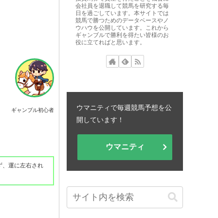
会社員を退職して競馬を研究する毎
日を過ごしています。本サイトでは
競馬で勝つためのデータベースやノ
ウハウを公開しています。これから
ギャンブルで勝利を得たい皆様のお
役に立てればと思います。
ウマニティで毎週競馬予想を公
ギャンブル初心者
開しています！
ウマニティ
ず、運に左右され