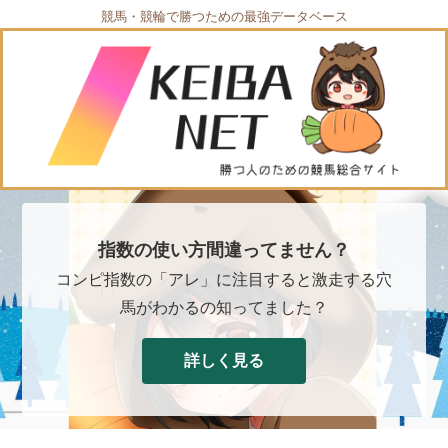
競馬・競輪で勝つための最強データベース
指数の使い方間違ってません？
コンピ指数の「アレ」に注目すると激走する穴
馬がわかるの知ってました？
詳しく見る