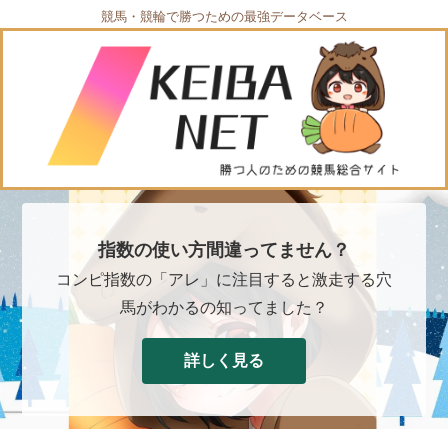
競馬・競輪で勝つための最強データベース
指数の使い方間違ってません？
コンピ指数の「アレ」に注目すると激走する穴
馬がわかるの知ってました？
詳しく見る