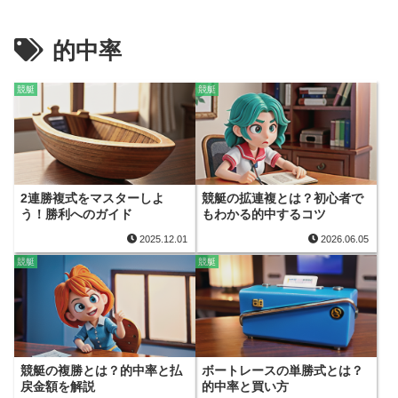
的中率
競艇
競艇
2連勝複式をマスターしよ
競艇の拡連複とは？初心者で
う！勝利へのガイド
もわかる的中するコツ
2025.12.01
2026.06.05
競艇
競艇
競艇の複勝とは？的中率と払
ボートレースの単勝式とは？
戻金額を解説
的中率と買い方