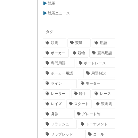
競馬
競馬ニュース
タグ
競馬
競艇
用語
ポーカー
競輪
競馬用語
専門用語
ボートレース
ポーカー用語
用語解説
ライン
モーター
レーサー
騎手
レース
レイズ
スタート
競走馬
舟券
グレード制
フラッシュ
トーナメント
サラブレッド
コール