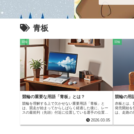
m
e
b
d
a
r
o
i
i
o
t
青板
l
k
競輪
競輪
競輪の重要な用語「青板」とは？
競輪の用
競輪を理解する上で欠かせない重要用語「青板」と
赤板とは、
は、競走が始まってからしばらく経過した後に、レー
発売開始を
スの最前列（先頭）付近に位置している選手の位置の
は、走路の
ことを指します。競輪では、この「青板」を奪い合う
われ、選手
2026.03.05
ことで、その後のレース展開が大きく変化するため、
ます。つま
レースを制するためには非常に重要な位置取りとなり
合図であり
ます。
えます。