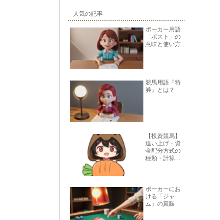
人気の記事
ポーカー用語
「ポスト」の
意味と使い方
競馬用語『特
券』とは？
【投資競馬】
追い上げ・資
金配分方式の
種類・計算
式・有用性一
覧
ポーカーにお
ける「ジャ
ム」の真髄