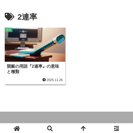
2連率
競艇
競艇の用語『2連率』の意味
と種類
2025.11.26
Copyright © 2018-2026 keibanet All Rights Reserved.