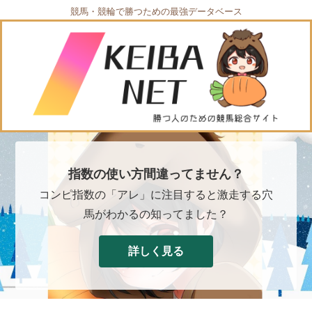
競馬・競輪で勝つための最強データベース
指数の使い方間違ってません？
コンピ指数の「アレ」に注目すると激走する穴
馬がわかるの知ってました？
詳しく見る