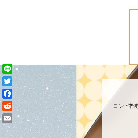
L
i
T
n
w
F
コンピ指
e
i
a
R
t
c
e
E
t
e
d