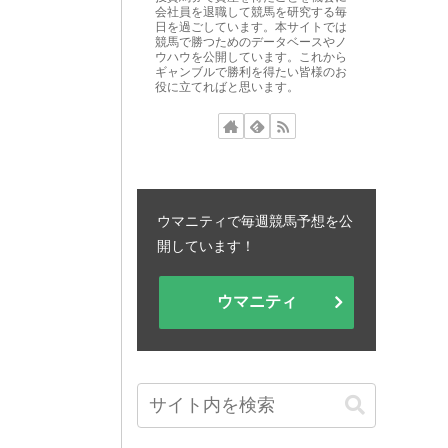
会社員を退職して競馬を研究する毎
日を過ごしています。本サイトでは
競馬で勝つためのデータベースやノ
ウハウを公開しています。これから
ギャンブルで勝利を得たい皆様のお
役に立てればと思います。
ウマニティで毎週競馬予想を公
開しています！
ウマニティ