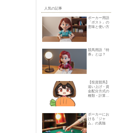
人気の記事
ポーカー用語
「ポスト」の
意味と使い方
競馬用語『特
券』とは？
【投資競馬】
追い上げ・資
金配分方式の
種類・計算
式・有用性一
覧
ポーカーにお
ける「ジャ
ム」の真髄