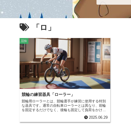
m
e
b
d
a
r
o
i
i
o
t
「ロ」
l
k
競輪
競輪の練習器具「ローラー」
競輪用ローラーとは、競輪選手が練習に使用する特別
な器具です。通常の自転車ローラーとは異なり、前輪
を固定するだけでなく、後輪も固定して負荷をかける
ことができます。そのため、レースと同じような高い
2025.06.29
負荷でのトレーニングを可能にします。これにより、
選手はスピード、持久力、筋力を効果的に向上させる
ことができます。