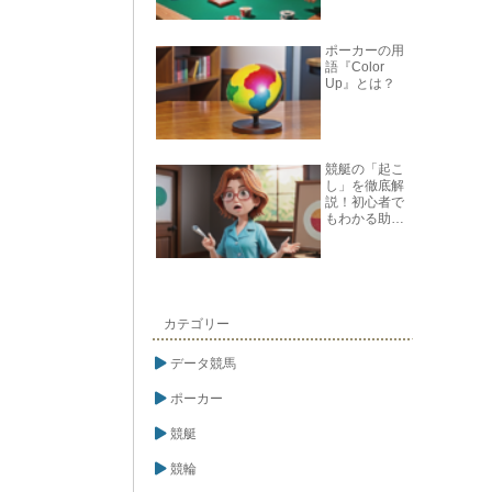
ポーカーの用
語『Color
Up』とは？
競艇の「起こ
し」を徹底解
説！初心者で
もわかる助走
テクニック
カテゴリー
データ競馬
ポーカー
競艇
競輪