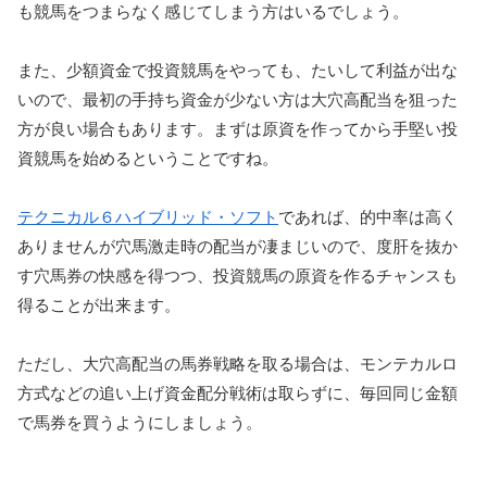
も競馬をつまらなく感じてしまう方はいるでしょう。
また、少額資金で投資競馬をやっても、たいして利益が出な
いので、最初の手持ち資金が少ない方は大穴高配当を狙った
方が良い場合もあります。まずは原資を作ってから手堅い投
資競馬を始めるということですね。
テクニカル６ハイブリッド・ソフト
であれば、的中率は高く
ありませんが穴馬激走時の配当が凄まじいので、度肝を抜か
す穴馬券の快感を得つつ、投資競馬の原資を作るチャンスも
得ることが出来ます。
ただし、大穴高配当の馬券戦略を取る場合は、モンテカルロ
方式などの追い上げ資金配分戦術は取らずに、毎回同じ金額
で馬券を買うようにしましょう。