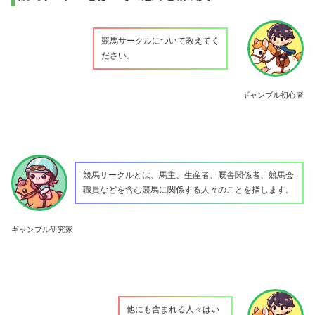
競馬サークルについて教えてく
ださい。
ギャンブル初心者
競馬サークルとは、馬主、生産者、厩舎関係者、競馬会
職員などを含む競馬に関係する人々のことを指します。
ギャンブル研究家
他にも含まれる人々はい