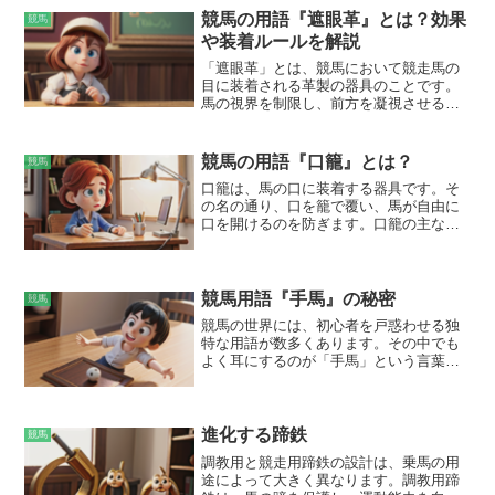
競馬の用語『遮眼革』とは？効果
競馬
や装着ルールを解説
「遮眼革」とは、競馬において競走馬の
目に装着される革製の器具のことです。
馬の視界を制限し、前方を凝視させるこ
とで、他の馬や障害物に気を取られるの
を防ぎます。これにより、馬の集中力が
高まり、より早く確実に走ることができ
競馬の用語『口籠』とは？
競馬
るのです。
口籠は、馬の口に装着する器具です。そ
の名の通り、口を籠で覆い、馬が自由に
口を開けるのを防ぎます。口籠の主な目
的は主に3つあります。まず、馬が自分の
体を傷つけるのを防ぐことです。馬はス
トレスや不安を感じると自傷行為をする
ことがありますが、口籠を装着すること
競馬用語『手馬』の秘密
競馬
で、馬は歯や舌を噛んでしまうことを防
競馬の世界には、初心者を戸惑わせる独
ぐことができます。次に、馬が周囲の人
特な用語が数多くあります。その中でも
間を傷つけることを防ぐ目的がありま
よく耳にするのが「手馬」という言葉で
す。調教中や治療中に、馬がパニックに
す。手馬とは、騎手が自身の責任で管理
なったり興奮したりして人を噛むのを防
し、レースに出走させる馬のことです。
ぐことができます。最後に、馬が自分の
騎手は調教師から手馬を任され、調教や
食べ物を飲み込まないよう制御する目的
維持管理を行います。手馬は騎手の腕次
進化する蹄鉄
があります。口籠を使用することで、馬
競馬
第で成績が左右されるため、騎手にとっ
は急いで食べ物を飲み込むのを防ぎ、消
調教用と競走用蹄鉄の設計は、乗馬の用
て非常に重要な存在です。
化器系の問題を防ぐことができます。
途によって大きく異なります。調教用蹄