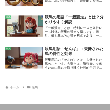
鉄は、馬の蹄を保護し、運動能力を向上
させることを目的としています。通常、
蹄を安定させるヒールサポートが大きめ
で、滑り止めのグリップが施されていま
す。一方、競走用蹄鉄は、速度とパフォ
競馬の用語「一般競走」とは？分
競馬
ーマンスを重視して設計されています。
かりやすく解説
軽量で、蹄をより低い位置に確保し、地
「一般競走」とは、特別レースと条件レ
面との接地面積を減らすことで、より速
ース以外の競馬の競走を指します。通
く走ることができます。また、蹄鉄の爪
常、最も基本的な競走形式であり、一定
がより鋭利になっているため、地面を捉
の条件を満たす馬であれば、誰でも参加
える能力が高まり、より効率的に走るこ
することができます。また、一般競走は
とができます。
馬のクラスや能力に応じていくつかのカ
競馬用語「せんば」：去勢された
競馬
テゴリーに分けられます。例えば、オー
馬の特性と効果
プン一般競走はすべての馬が参加でき、
下級一般競走は特定の条件や制限を持っ
競馬用語の「せんば」とは、去勢された
た馬を対象とします。一般競走は、馬の
馬のことです。去勢とは、繁殖能力を奪
能力評価や昇級降級の目安となり、競馬
うために睾丸を取り除く外科的手術で
において重要な役割を果たしています。
す。馬は去勢することで、ホルモンバラ
ンスが変わり、性格や行動に変化が生じ
ます。
ホーム
競馬