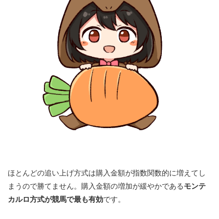
ほとんどの追い上げ方式は購入金額が指数関数的に増えてし
まうので勝てません。購入金額の増加が緩やかである
モンテ
カルロ方式が競馬で最も有効
です。