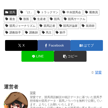
競馬
「け」
トラックマン
中央競馬会
厩務員
厩舎
獣医
生産者
競馬
競馬サークル
競馬ジャーナリズム
競馬記者
競馬評論家
装蹄師
調教助手
調教師
馬主
騎手
X
Facebook
はてブ
LINE
コピー
望愛
運営者
望愛
望愛です。競馬用語解説や統計データに基づいた競馬予
想情報や競馬データ・競馬ノウハウを無料で公開してい
ます。よろしくお願いいたします。