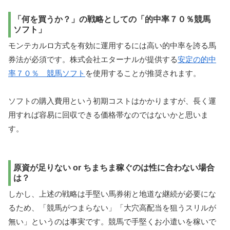
「何を買うか？」の戦略としての「的中率７０％競馬
ソフト」
モンテカルロ方式を有効に運用するには高い的中率を誇る馬
券法が必須です。株式会社エターナルが提供する
安定の的中
率７０％ 競馬ソフト
を使用することが推奨されます。
ソフトの購入費用という初期コストはかかりますが、長く運
用すれば容易に回収できる価格帯なのではないかと思いま
す。
原資が足りない or ちまちま稼ぐのは性に合わない場合
は？
しかし、上述の戦略は手堅い馬券術と地道な継続が必要にな
るため、「競馬がつまらない」「大穴高配当を狙うスリルが
無い」というのは事実です。競馬で手堅くお小遣いを稼いで