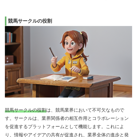
競馬サークルの役割
競馬サークルの役割
は、競馬業界において不可欠なもので
す。サークルは、業界関係者の相互作用とコラボレーション
を促進するプラットフォームとして機能します。これによ
り、情報やアイデアの共有が促進され、業界全体の進歩と発