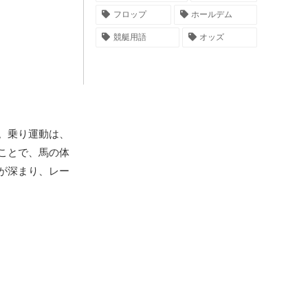
フロップ
ホールデム
競艇用語
オッズ
。乗り運動は、
ことで、馬の体
が深まり、レー