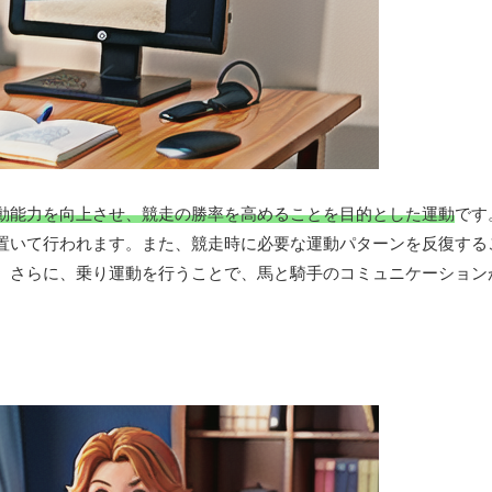
動能力を向上させ、競走の勝率を高めることを目的とした運動
です
置いて行われます。また、競走時に必要な運動パターンを反復する
。さらに、乗り運動を行うことで、馬と騎手のコミュニケーション