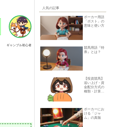
人気の記事
ポーカー用語
「ポスト」の
意味と使い方
ギャンブル初心者
競馬用語『特
券』とは？
【投資競馬】
追い上げ・資
金配分方式の
種類・計算
式・有用性一
覧
ポーカーにお
ける「ジャ
ム」の真髄