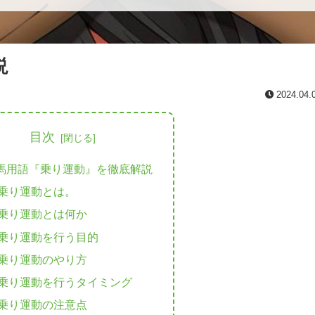
説
2024.04.
目次
馬用語『乗り運動』を徹底解説
乗り運動とは。
乗り運動とは何か
乗り運動を行う目的
乗り運動のやり方
乗り運動を行うタイミング
乗り運動の注意点