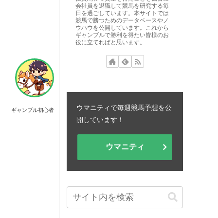
会社員を退職して競馬を研究する毎
日を過ごしています。本サイトでは
競馬で勝つためのデータベースやノ
ウハウを公開しています。これから
ギャンブルで勝利を得たい皆様のお
役に立てればと思います。
ウマニティで毎週競馬予想を公
ギャンブル初心者
開しています！
ウマニティ