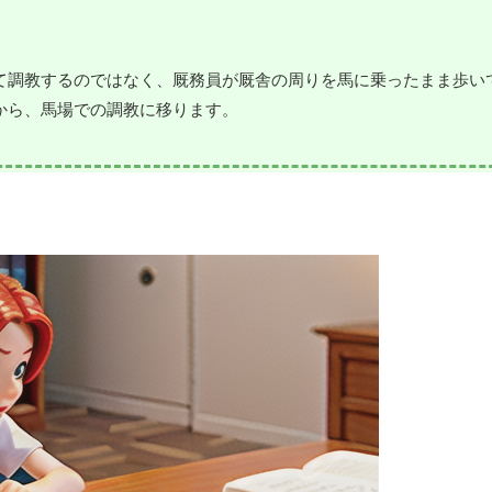
て調教するのではなく、厩務員が厩舎の周りを馬に乗ったまま歩い
から、馬場での調教に移ります。