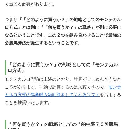
で当てる必要があります。
つまり
『「どのように買うか？」の戦略としてのモンテカル
ロ方式』とは別に『「何を買うか？」の戦略』が別に必要に
なるということです。この２つを組み合わせることで最強の
必勝馬券法が誕生するということです
。
「どのように買うか？」の戦略としての「モンテカル
ロ方式」
モンテカルロ理論は上述のとおり、計算が少しめんどうなと
ころがあります。手動で計算するのは大変ですので、
モンテ
カルロ方式の馬券購入額計算をしてくれるソフト
を活用する
ことを推奨いたします。
「何を買うか？」の戦略としての「的中率７０％競馬