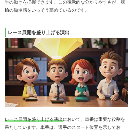
手の動きを把握できます。この視覚的な分かりやすさが、競
輪の臨場感をいっそう高めているのです。
レース展開を盛り上げる演出
レース展開を盛り上げる演出
において、車番は重要な役割を
果たしています。車番は、選手のスタート位置を示してお