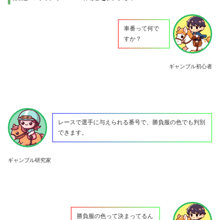
車番って何で
すか？
ギャンブル初心者
レースで選手に与えられる番号で、勝負服の色でも判別
できます。
ギャンブル研究家
勝負服の色って決まってるん