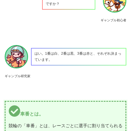
ですか？
ギャンブル初心者
はい。1番は白、2番は黒、3番は赤と、それぞれ決まっ
ています。
ギャンブル研究家
車番とは。
競輪の「車番」とは、レースごとに選手に割り当てられる