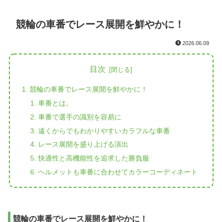
競輪の車番でレース展開を鮮やかに！
2026.06.09
目次
競輪の車番でレース展開を鮮やかに！
車番とは。
車番で選手の識別を容易に
遠くからでもわかりやすいカラフルな車番
レース展開を盛り上げる演出
快適性と高機能性を追求した勝負服
ヘルメットも車番に合わせてカラーコーディネート
競輪の車番でレース展開を鮮やかに！