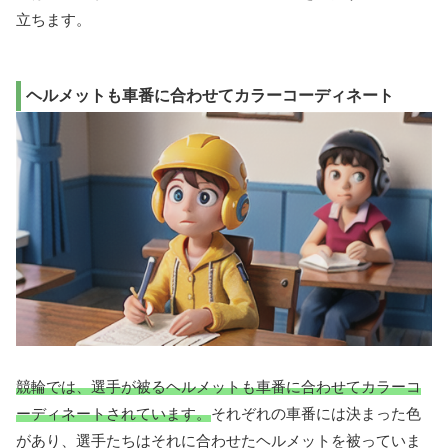
立ちます。
ヘルメットも車番に合わせてカラーコーディネート
競輪では、選手が被るヘルメットも車番に合わせてカラーコ
ーディネートされています。
それぞれの車番には決まった色
があり、選手たちはそれに合わせたヘルメットを被っていま