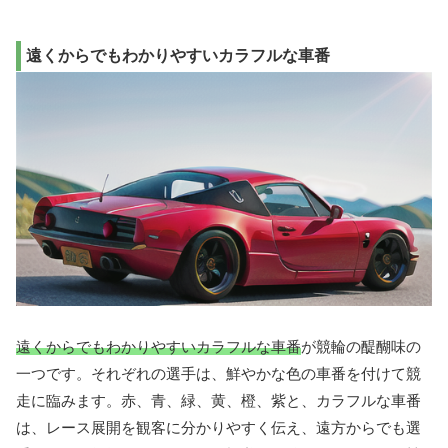
遠くからでもわかりやすいカラフルな車番
遠くからでもわかりやすいカラフルな車番
が競輪の醍醐味の
一つです。それぞれの選手は、鮮やかな色の車番を付けて競
走に臨みます。赤、青、緑、黄、橙、紫と、カラフルな車番
は、レース展開を観客に分かりやすく伝え、遠方からでも選