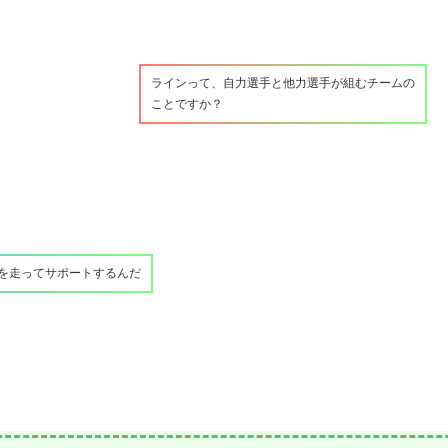
ラインって、自力選手と他力選手が組むチームの
ことですか？
を走ってサポートするんだ