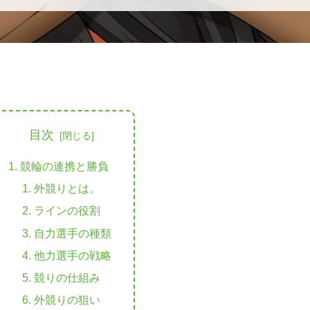
目次
競輪の連携と勝負
外競りとは。
ラインの役割
自力選手の種類
他力選手の戦略
競りの仕組み
外競りの狙い