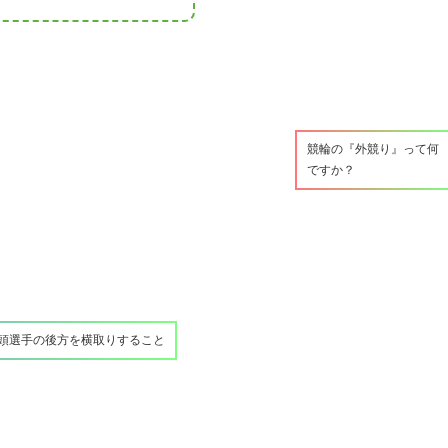
競輪の『外競り』って何
ですか？
頭選手の後方を横取りすること