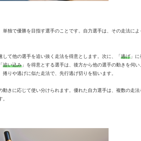
、単独で優勝を目指す選手のことです。自力選手は、その走法によ
速して他の選手を追い抜く走法を得意とします。次に、「
逃げ
」に
「
追い込み
」を得意とする選手は、後方から他の選手の動きを伺い
、捲りや逃げに似た走法で、先行逃げ切りを狙います。
の動きに応じて使い分けられます。優れた自力選手は、複数の走法
す。