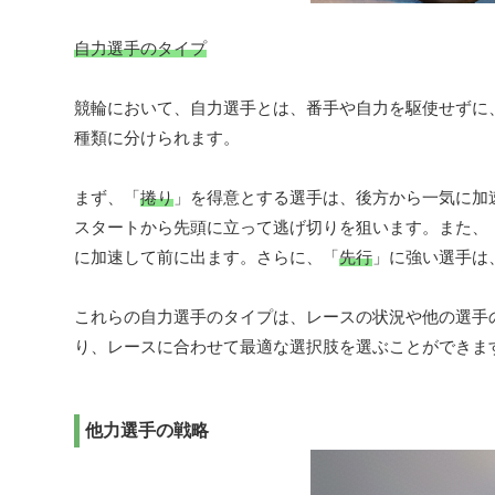
自力選手のタイプ
競輪において、自力選手とは、番手や自力を駆使せずに
種類に分けられます。
まず、「
捲り
」を得意とする選手は、後方から一気に加
スタートから先頭に立って逃げ切りを狙います。また、
に加速して前に出ます。さらに、「
先行
」に強い選手は
これらの自力選手のタイプは、レースの状況や他の選手
り、レースに合わせて最適な選択肢を選ぶことができま
他力選手の戦略