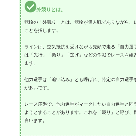
外競りとは。
競輪の「外競り」とは、競輪が個人戦でありながら、
ことを指します。
ラインは、空気抵抗を受けながら先頭で走る「自力選
は「先行」「捲り」「逃げ」などの作戦でレースを組
ます。
他力選手は「追い込み」とも呼ばれ、特定の自力選手
が多いです。
レース序盤で、他力選手がマークしたい自力選手と同
ようとすることがあります。これを「競り」と呼び、
言います。