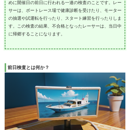
めに開催日の前日に行われる一連の検査のことです。レー
サーは、ボートレース場で健康診断を受けたり、モーター
の抽選や試運転を行ったり、スタート練習を行ったりしま
す。この検査の結果、不合格となったレーサーは、当日中
に帰郷することになります。
前日検査とは何か？