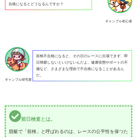
合格になるとどうなるんですか？
ギャンブル初心者
前検不合格になると、その日のレースに出場できず、即
日帰郷しないといけないんだよ。健康状態やボートの不
備など、さまざまな理由で不合格になることがあるん
だ。
ギャンブル研究家
前日検査とは。
競艇で「前検」と呼ばれるのは、レースの公平性を保つた