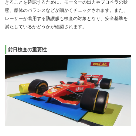
きることを確認するために、モーターの出力やプロペラの状
態、船体のバランスなどが細かくチェックされます。また、
レーサーが着用する防護服も検査の対象となり、安全基準を
満たしているかどうかが確認されます。
前日検査の重要性