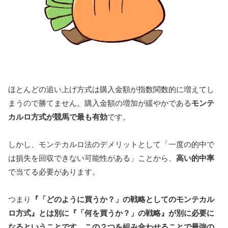
ほとんどの追い上げ方式は購入金額が指数関数的に増えてし
まうので勝てません。購入金額の増加が緩やかである
モンテ
カルロ方式が競馬で最も有効
です。
しかし、モンテカルロ法のデメリットとして「一度の的中で
は損失を回収できない可能性がある」ことから、
高い的中率
で当てる必要があります。
つまり
『「どのように買うか？」の戦略としてのモンテカル
ロ方式』とは別に『「何を買うか？」の戦略』が別に必要に
なるということです。この２つを組み合わせることで最強の