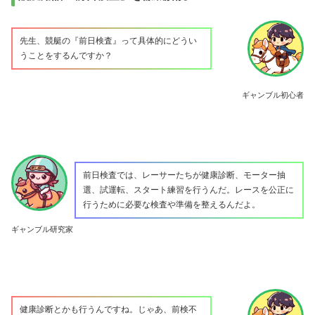
先生、競艇の『前日検査』って具体的にどうい
うことをするんですか？
ギャンブル初心者
前日検査では、レーサーたちが健康診断、モーター抽
選、試運転、スタート練習を行うんだ。レースを公正に
行うために必要な検査や準備を整えるんだよ。
ギャンブル研究家
健康診断とかも行うんですね。じゃあ、前検不