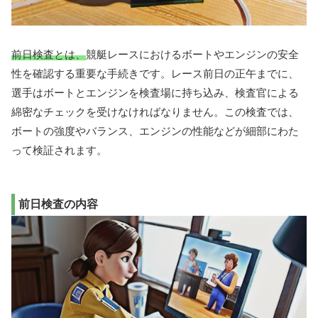
前日検査とは、
競艇レースにおけるボートやエンジンの安全
性を確認する重要な手続きです。レース前日の正午までに、
選手はボートとエンジンを検査場に持ち込み、検査官による
綿密なチェックを受けなければなりません。この検査では、
ボートの強度やバランス、エンジンの性能などが細部にわた
って検証されます。
前日検査の内容