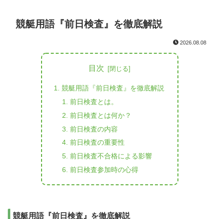
競艇用語『前日検査』を徹底解説
2026.08.08
目次
競艇用語『前日検査』を徹底解説
前日検査とは。
前日検査とは何か？
前日検査の内容
前日検査の重要性
前日検査不合格による影響
前日検査参加時の心得
競艇用語『前日検査』を徹底解説