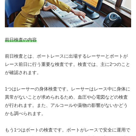
前日検査の内容
前日検査とは、ボートレースに出場するレーサーとボートが
レース前日に行う重要な検査です。検査では、主に2つのこと
が確認されます。
1つはレーサーの身体検査です。レーサーはレース中に身体に
異常がないことが求められるため、血圧や心電図などの検査
が行われます。また、アルコールや薬物の影響がないかどう
かも調べられます。
もう1つはボートの検査です。ボートがレースで安全に運用で