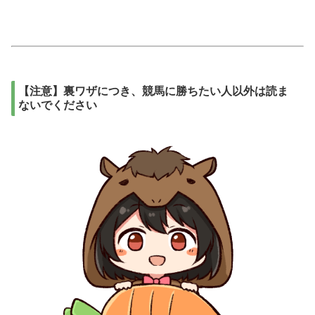
【注意】裏ワザにつき、競馬に勝ちたい人以外は読ま
ないでください