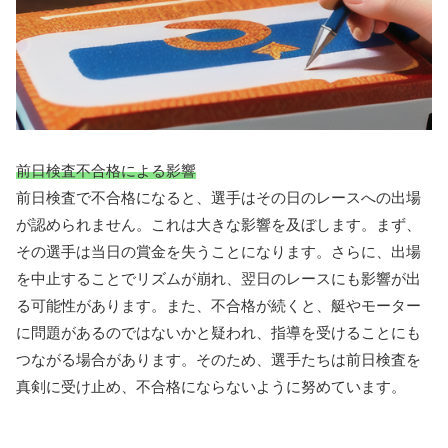
前日検査不合格による影響
前日検査で不合格になると、選手はその日のレースへの出場
が認められません。これは大きな影響を及ぼします。まず、
その選手は当日の賞金を失うことになります。さらに、出場
を中止することでリズムが崩れ、翌日のレースにも影響が出
る可能性があります。また、不合格が続くと、艇やモーター
に問題があるのではないかと疑われ、指導を受けることにも
つながる場合があります。そのため、選手たちは前日検査を
真剣に受け止め、不合格にならないように努めています。