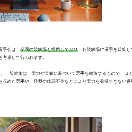
選手会は、
全国の競艇場と提携しており
、各競艇場に選手を斡旋し
を考慮して行われます。
す。一般斡旋は、実力や実績に基づいて選手を斡旋するもので、ほ
を収めた選手や、怪我や体調不良などにより実力を発揮できない選