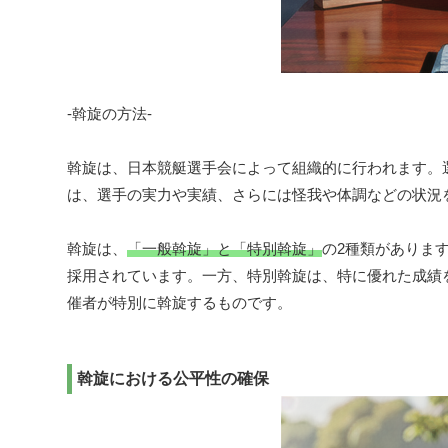
-斡旋の方法-
斡旋は、日本競艇選手会によって組織的に行われます。
は、選手の実力や実績、さらには怪我や体調などの状況
斡旋は、
「一般斡旋」と「特別斡旋」
の2種類がありま
採用されています。一方、特別斡旋は、特に優れた成績
催者が特別に斡旋するものです。
斡旋における公平性の確保