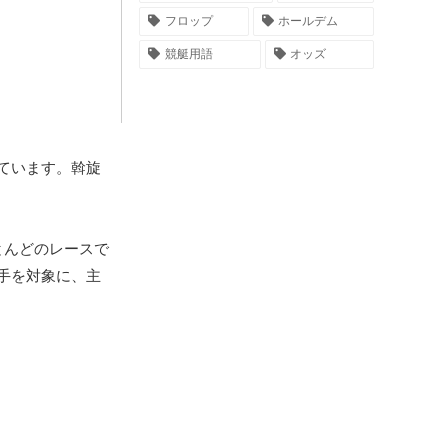
フロップ
ホールデム
競艇用語
オッズ
ています。斡旋
とんどのレースで
手を対象に、主