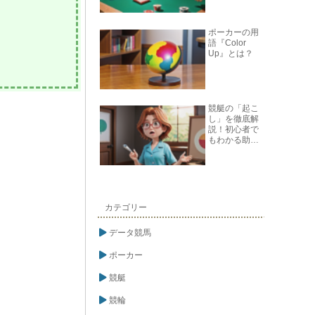
ポーカーの用
語『Color
Up』とは？
競艇の「起こ
し」を徹底解
説！初心者で
もわかる助走
テクニック
カテゴリー
データ競馬
ポーカー
競艇
競輪