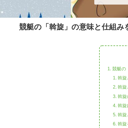
m
e
b
d
a
r
o
i
i
o
t
競艇の「斡旋」の意味と仕組み
l
k
競艇の
斡旋
斡旋
斡旋
斡旋
斡旋
斡旋