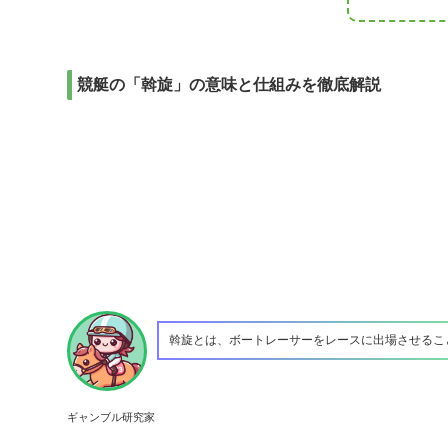
競艇の「斡旋」の意味と仕組みを徹底解説
斡旋とは、ボートレーサーをレースに出場させるこ
ギャンブル研究家