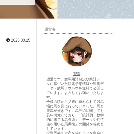
運営者
2025.08.15
望愛
望愛です。競馬用語解説や統計デー
タに基づいた競馬予想情報や競馬デ
ータ・競馬ノウハウを無料で公開し
ています。よろしくお願いいたしま
す。
子供の頃から父親に連れられて競馬
場に馬を見に行っていました。馬と
競馬が好きです。馬券術に関しても
長年研究しており、「統計的・数学
的に勝てる馬券術」「データや期待
値を用いた馬券術」の開発を得意と
しています。
投資馬券で資産を得たことを機会に