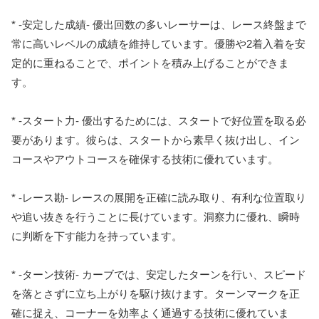
* -安定した成績- 優出回数の多いレーサーは、レース終盤まで
常に高いレベルの成績を維持しています。優勝や2着入着を安
定的に重ねることで、ポイントを積み上げることができま
す。
* -スタート力- 優出するためには、スタートで好位置を取る必
要があります。彼らは、スタートから素早く抜け出し、イン
コースやアウトコースを確保する技術に優れています。
* -レース勘- レースの展開を正確に読み取り、有利な位置取り
や追い抜きを行うことに長けています。洞察力に優れ、瞬時
に判断を下す能力を持っています。
* -ターン技術- カーブでは、安定したターンを行い、スピード
を落とさずに立ち上がりを駆け抜けます。ターンマークを正
確に捉え、コーナーを効率よく通過する技術に優れていま