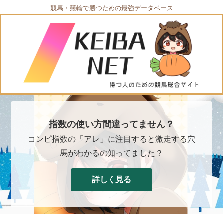
競馬・競輪で勝つための最強データベース
指数の使い方間違ってません？
コンピ指数の「アレ」に注目すると激走する穴
馬がわかるの知ってました？
詳しく見る