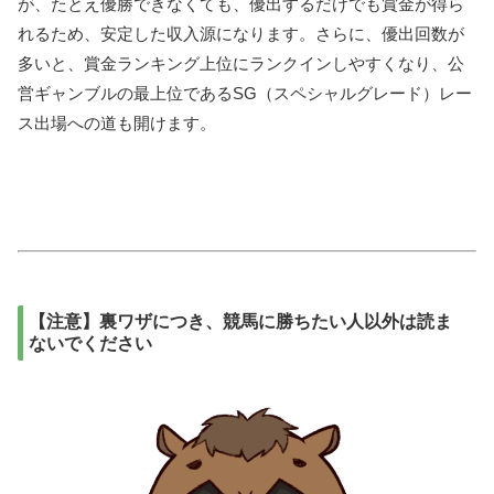
が、たとえ優勝できなくても、優出するだけでも賞金が得ら
れるため、安定した収入源になります。さらに、優出回数が
多いと、賞金ランキング上位にランクインしやすくなり、公
営ギャンブルの最上位であるSG（スペシャルグレード）レー
ス出場への道も開けます。
【注意】裏ワザにつき、競馬に勝ちたい人以外は読ま
ないでください