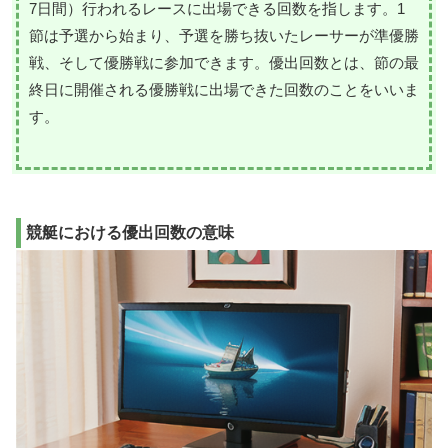
7日間）行われるレースに出場できる回数を指します。1
節は予選から始まり、予選を勝ち抜いたレーサーが準優勝
戦、そして優勝戦に参加できます。優出回数とは、節の最
終日に開催される優勝戦に出場できた回数のことをいいま
す。
競艇における優出回数の意味