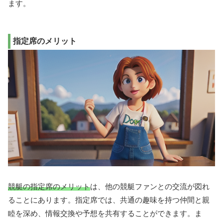
ます。
指定席のメリット
競艇の指定席のメリット
は、他の競艇ファンとの交流が図れ
ることにあります。指定席では、共通の趣味を持つ仲間と親
睦を深め、情報交換や予想を共有することができます。ま