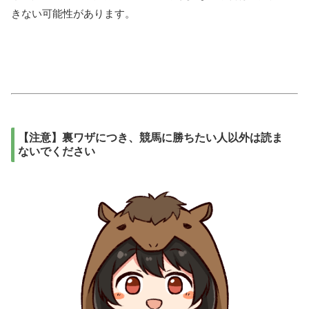
きない可能性があります。
【注意】裏ワザにつき、競馬に勝ちたい人以外は読ま
ないでください