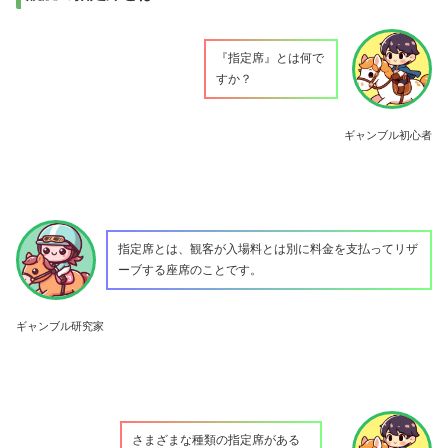
『指定席』とは何で
すか？
ギャンブル初心者
指定席とは、観客が入場料とは別に料金を支払ってリザ
ーブする座席のことです。
ギャンブル研究家
さまざまな種類の指定席がある