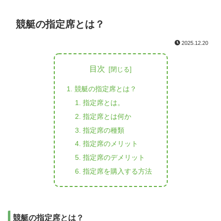
競艇の指定席とは？
2025.12.20
目次
競艇の指定席とは？
指定席とは。
指定席とは何か
指定席の種類
指定席のメリット
指定席のデメリット
指定席を購入する方法
競艇の指定席とは？