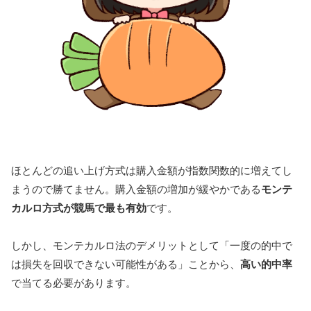
ほとんどの追い上げ方式は購入金額が指数関数的に増えてし
まうので勝てません。購入金額の増加が緩やかである
モンテ
カルロ方式が競馬で最も有効
です。
しかし、モンテカルロ法のデメリットとして「一度の的中で
は損失を回収できない可能性がある」ことから、
高い的中率
で当てる必要があります。