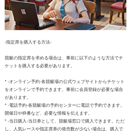
-指定席を購入する方法-
競艇の指定席を求める場合は、事前に以下のような方法でチ
ケットを購入する必要があります。
* -オンライン予約-各競艇場の公式ウェブサイトからチケット
をオンラインで予約できます。事前に会員登録が必要な場合
があります。
* -電話予約-各競艇場の予約センターに電話で予約できます。
開催日や枠番など、必要な情報を伝えます。
* -当日購入-当日券として、競艇場窓口で購入できます。ただ
し、人気レースや指定席券の発売数が少ない場合は、購入で