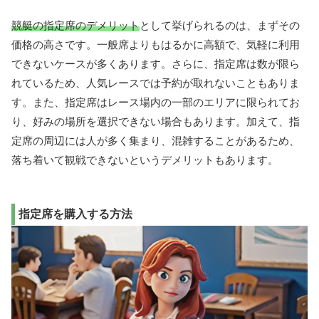
競艇の指定席のデメリット
として挙げられるのは、まずその
価格の高さです。一般席よりもはるかに高額で、気軽に利用
できないケースが多くあります。さらに、指定席は数が限ら
れているため、人気レースでは予約が取れないこともありま
す。また、指定席はレース場内の一部のエリアに限られてお
り、好みの場所を選択できない場合もあります。加えて、指
定席の周辺には人が多く集まり、混雑することがあるため、
落ち着いて観戦できないというデメリットもあります。
指定席を購入する方法