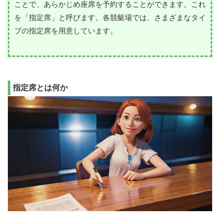
ことで、あらかじめ座席を予約することができます。これ
を「指定席」と呼びます。各競艇場では、さまざまなタイ
プの指定席を用意しています。
指定席とは何か