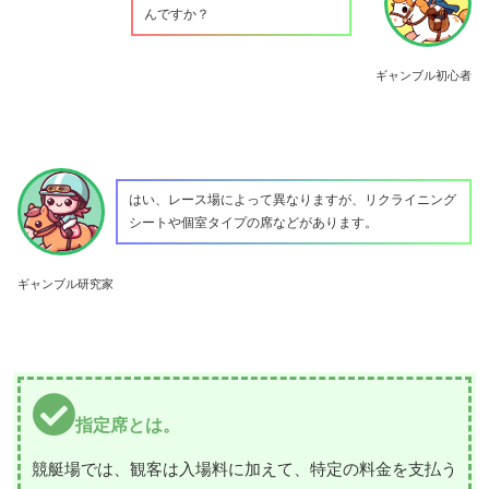
んですか？
ギャンブル初心者
はい、レース場によって異なりますが、リクライニング
シートや個室タイプの席などがあります。
ギャンブル研究家
指定席とは。
競艇場では、観客は入場料に加えて、特定の料金を支払う