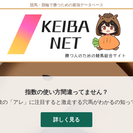
競馬・競輪で勝つための最強データベース
指数の使い方間違ってません？
数の「アレ」に注目すると激走する穴馬がわかるの知っ
詳しく見る