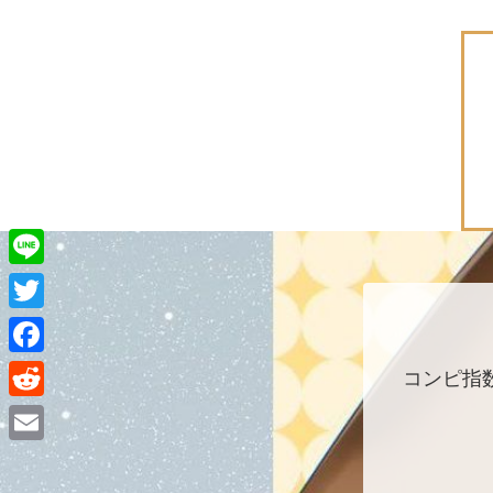
L
i
T
n
w
F
コンピ指
e
i
a
R
t
c
e
E
t
e
d