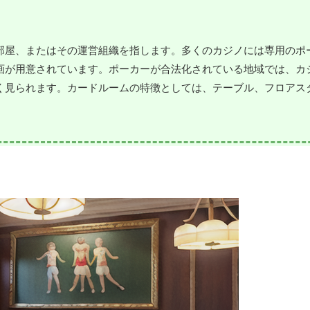
部屋、またはその運営組織を指します。多くのカジノには専用のポ
画が用意されています。ポーカーが合法化されている地域では、カ
く見られます。カードルームの特徴としては、テーブル、フロアス