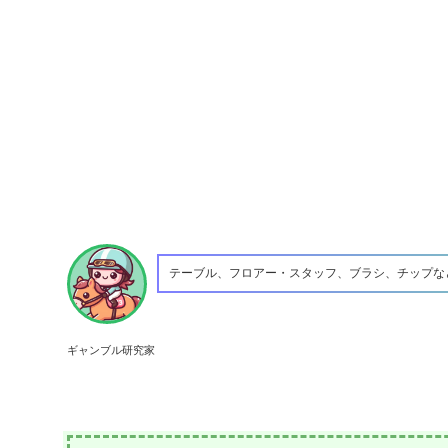
テーブル、フロアー・スタッフ、ブラシ、チップな
ギャンブル研究家