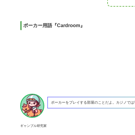
ポーカー用語『Cardroom』
ポーカーをプレイする部屋のことだよ。カジノでは
ギャンブル研究家