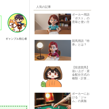
人気の記事
ポーカー用語
「ポスト」の
意味と使い方
ギャンブル初心者
競馬用語『特
券』とは？
【投資競馬】
追い上げ・資
金配分方式の
種類・計算
式・有用性一
覧
ポーカーにお
ける「ジャ
ム」の真髄