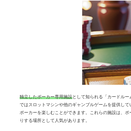
独立したポーカー専用施設
として知られる「カードルー
ではスロットマシンや他のギャンブルゲームを提供して
ポーカーを楽しむことができます。これらの施設は、ポ
りする場所として人気があります。