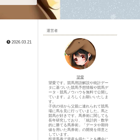
運営者
2026.03.21
望愛
望愛です。競馬用語解説や統計デー
タに基づいた競馬予想情報や競馬デ
ータ・競馬ノウハウを無料で公開し
ています。よろしくお願いいたしま
す。
子供の頃から父親に連れられて競馬
場に馬を見に行っていました。馬と
競馬が好きです。馬券術に関しても
長年研究しており、「統計的・数学
的に勝てる馬券術」「データや期待
値を用いた馬券術」の開発を得意と
しています。
投資馬券で資産を得たことを機会に